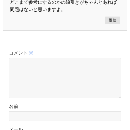
どこまで参考にするのかの線引きがちゃんとあれば
問題はないと思いますよ。
返信
コメント
※
名前
メール