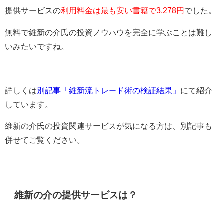
提供サービスの
利用料金は最も安い書籍で3,278円
でした。
無料で維新の介氏の投資ノウハウを完全に学ぶことは難し
いみたいですね。
詳しくは
別記事「維新流トレード術の検証結果」
にて紹介
しています。
維新の介氏の投資関連サービスが気になる方は、別記事も
併せてご覧ください。
維新の介の提供サービスは？