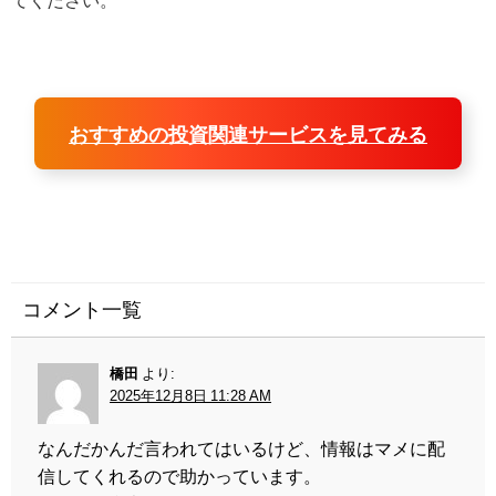
おすすめの投資関連サービスを見てみる
コメント一覧
橋田
より:
2025年12月8日 11:28 AM
なんだかんだ言われてはいるけど、情報はマメに配
信してくれるので助かっています。