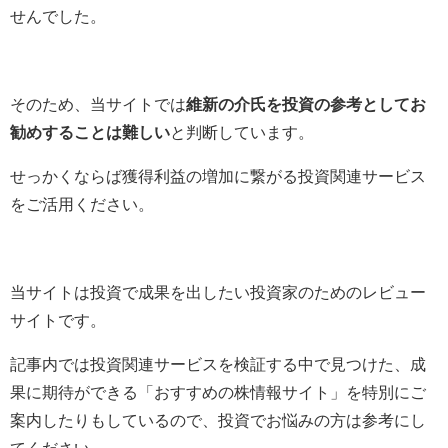
せんでした。
そのため、当サイトでは
維新の介氏を投資の参考としてお
勧めすることは難しい
と判断しています。
せっかくならば獲得利益の増加に繋がる投資関連サービス
をご活用ください。
当サイトは投資で成果を出したい投資家のためのレビュー
サイトです。
記事内では投資関連サービスを検証する中で見つけた、成
果に期待ができる「おすすめの株情報サイト」を特別にご
案内したりもしているので、投資でお悩みの方は参考にし
てください。