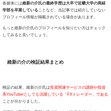
各媒体には
維新の介氏の最終学歴は大卒で
近畿大学の商経
学部を卒業している
ことなど、当記事では紹介していない
プロフィール情報が掲載されている場合があります。
もっと維新の介氏のプロフィールを知りたい方はチェック
してみると良いでしょう。
維新の介の検証結果まとめ
検証の結果、維新の介氏は
投資関連サービスの講師や投資
系YouTuberとしても活躍している「FXトレーダー」である
ことが分かりました。