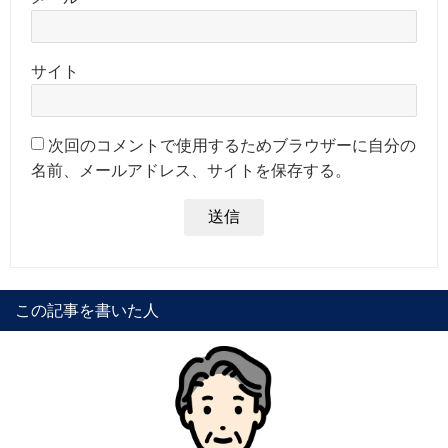
サイト
次回のコメントで使用するためブラウザーに自分の
名前、メールアドレス、サイトを保存する。
この記事を書いた人