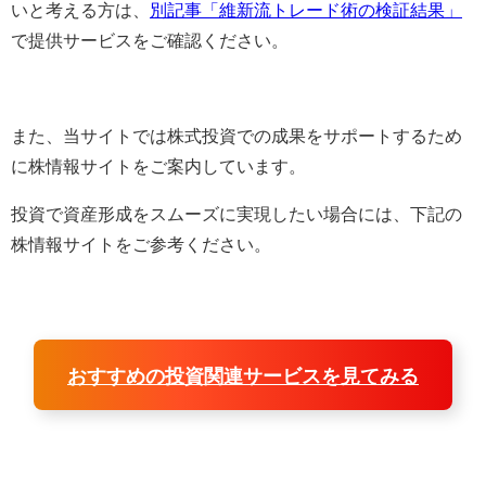
いと考える方は、
別記事「維新流トレード術の検証結果」
で提供サービスをご確認ください。
また、当サイトでは株式投資での成果をサポートするため
に株情報サイトをご案内しています。
投資で資産形成をスムーズに実現したい場合には、下記の
株情報サイトをご参考ください。
おすすめの投資関連サービスを見てみる