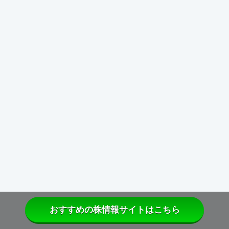
おすすめの株情報サイトはこちら