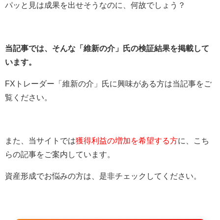
パッと見は成果を出せそうなのに、何故でしょう？
当記事では、そんな「維新の介」氏の検証結果を掲載して
います。
FXトレーダー「維新の介」氏に興味がある方は当記事をご
覧ください。
また、当サイトでは
獲得利益の増加を希望する方
に、こち
らの記事をご案内しています。
資産形成でお悩みの方は、是非チェックしてください。