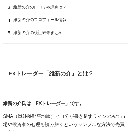
維新の介の口コミや評判は？
維新の介のプロフィール情報
維新の介の検証結果まとめ
FXトレーダー「維新の介」とは？
維新の介氏は「FXトレーダー」です。
SMA（単純移動平均線）と自分が書き足すラインのみで市
場や投資家の心理を読み解くというシンプルな方法で売買