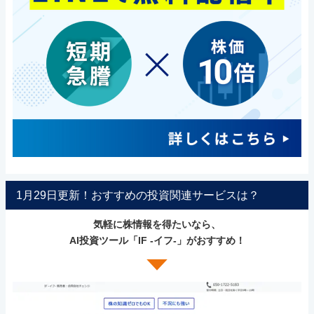
1月29日更新！おすすめの投資関連サービスは？
気軽に株情報を得たいなら、
AI投資ツール「IF -イフ-」がおすすめ！