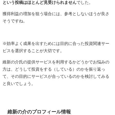
という投稿はほとんど見受けられません
でした。
獲得利益の増加を狙う場合には、参考としないほうが良さ
そうですね。
※効率よく成果を出すためには目的に合った投資関連サー
ビスを選択することが大切です。
維新の介氏の提供サービスを利用するかどうかでお悩みの
方は、どうして投資をする（している）のかを振り返っ
て、その目的にサービスが合っているのかを検討してみる
と良いでしょう。
維新の介のプロフィール情報