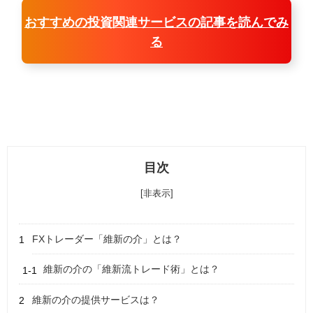
おすすめの投資関連サービスの記事を読んでみ
る
目次
[非表示]
FXトレーダー「維新の介」とは？
維新の介の「維新流トレード術」とは？
維新の介の提供サービスは？