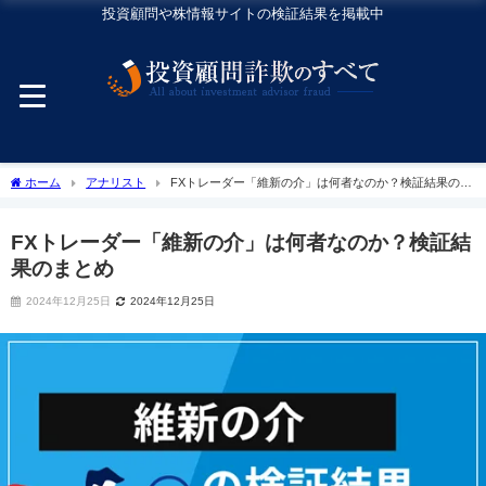
投資顧問や株情報サイトの検証結果を掲載中
ホーム
アナリスト
FXトレーダー「維新の介」は何者なのか？検証結果のま
とめ
FXトレーダー「維新の介」は何者なのか？検証結
果のまとめ
2024年12月25日
2024年12月25日