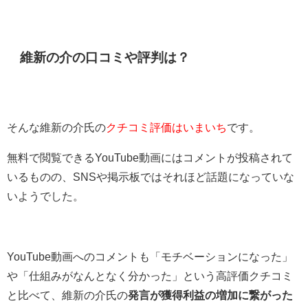
維新の介の口コミや評判は？
そんな維新の介氏の
クチコミ評価はいまいち
です。
無料で閲覧できるYouTube動画にはコメントが投稿されて
いるものの、SNSや掲示板ではそれほど話題になっていな
いようでした。
YouTube動画へのコメントも「モチベーションになった」
や「仕組みがなんとなく分かった」という高評価クチコミ
と比べて、維新の介氏の
発言が獲得利益の増加に繋がった