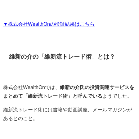
▼株式会社WealthOnの検証結果はこちら
維新の介の「維新流トレード術」とは？
株式会社WealthOnでは、
維新の介氏の投資関連サービスを
まとめて「維新流トレード術」と呼んでいる
ようでした。
維新流トレード術には書籍や動画講座、メールマガジンが
あるとのこと。