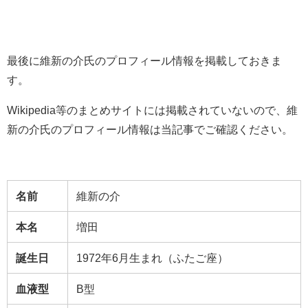
最後に維新の介氏のプロフィール情報を掲載しておきま
す。
Wikipedia等のまとめサイトには掲載されていないので、維
新の介氏のプロフィール情報は当記事でご確認ください。
名前
維新の介
本名
増田
誕生日
1972年6月生まれ（ふたご座）
血液型
B型