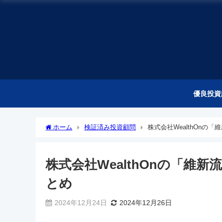
優良投資
ホーム
検証済み投資顧問
株式会社WealthOn
株式会社WealthOnの「維
とめ
2024年12月24日
2024年12月26日