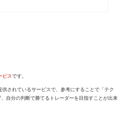
ービス
です。
提供されているサービスで、参考にすることで「テク
ず、自分の判断で勝てるトレーダーを目指すことが出来