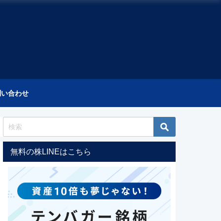
問い合わせ
無料の株LINEはこちら