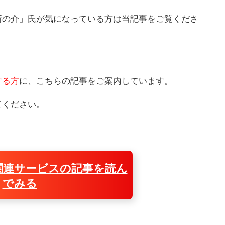
新の介」氏が気になっている方は当記事をご覧くださ
する方
に、こちらの記事をご案内しています。
てください。
関連サービスの記事を読ん
でみる