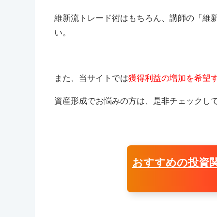
維新流トレード術はもちろん、講師の「維
い。
また、当サイトでは
獲得利益の増加を希望
資産形成でお悩みの方は、是非チェックし
おすすめの投資