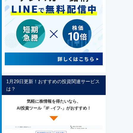
1月29日更新！おすすめの投資関連サービス
は？
気軽に株情報を得たいなら、
AI投資ツール「IF -イフ-」がおすすめ！