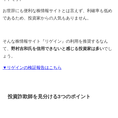
お世辞にも便利な株情報サイトとは言えず、利確率も低め
であるため、投資家からの人気もありません。
そんな株情報サイト『リゲイン』の利用を推奨するなん
て、
野村吉和氏を信用できないと感じる投資家は多い
でし
ょう。
▼リゲインの検証報告はこちら
投資詐欺師を見分ける3つのポイント