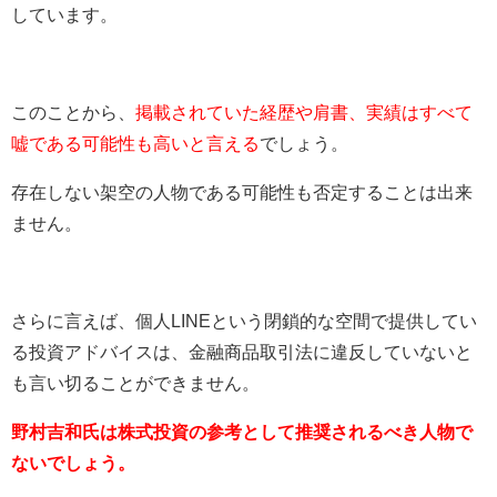
しています。
このことから、
掲載されていた経歴や肩書、実績はすべて
嘘である可能性も高いと言える
でしょう。
存在しない架空の人物である可能性も否定することは出来
ません。
さらに言えば、個人LINEという閉鎖的な空間で提供してい
る投資アドバイスは、金融商品取引法に違反していないと
も言い切ることができません。
野村吉和氏は株式投資の参考として推奨されるべき人物で
ないでしょう。