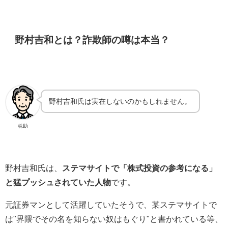
野村吉和とは？詐欺師の噂は本当？
野村吉和氏は実在しないのかもしれません。
株助
野村吉和氏は、
ステマサイトで「株式投資の参考になる」
と猛プッシュされていた人物
です。
元証券マンとして活躍していたそうで、某ステマサイトで
は"界隈でその名を知らない奴はもぐり"と書かれている等、