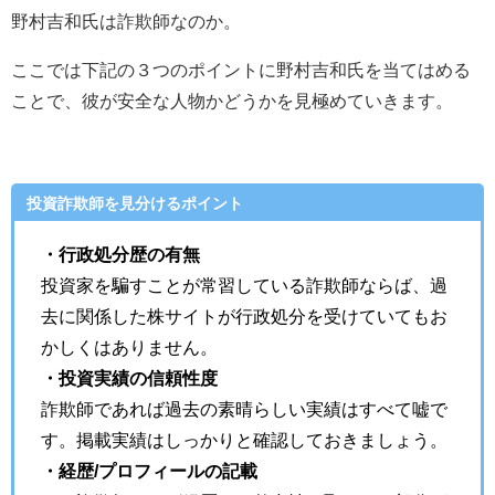
野村吉和氏は詐欺師なのか。
ここでは下記の３つのポイントに野村吉和氏を当てはめる
ことで、彼が安全な人物かどうかを見極めていきます。
投資詐欺師を見分けるポイント
・行政処分歴の有無
投資家を騙すことが常習している詐欺師ならば、過
去に関係した株サイトが行政処分を受けていてもお
かしくはありません。
・投資実績の信頼性度
詐欺師であれば過去の素晴らしい実績はすべて嘘で
す。掲載実績はしっかりと確認しておきましょう。
・経歴/プロフィールの記載