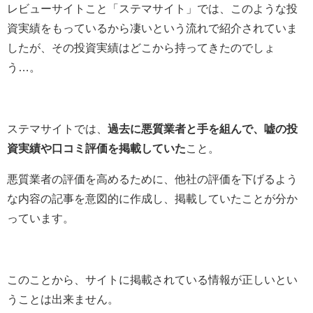
レビューサイトこと「ステマサイト」では、このような投
資実績をもっているから凄いという流れで紹介されていま
したが、その投資実績はどこから持ってきたのでしょ
う…。
ステマサイトでは、
過去に悪質業者と手を組んで、嘘の投
資実績や口コミ評価を掲載していた
こと。
悪質業者の評価を高めるために、他社の評価を下げるよう
な内容の記事を意図的に作成し、掲載していたことが分か
っています。
このことから、サイトに掲載されている情報が正しいとい
うことは出来ません。