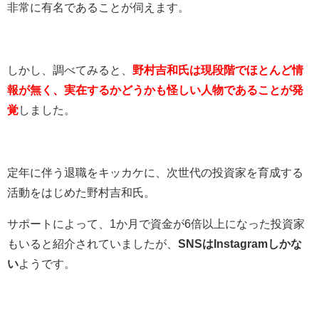
非常に有名であることが伺えます。
しかし、調べてみると、
野村吉和氏は現段階でほとんど情
報が無く、実在するかどうかも怪しい人物であることが発
覚
しました。
定年に伴う退職をキッカケに、次世代の投資家を育成する
活動をはじめた野村吉和氏。
サポートによって、1か月で資金が6倍以上になった投資家
もいると紹介されていましたが、
SNSはInstagramしかな
い
ようです。