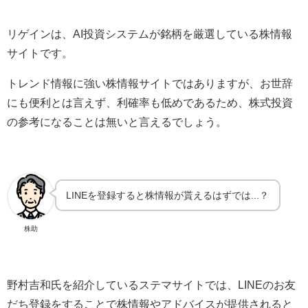
リゲインは、AI投資システムが銘柄を厳選している株情報
サイトです。
トレンド情報に強い株情報サイトではありますが、お世辞
にも便利とは言えず、利確率も低めであるため、株式投資
の参考になることは無いと言えるでしょう。
LINEを登録すると株情報が貰えるはずでは...？
株助
野村吉和氏を紹介しているステマサイトでは、LINEのお友
だち登録をすることで株情報やアドバイスが提供されると