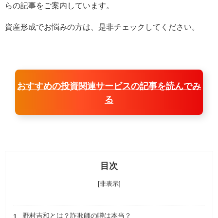
らの記事をご案内しています。
資産形成でお悩みの方は、是非チェックしてください。
おすすめの投資関連サービスの記事を読んでみ
る
目次
[非表示]
野村吉和とは？詐欺師の噂は本当？