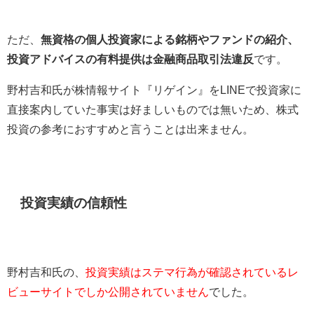
ただ、
無資格の個人投資家による銘柄やファンドの紹介、
投資アドバイスの有料提供は金融商品取引法違反
です。
野村吉和氏が株情報サイト『リゲイン』をLINEで投資家に
直接案内していた事実は好ましいものでは無いため、株式
投資の参考におすすめと言うことは出来ません。
投資実績の信頼性
野村吉和氏の、
投資実績はステマ行為が確認されているレ
ビューサイトでしか公開されていません
でした。