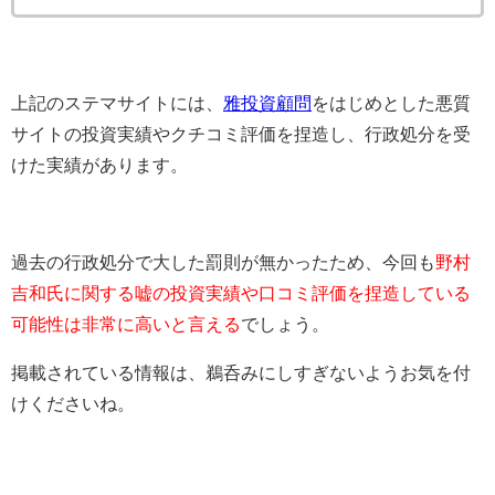
上記のステマサイトには、
雅投資顧問
をはじめとした悪質
サイトの投資実績やクチコミ評価を捏造し、行政処分を受
けた実績があります。
過去の行政処分で大した罰則が無かったため、今回も
野村
吉和氏に関する嘘の投資実績や口コミ評価を捏造している
可能性は非常に高いと言える
でしょう。
掲載されている情報は、鵜呑みにしすぎないようお気を付
けくださいね。