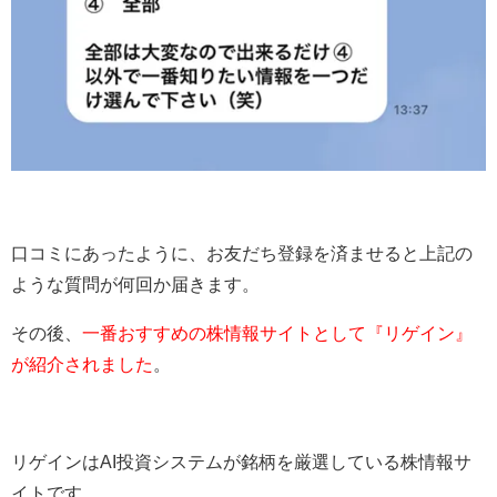
口コミにあったように、お友だち登録を済ませると上記の
ような質問が何回か届きます。
その後、
一番おすすめの株情報サイトとして『リゲイン』
が紹介されました
。
リゲインはAI投資システムが銘柄を厳選している株情報サ
イトです。