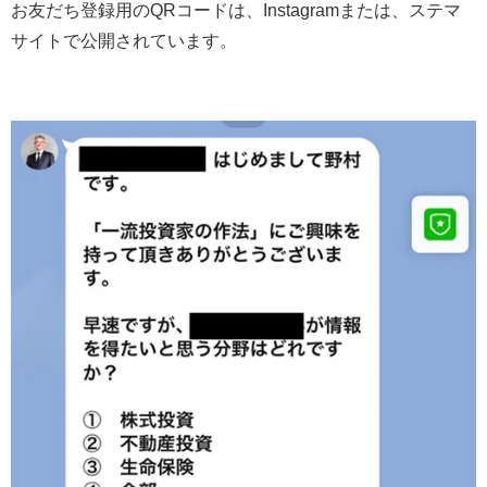
お友だち登録用のQRコードは、Instagramまたは、ステマ
サイトで公開されています。