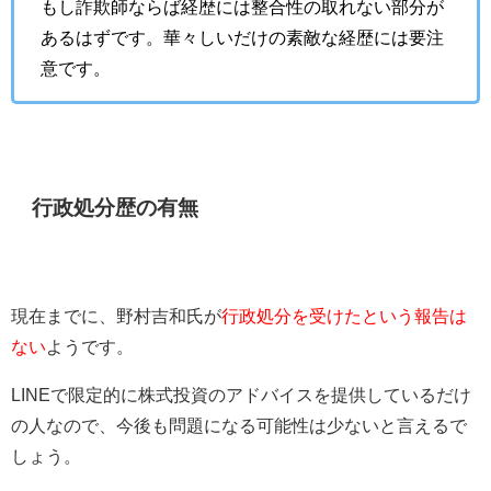
もし詐欺師ならば経歴には整合性の取れない部分が
あるはずです。華々しいだけの素敵な経歴には要注
意です。
行政処分歴の有無
現在までに、野村吉和氏が
行政処分を受けたという報告は
ない
ようです。
LINEで限定的に株式投資のアドバイスを提供しているだけ
の人なので、今後も問題になる可能性は少ないと言えるで
しょう。