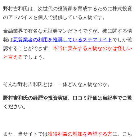
野村吉和氏は、次世代の投資家を育成するために株式投資
のアドバイスを個人で提供している人物です。
金融業界で有名な元証券マンだそうですが、彼に関する情
報は
悪質業者の利用を推奨しているステマサイト
でしか確
認することができず、
本当に実在する人物なのかは怪しい
と言える
でしょう。
そんな野村吉和氏とは、一体どんな人物なのか。
野村吉和氏の経歴や投資実績、口コミ評価は当記事でご覧
ください。
また、当サイトでは
獲得利益の増加を希望する方
に、こち