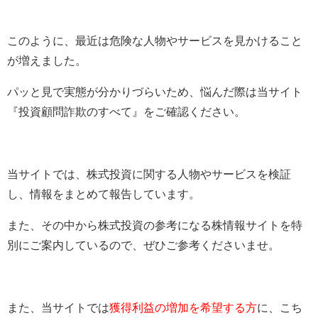
このように、最近は危険な人物やサービスを見かけること
が増えました。
パッと見で実態が分かりづらいため、悩んだ際は当サイト
『投資顧問詐欺のすべて』をご確認ください。
当サイトでは、株式投資に関する人物やサービスを検証
し、情報をまとめて報告しています。
また、その中から株式投資の参考になる株情報サイトを特
別にご案内しているので、ぜひご参考くださいませ。
また、当サイトでは
獲得利益の増加を希望する方
に、こち