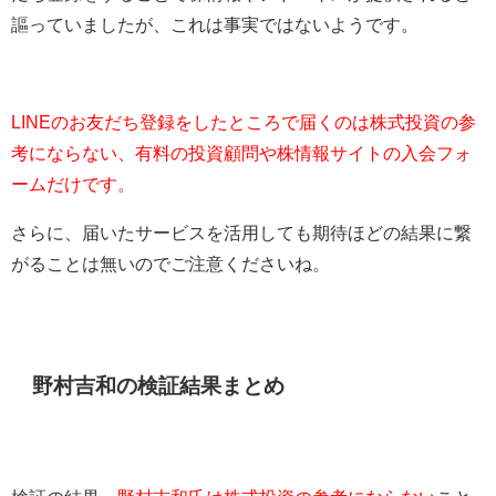
謳っていましたが、これは事実ではないようです。
LINEのお友だち登録をしたところで届くのは株式投資の参
考にならない、有料の投資顧問や株情報サイトの入会フォ
ームだけです。
さらに、届いたサービスを活用しても期待ほどの結果に繋
がることは無いのでご注意くださいね。
野村吉和の検証結果まとめ