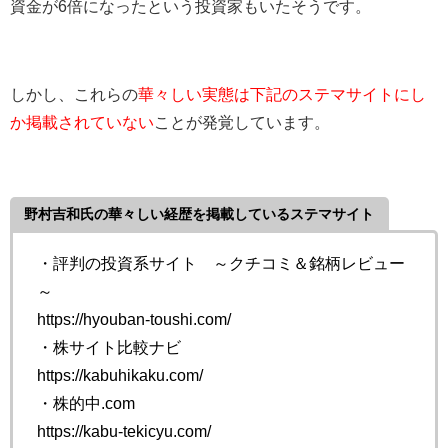
資金が6倍になったという投資家もいたそうです。
しかし、これらの
華々しい実態は下記のステマサイトにし
か掲載されていない
ことが発覚しています。
野村吉和氏の華々しい経歴を掲載しているステマサイト
・評判の投資系サイト ～クチコミ＆銘柄レビュー
～
https://hyouban-toushi.com/
・株サイト比較ナビ
https://kabuhikaku.com/
・株的中.com
https://kabu-tekicyu.com/