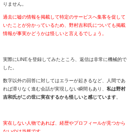
りません。
過去に嘘の情報を掲載して特定のサービスへ集客を促して
いたことが分かっているため、野村吉和氏についても掲載
情報が事実かどうかは怪しいと言えるでしょう。
実際にLINEを登録してみたところ、返信は非常に機械的で
した。
数字以外の回答に対してはエラーが起きるなど、人間であ
れば滞りなく進む会話が実現しない瞬間もあり、
私は野村
吉和氏がこの世に実在するかも怪しいと感じています
。
実在しない人物であれば、経歴やプロフィールが見つから
ないのは当然です。