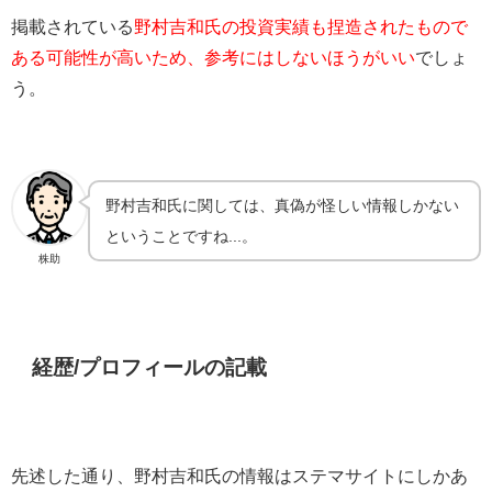
掲載されている
野村吉和氏の投資実績も捏造されたもので
ある可能性が高いため、参考にはしないほうがいい
でしょ
う。
野村吉和氏に関しては、真偽が怪しい情報しかない
ということですね...。
株助
経歴/プロフィールの記載
先述した通り、野村吉和氏の情報はステマサイトにしかあ