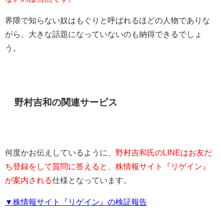
界隈で知らない奴はもぐりと呼ばれるほどの人物でありな
がら、大きな話題になっていないのも納得できるでしょ
う。
野村吉和の関連サービス
何度かお伝えしているように、
野村吉和氏のLINEはお友だ
ち登録をして質問に答えると、株情報サイト『リゲイン』
が案内される
仕様となっています。
▼株情報サイト『リゲイン』の検証報告