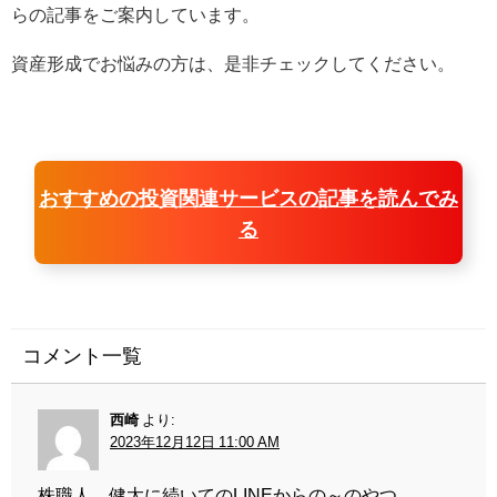
らの記事をご案内しています。
資産形成でお悩みの方は、是非チェックしてください。
おすすめの投資関連サービスの記事を読んでみ
る
コメント一覧
西崎
より:
2023年12月12日 11:00 AM
株職人、健太に続いてのLINEからの～のやつ。