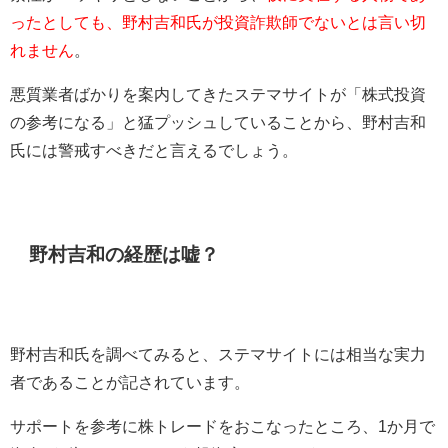
ったとしても、野村吉和氏が投資詐欺師でないとは言い切
れません
。
悪質業者ばかりを案内してきたステマサイトが「株式投資
の参考になる」と猛プッシュしていることから、野村吉和
氏には警戒すべきだと言えるでしょう。
野村吉和の経歴は嘘？
野村吉和氏を調べてみると、ステマサイトには相当な実力
者であることが記されています。
サポートを参考に株トレードをおこなったところ、1か月で