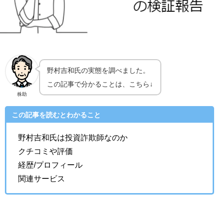
野村吉和氏の実態を調べました。
この記事で分かることは、こちら↓
株助
この記事を読むとわかること
野村吉和氏は投資詐欺師なのか
クチコミや評価
経歴/プロフィール
関連サービス