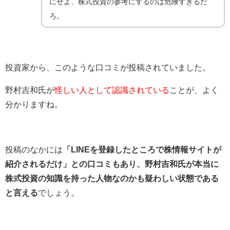
にせよ、株式投資の参考にするのは危険すぎるだ
ろ。
投資家から、このような口コミが投稿されていました。
野村吉和氏が
怪しい人として認識されている
ことが、よく
分かりますね。
投稿のなかには
「LINEを登録したところで株情報サイトが
紹介されるだけ」との口コミもあり、野村吉和氏が本当に
株式投資の知識を持った人物なのかも疑わしい状態である
と言える
でしょう。