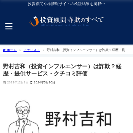
投資顧問や株情報サイトの検証結果を掲載中
ホーム
アナリスト
野村吉和（投資インフルエンサー）は詐欺？経歴・提供
サービス・クチコミ評価
野村吉和（投資インフルエンサー）は詐欺？経
歴・提供サービス・クチコミ評価
2023年12月8日
2024年5月30日