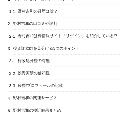
野村吉和の経歴は嘘？
野村吉和の口コミや評判
野村吉和は株情報サイト『リゲイン』を紹介している!?
投資詐欺師を見分ける3つのポイント
行政処分歴の有無
投資実績の信頼性
経歴/プロフィールの記載
野村吉和の関連サービス
野村吉和の検証結果まとめ