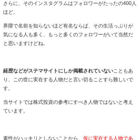
さらに、そのインスタグラムはフォロワーがたったの400人
ほど。
界隈で名前を知らないほど有名ならば、その生活っぷりが
気になる人も多く、もっと多くのフォロワーがいて当然だ
と思いますけどね。
経歴などがステマサイトにしか掲載されていない
こともあ
り、この世に実在する人物だと言い切ることすら難しいで
す。
当サイトでは株式投資の参考にすべき人物ではないと考え
ています。
素性がハッキリとしないことから、
仮に実在する人物であ