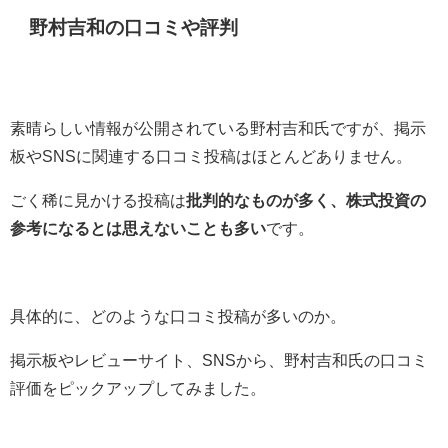
野村吉和の口コミや評判
素晴らしい情報が公開されている野村吉和氏ですが、掲示
板やSNSに関連する口コミ投稿はほとんどありません。
ごく稀に見かける投稿は
批判的なものが多く、株式投資の
参考になるとは思えないことも多い
です。
具体的に、どのような口コミ投稿が多いのか。
掲示板やレビューサイト、SNSから、野村吉和氏の口コミ
評価をピックアップしてみました。