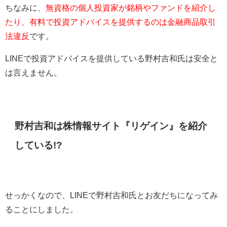
ちなみに、
無資格の個人投資家が銘柄やファンドを紹介し
たり、有料で投資アドバイスを提供するのは金融商品取引
法違反
です。
LINEで投資アドバイスを提供している野村吉和氏は安全と
は言えません。
野村吉和は株情報サイト『リゲイン』を紹介
している!?
せっかくなので、LINEで野村吉和氏とお友だちになってみ
ることにしました。