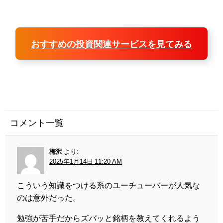
おすすめの投資関連サービスを見てみる
コメント一覧
梅沢
より:
2025年1月14日 11:20 AM
こういう知識をつける系のユーチューバーが人気な
のは意外だった。
勉強が苦手だからズバッと銘柄を教えてくれるよう