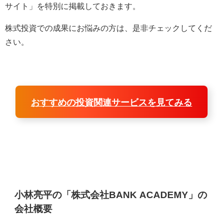
サイト」を特別に掲載しておきます。
株式投資での成果にお悩みの方は、是非チェックしてくだ
さい。
おすすめの投資関連サービスを見てみる
小林亮平の「株式会社BANK ACADEMY」の
会社概要