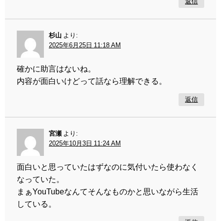
返信
杉山
より:
2025年6月25日 11:18 AM
確かに助言はないね。
内容が面白いけどって話なら理解できる。
返信
宮瀬
より:
2025年10月3日 11:24 AM
面白いと思っていたはずなのに気付いたら使わなく
なっていた。
まぁYouTubeなんてそんなものかと思いながら生活
している。