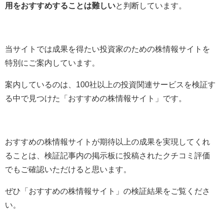
用をおすすめすることは難しい
と判断しています。
当サイトでは成果を得たい投資家のための株情報サイトを
特別にご案内しています。
案内しているのは、100社以上の投資関連サービスを検証す
る中で見つけた「おすすめの株情報サイト」です。
おすすめの株情報サイトが期待以上の成果を実現してくれ
ることは、検証記事内の掲示板に投稿されたクチコミ評価
でもご確認いただけると思います。
ぜひ「おすすめの株情報サイト」の検証結果をご覧くださ
い。