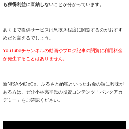
も獲得利益に直結しない
ことが分かっています。
あくまで提供サービスは息抜き程度に閲覧するのがおすす
めだと言えるでしょう。
YouTubeチャンネルの動画やブログ記事の閲覧に利用料金
が発生することはありません。
新NISAやiDeCo、ふるさと納税といったお金の話に興味が
ある方は、ぜひ小林亮平氏の投資コンテンツ「バンクアカ
デミー」をご確認ください。