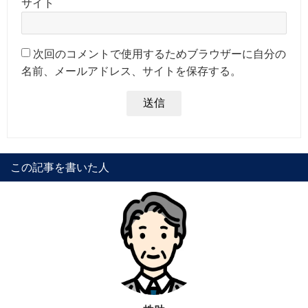
サイト
次回のコメントで使用するためブラウザーに自分の
名前、メールアドレス、サイトを保存する。
この記事を書いた人