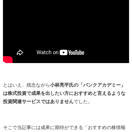
とはいえ、残念ながら
小林亮平氏の「バンクアカデミー」
は株式投資で成果を出したい方におすすめと言えるような
投資関連サービスではありません
でした。
そこで当記事には成果に期待ができる「おすすめの株情報