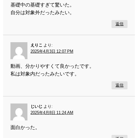
基礎中の基礎すぎて驚いた。
自分は対象外だったみたい。
返信
えりこ
より:
2025年4月3日 12:07 PM
動画、分かりやすくて良かったです。
私は対象内だったみたいです。
返信
じいじ
より:
2025年4月8日 11:24 AM
面白かった。