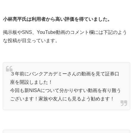
小林亮平氏は利用者から高い評価を得ていました。
掲示板やSNS、YouTube動画のコメント欄には下記のよう
な投稿が目立っています。
３年前にバンクアカデミーさんの動画を見て証券口
座を開設しました！
今回も新NISAについて分かりやすい動画を有り難う
ございます！家族や友人にも見るよう勧めます！