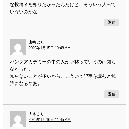
な投稿者を知りたかったんだけど、そういう人って
いないのかな。
返信
山崎
より:
2025年1月15日 10:48 AM
バンクアカデミーの中の人が小林っていうのは知ら
なかった。
知らないことが多いから、こういう記事を読むと勉
強になるなあ。
返信
大木
より:
2025年1月16日 11:45 AM