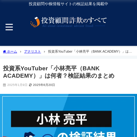
投資顧問や株情報サイトの検証結果を掲載中
ホーム
アナリスト
投資系YouTuber「小林亮平（BANK ACADEMY）」は何
者？検証結果のまとめ
投資系YouTuber「小林亮平（BANK
ACADEMY）」は何者？検証結果のまとめ
2025年1月9日
2025年6月20日