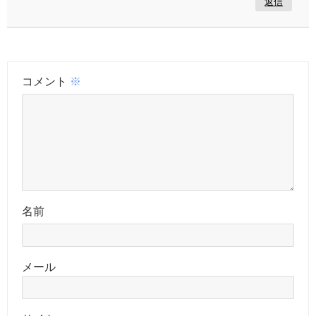
返信
コメント
※
名前
メール