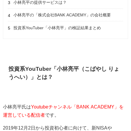
小林亮平の提供サービスは？
小林亮平の「株式会社BANK ACADEMY」の会社概要
投資系YouTuber「小林亮平」の検証結果まとめ
投資系YouTuber「小林亮平（こばやし りょ
うへい）」とは？
小林亮平氏は
Youtubeチャンネル「BANK ACADEMY」を
運営している配信者
です。
2019年12月2日から投資初心者に向けて、新NISAや