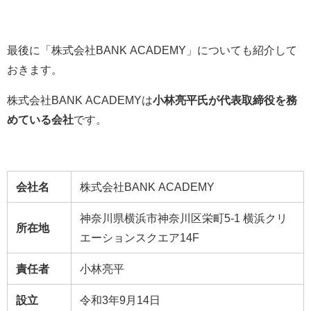
最後に「株式会社BANK ACADEMY」についても紹介して
おきます。
株式会社BANK ACADEMYは
小林亮平氏が代表取締役を務
めている会社
です。
会社名
株式会社BANK ACADEMY
神奈川県横浜市神奈川区栄町5-1 横浜クリ
所在地
エーションスクエア14F
責任者
小林亮平
設立
令和3年9月14日