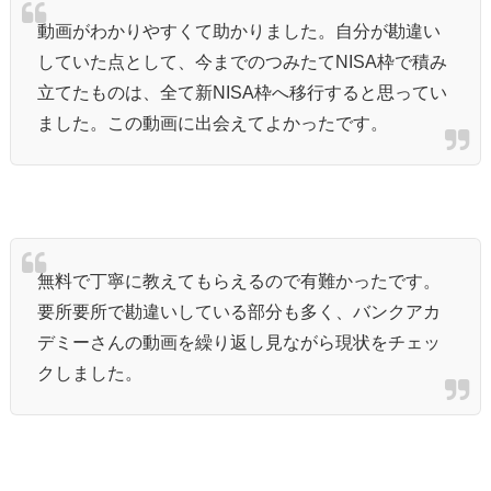
動画がわかりやすくて助かりました。自分が勘違い
していた点として、今までのつみたてNISA枠で積み
立てたものは、全て新NISA枠へ移行すると思ってい
ました。この動画に出会えてよかったです。
無料で丁寧に教えてもらえるので有難かったです。
要所要所で勘違いしている部分も多く、バンクアカ
デミーさんの動画を繰り返し見ながら現状をチェッ
クしました。