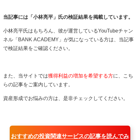
当記事には「小林亮平」氏の検証結果を掲載しています。
小林亮平氏はもちろん、彼が運営しているYouTubeチャン
ネル「BANK ACADEMY」が気になっている方は、当記事
で検証結果をご確認ください。
また、当サイトでは
獲得利益の増加を希望する方
に、こち
らの記事をご案内しています。
資産形成でお悩みの方は、是非チェックしてください。
おすすめの投資関連サービスの記事を読んでみ