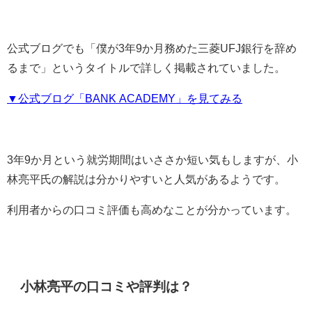
公式ブログでも「僕が3年9か月務めた三菱UFJ銀行を辞め
るまで」というタイトルで詳しく掲載されていました。
▼公式ブログ「BANK ACADEMY」を見てみる
3年9か月という就労期間はいささか短い気もしますが、小
林亮平氏の解説は分かりやすいと人気があるようです。
利用者からの口コミ評価も高めなことが分かっています。
小林亮平の口コミや評判は？