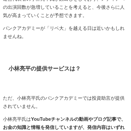
の出演回数が急増していることを考えると、今後さらに人
気が高まっていくことが予想できます。
バンクアカデミーが「リベ大」を越える日は近いかもしれ
ませんね。
小林亮平の提供サービスは？
ただ、小林亮平氏のバンクアカデミーでは投資助言が提供
されていません。
小林亮平氏は
YouTubeチャンネルの動画やブログ記事で、
お金の知識と情報を発信していますが、発信内容はいずれ