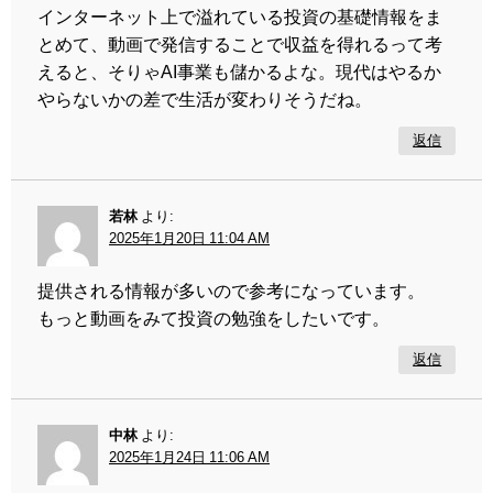
インターネット上で溢れている投資の基礎情報をま
とめて、動画で発信することで収益を得れるって考
えると、そりゃAI事業も儲かるよな。現代はやるか
やらないかの差で生活が変わりそうだね。
返信
若林
より:
2025年1月20日 11:04 AM
提供される情報が多いので参考になっています。
もっと動画をみて投資の勉強をしたいです。
返信
中林
より:
2025年1月24日 11:06 AM