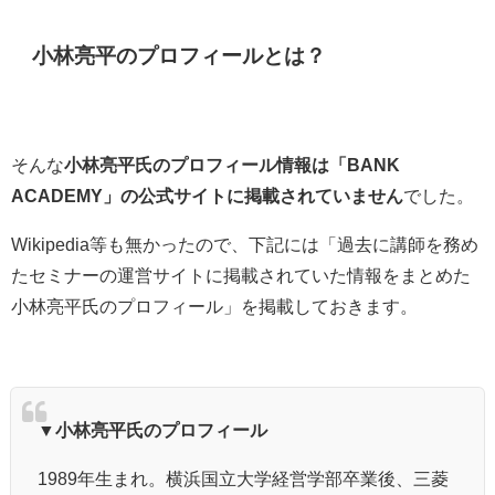
小林亮平のプロフィールとは？
そんな
小林亮平氏のプロフィール情報は「BANK
ACADEMY」の公式サイトに掲載されていません
でした。
Wikipedia等も無かったので、下記には「過去に講師を務め
たセミナーの運営サイトに掲載されていた情報をまとめた
小林亮平氏のプロフィール」を掲載しておきます。
▼小林亮平氏のプロフィール
1989年生まれ。横浜国立大学経営学部卒業後、三菱