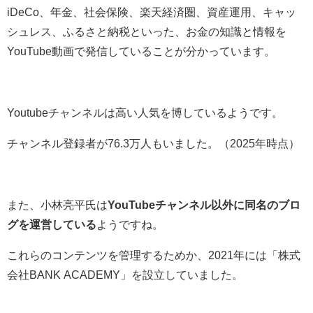
iDeCo、年金、社会保険、楽天経済圏、資産運用、キャッ
シュレス、ふるさと納税といった、
お金の知識と情報を
YouTube動画で発信していることが分かっています。
Youtubeチャンネルは高い人気を博しているようです。
チャンネル登録者が76.3万人もいました。（2025年時点）
また、小林亮平氏は
YouTubeチャンネル以外に同名のブロ
グを運営している
ようですね。
これらのコンテンツを管理するためか、2021年には「株式
会社BANK ACADEMY」を設立していました。