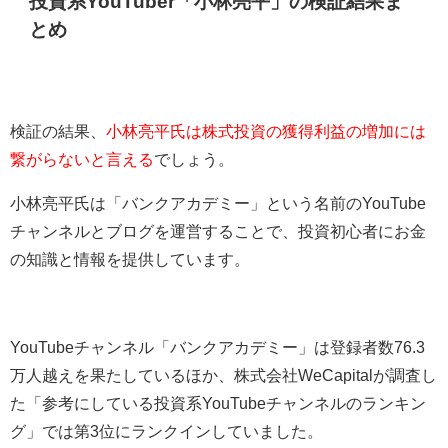
投資系YouTuber「小林亮平」の検証結果ま
とめ
検証の結果、
小林亮平氏は株式投資の獲得利益の増加には
繋がらないと言える
でしょう。
小林亮平氏は「バンクアカデミー」という名前のYouTube
チャンネルとブログを運営することで、投資初心者にお金
の知識と情報を提供しています。
YouTubeチャンネル「バンクアカデミー」は登録者数76.3
万人越えを果たしているほか、株式会社WeCapitalが調査し
た「参考にしている投資系YouTubeチャンネルのランキン
グ」では第3位にランクインしていました。