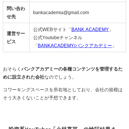
問い合わ
bankacademia@gmail.com
せ先
公式WEBサイト「
BANK ACADEMY
」
運営サー
公式Youtubeチャンネル
ビス
「
BANKACADEMY/バンクアカデミー
」
おそらく
バンクアカデミーの各種コンテンツを管理するた
めに設立された会社
なのでしょう。
コワーキングスペースを所在地としており、会社の規模は
そう大きくないことが予想できます。