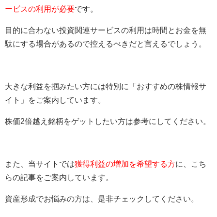
ービスの利用が必要
です。
目的に合わない投資関連サービスの利用は時間とお金を無
駄にする場合があるので控えるべきだと言えるでしょう。
大きな利益を掴みたい方には特別に「おすすめの株情報サ
イト」をご案内しています。
株価2倍越え銘柄をゲットしたい方は参考にしてください。
また、当サイトでは
獲得利益の増加を希望する方
に、こち
らの記事をご案内しています。
資産形成でお悩みの方は、是非チェックしてください。