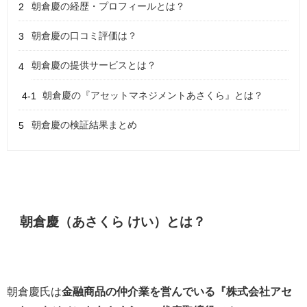
朝倉慶の経歴・プロフィールとは？
朝倉慶の口コミ評価は？
朝倉慶の提供サービスとは？
朝倉慶の『アセットマネジメントあさくら』とは？
朝倉慶の検証結果まとめ
朝倉慶（あさくら けい）とは？
朝倉慶氏は
金融商品の仲介業を営んでいる
『株式会社アセ