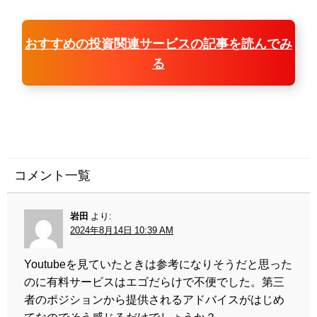
おすすめの投資関連サービスの記事を読んでみ
る
コメント一覧
岩田
より:
2024年8月14日 10:39 AM
Youtubeを見ていたときは参考になりそうだと思った
のに有料サービスはエゴだらけで不便でした。第三
者のポジションから提供されるアドバイスがはじめ
てなのでそう感じるだけでしょうか？