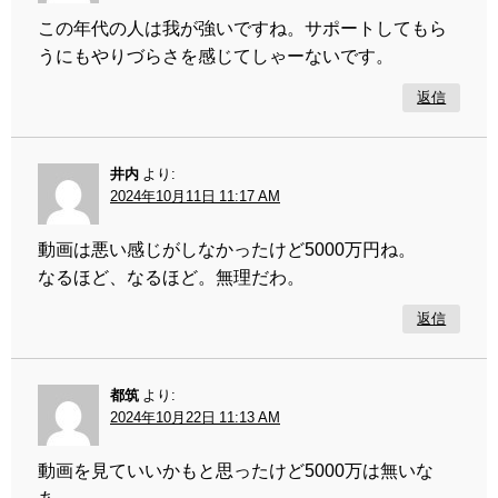
この年代の人は我が強いですね。サポートしてもら
うにもやりづらさを感じてしゃーないです。
返信
井内
より:
2024年10月11日 11:17 AM
動画は悪い感じがしなかったけど5000万円ね。
なるほど、なるほど。無理だわ。
返信
都筑
より:
2024年10月22日 11:13 AM
動画を見ていいかもと思ったけど5000万は無いな
あ。