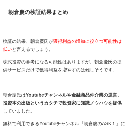
朝倉慶の検証結果まとめ
検証の結果、朝倉慶氏が
獲得利益の増加に役立つ可能性は
低い
と言えるでしょう。
株式投資の参考になる可能性はありますが、朝倉慶氏の提
供サービスだけで獲得利益を増やすのは難しそうです。
朝倉慶氏は
Youtubeチャンネルや金融商品仲介業の運営、
投資本の出版というカタチで投資家に知識ノウハウを提供
していました。
無料で利用できるYoutubeチャンネル『朝倉慶のASK１』に