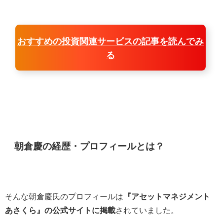
おすすめの投資関連サービスの記事を読んでみ
る
朝倉慶の経歴・プロフィールとは？
そんな朝倉慶氏のプロフィールは
『アセットマネジメント
あさくら』の公式サイトに掲載
されていました。