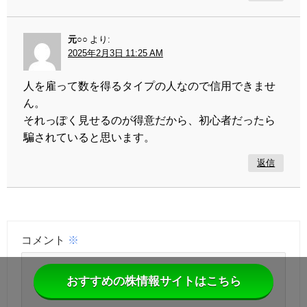
元○○
より:
2025年2月3日 11:25 AM
人を雇って数を得るタイプの人なので信用できませ
ん。
それっぽく見せるのが得意だから、初心者だったら
騙されていると思います。
返信
コメント
※
おすすめの株情報サイトはこちら