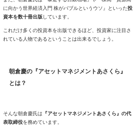
に向かう世界経済入門 株がバブルというウソ』といった
投
資本を数十冊出版
しています。
これだけ多くの投資本を出版できるほど、投資家に注目さ
れている人物であるということは出来るでしょう。
朝倉慶の『アセットマネジメントあさくら』
とは？
そんな朝倉慶氏は
『アセットマネジメントあさくら』の代
表取締役
を務めています。