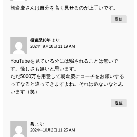
朝倉慶さんは自分を高く見せるのが上手いです。
返信
投資歴10年
より:
2024年9月18日 11:19 AM
YouTubeを見ている分には騙されることは無いで
す。怪しさも無いと思います。
ただ5000万を用意して朝倉慶にコーチをお願いする
ってなると違ってきますよね。それは危ないなと思
います（笑）
返信
島
より:
2024年10月2日 11:25 AM