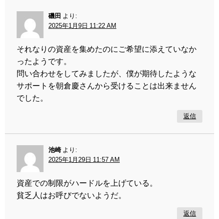
磯田
より:
2025年1月9日 11:22 AM
それなりの資産を集めたのにご希望に添えていなか
ったようです。
問い合わせをしてみましたが、僕が期待したような
サポートを朝倉慶さんから受けることは出来ません
でした。
返信
池崎
より:
2025年1月29日 11:57 AM
資産での制限がハードルを上げている。
貧乏人はお呼びでないようだ。
返信