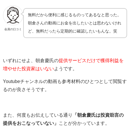
無料だから便利に感じるものってあるなと思った。
朝倉さんの動画にお金を出したいとは思わないけれ
会員の口コミ
ど、無料だったら定期的に確認したいもんな。笑
いずれにせよ、朝倉慶氏の
提供サービスだけで獲得利益を
増やせた投資家はいない
ようです。
Youtubeチャンネルの動画も参考材料のひとつとして閲覧す
るのが良さそうです。
また、何度もお伝えしている通り
「朝倉慶氏は投資助言の
提供をおこなっていない」
ことが分かっています。