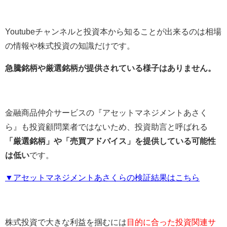
Youtubeチャンネルと投資本から知ることが出来るのは相場
の情報や株式投資の知識だけです。
急騰銘柄や厳選銘柄が提供されている様子はありません。
金融商品仲介サービスの『アセットマネジメントあさく
ら』も投資顧問業者ではないため、投資助言と呼ばれる
「厳選銘柄」や「売買アドバイス」を提供している可能性
は低い
です。
▼アセットマネジメントあさくらの検証結果はこちら
株式投資で大きな利益を掴むには
目的に合った投資関連サ