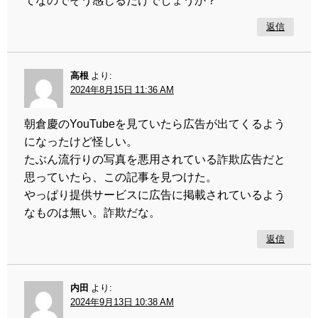
返信
高根
より:
2024年8月15日 11:36 AM
朝倉慶のYouTubeを見ていたら広告が出てくるよう
になったけど怪しい。
たぶん流行りの写真を悪用されている詐欺広告だと
思っていたら、この記事を見つけた。
やっぱり提供サービスに広告に掲載されているよう
なものは無い。詐欺だな。
返信
内田
より:
2024年9月13日 10:38 AM