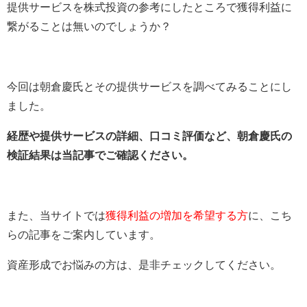
提供サービスを株式投資の参考にしたところで獲得利益に
繋がることは無いのでしょうか？
今回は朝倉慶氏とその提供サービスを調べてみることにし
ました。
経歴や提供サービスの詳細、口コミ評価など、朝倉慶氏の
検証結果は当記事でご確認ください。
また、当サイトでは
獲得利益の増加を希望する方
に、こち
らの記事をご案内しています。
資産形成でお悩みの方は、是非チェックしてください。