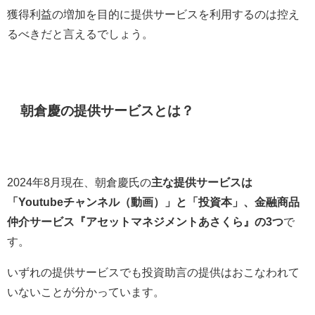
獲得利益の増加を目的に提供サービスを利用するのは控え
るべきだと言えるでしょう。
朝倉慶の提供サービスとは？
2024年8月現在、朝倉慶氏の
主な提供サービスは
「Youtubeチャンネル（動画）」と「投資本」、金融商品
仲介サービス『アセットマネジメントあさくら』の3つ
で
す。
いずれの提供サービスでも投資助言の提供はおこなわれて
いないことが分かっています。