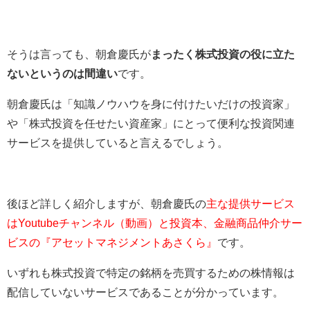
そうは言っても、朝倉慶氏が
まったく株式投資の役に立た
ないというのは間違い
です。
朝倉慶氏は「知識ノウハウを身に付けたいだけの投資家」
や「株式投資を任せたい資産家」にとって便利な投資関連
サービスを提供していると言えるでしょう。
後ほど詳しく紹介しますが、朝倉慶氏の
主な提供サービス
はYoutubeチャンネル（動画）と投資本、金融商品仲介サー
ビスの『アセットマネジメントあさくら』
です。
いずれも株式投資で特定の銘柄を売買するための株情報は
配信していないサービスであることが分かっています。