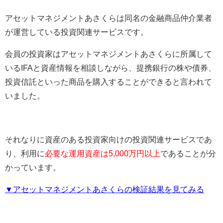
アセットマネジメントあさくらは同名の金融商品仲介業者
が運営している投資関連サービスです。
会員の投資家はアセットマネジメントあさくらに所属して
いるIFAと資産情報を相談しながら、提携銀行の株や債券、
投資信託といった商品を購入することができると言われて
いました。
それなりに資産のある投資家向けの投資関連サービスであ
り、利用に
必要な
運用資産は5,000万円以上
であることが分
かっています。
▼アセットマネジメントあさくらの検証結果を見てみる