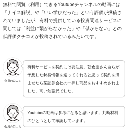
無料で閲覧（利用）できるYoutubeチャンネルの動画には
「ナイス解説」や「いい学びだった」という評価が投稿さ
れていましたが、有料で提供している投資関連サービスに
関しては「利益に繋がらなかった」や「儲からない」との
低評価クチコミが投稿されているみたいです。
有料サービスを契約には要注意。朝倉慶さん自らが
予想した銘柄情報を送ってくれると思って契約を済
会員の口コミ
ませたら某証券会社の一押し商品をおすすめされま
した。高い勉強代でした。
Youtubeの動画は参考になると思います。判断材料
のひとつとして確認しています。
会員の口コミ