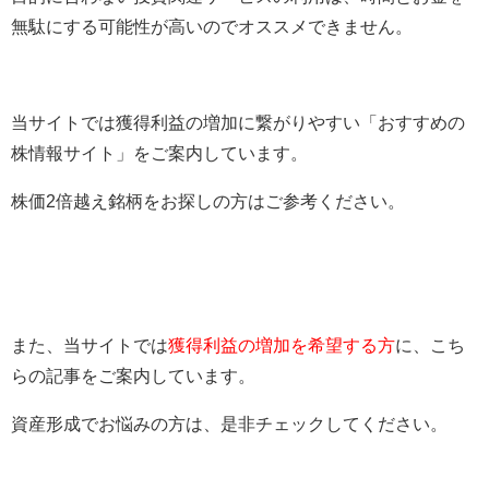
無駄にする可能性が高いのでオススメできません。
当サイトでは獲得利益の増加に繋がりやすい「おすすめの
株情報サイト」をご案内しています。
株価2倍越え銘柄をお探しの方はご参考ください。
また、当サイトでは
獲得利益の増加を希望する方
に、こち
らの記事をご案内しています。
資産形成でお悩みの方は、是非チェックしてください。