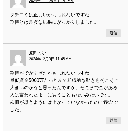
2024年11月25日 11:41 AM
クチコミは正しいかもしれないですね。
期待とは裏腹な結果にがっかりしました。
返信
原田
より:
2024年12月9日 11:48 AM
期待がでかすぎたかもしれないっすね。
最低資金5000万だったんで組織的な動きもそこそこ
大きいのかなと思ったんですが、そこまで金がある
人は言われたままに買うこともないみたいです。
株価が思うようには上がっていなかったので残念で
した。
返信