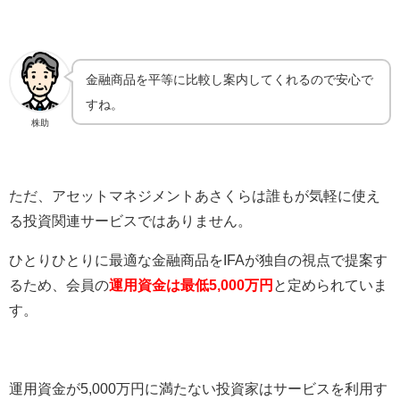
金融商品を平等に比較し案内してくれるので安心で
すね。
株助
ただ、アセットマネジメントあさくらは誰もが気軽に使え
る投資関連サービスではありません。
ひとりひとりに最適な金融商品をIFAが独自の視点で提案す
るため、会員の
運用資金は最低5,000万円
と定められていま
す。
運用資金が5,000万円に満たない投資家はサービスを利用す