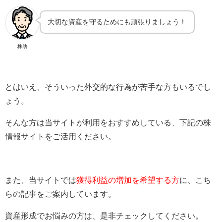
大切な資産を守るためにも頑張りましょう！
株助
とはいえ、そういった外交的な行為が苦手な方もいるでし
ょう。
そんな方は当サイトが利用をおすすめしている、下記の株
情報サイトをご活用ください。
また、当サイトでは
獲得利益の増加を希望する方
に、こち
らの記事をご案内しています。
資産形成でお悩みの方は、是非チェックしてください。