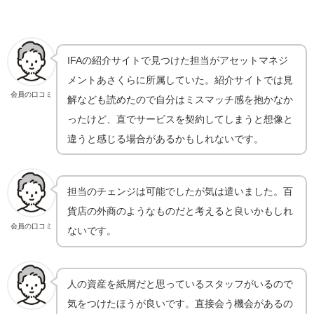
IFAの紹介サイトで見つけた担当がアセットマネジ
メントあさくらに所属していた。紹介サイトでは見
会員の口コミ
解なども読めたので自分はミスマッチ感を抱かなか
ったけど、直でサービスを契約してしまうと想像と
違うと感じる場合があるかもしれないです。
担当のチェンジは可能でしたが気は遣いました。百
貨店の外商のようなものだと考えると良いかもしれ
会員の口コミ
ないです。
人の資産を紙屑だと思っているスタッフがいるので
気をつけたほうが良いです。直接会う機会があるの