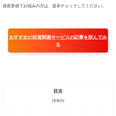
資産形成でお悩みの方は、是非チェックしてください。
おすすめの投資関連サービスの記事を読んでみ
る
目次
[非表示]