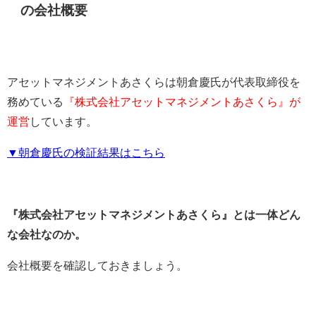
の会社概要
アセットマネジメントあさくらは朝倉慶氏が代表取締役を
務めている
『株式会社アセットマネジメントあさくら』が
運営
しています。
▼朝倉慶氏の検証結果はこちら
『株式会社アセットマネジメントあさくら』とは一体どん
な会社なのか。
会社概要を確認しておきましょう。