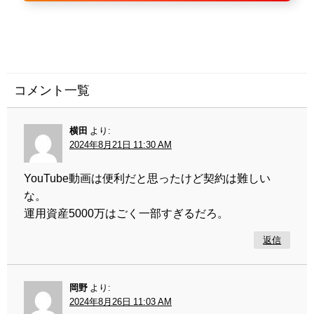
コメント一覧
横田
より:
2024年8月21日 11:30 AM
YouTube動画は便利だと思ったけど契約は難しい
な。
運用資産5000万はごく一部すぎるだろ。
返信
岡野
より:
2024年8月26日 11:03 AM