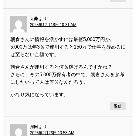
近藤
より:
2025年12月18日 10:31 AM
朝倉さんの情報を活かすには最低5,000万円か。
5,000万は年3％で運用すると150万で仕事を辞めるに
は至らない金額です。
朝倉さんが運用すると何％稼げるんですかね？
さらに、その5,000万保有者の中で、朝倉さんを参考
にしたいって人は何％なんだろう。
かなり気になっています。
返信
河田
より:
2026年2月26日 10:58 AM