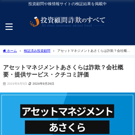
投資顧問や株情報サイトの検証結果を掲載中
ホーム
検証済み投資顧問
アセットマネジメントあさくらは詐欺？会社概
要・提供サービス・クチコミ評価
アセットマネジメントあさくらは詐欺？会社概
要・提供サービス・クチコミ評価
2024年8月5日
2024年9月26日