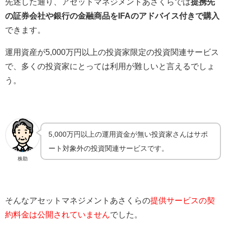
先述した通り、アセットマネジメントあさくらでは
提携先
の証券会社や銀行の金融商品をIFAのアドバイス付きで購入
できます。
運用資産が5,000万円以上の投資家限定の投資関連サービス
で、多くの投資家にとっては利用が難しいと言えるでしょ
う。
5,000万円以上の運用資金が無い投資家さんはサポ
ート対象外の投資関連サービスです。
株助
そんなアセットマネジメントあさくらの
提供サービスの契
約料金は公開されていません
でした。