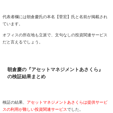
代表者欄には朝倉慶氏の本名【菅宏】氏と名前が掲載され
ています。
オフィスの所在地も立派で、文句なしの投資関連サービス
だと言えるでしょう。
朝倉慶の『アセットマネジメントあさくら』
の検証結果まとめ
検証の結果、
アセットマネジメントあさくらは提供サービ
スの利用が難しい投資関連サービス
でした。