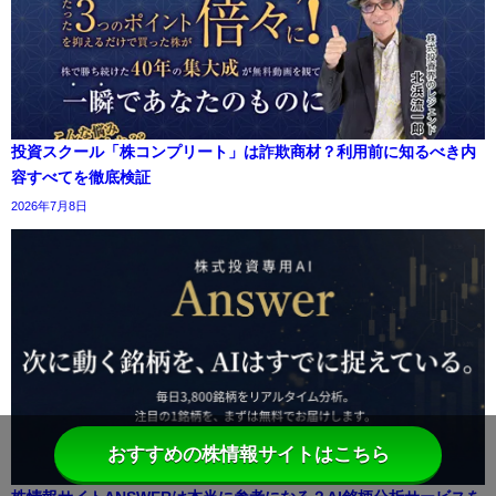
投資スクール「株コンプリート」は詐欺商材？利用前に知るべき内
容すべてを徹底検証
2026年7月8日
おすすめの株情報サイトはこちら