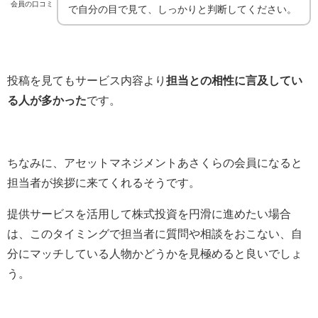
会員の口コミ
で自分の目で見て、しっかりと判断してください。
投稿を見てもサービス内容より
担当との相性に言及してい
る人が多かった
です。
ちなみに、アセットマネジメントあさくらの会員になると
担当者が挨拶に来てくれるそうです。
提供サービスを活用して株式投資を円滑に進めたい場合
は、このタイミングで担当者に質問や相談をおこない、自
分にマッチしている人物かどうかを見極めると良いでしょ
う。