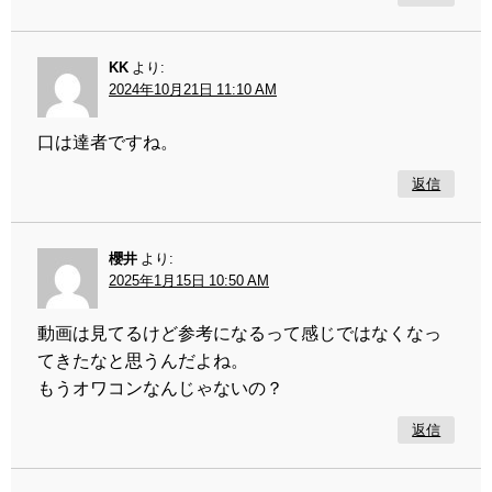
KK
より:
2024年10月21日 11:10 AM
口は達者ですね。
返信
櫻井
より:
2025年1月15日 10:50 AM
動画は見てるけど参考になるって感じではなくなっ
てきたなと思うんだよね。
もうオワコンなんじゃないの？
返信