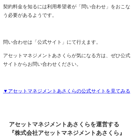
契約料金を知るには利用希望者が「問い合わせ」をおこな
う必要があるようです。
問い合わせは「公式サイト」にて行えます。
アセットマネジメントあさくらが気になる方は、ぜひ公式
サイトからお問い合わせください。
▼アセットマネジメントあさくらの公式サイトを見てみる
アセットマネジメントあさくらを運営する
『株式会社アセットマネジメントあさくら』