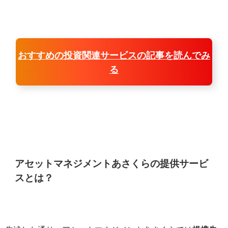
おすすめの投資関連サービスの記事を読んでみ
る
アセットマネジメントあさくらの提供サービ
スとは？