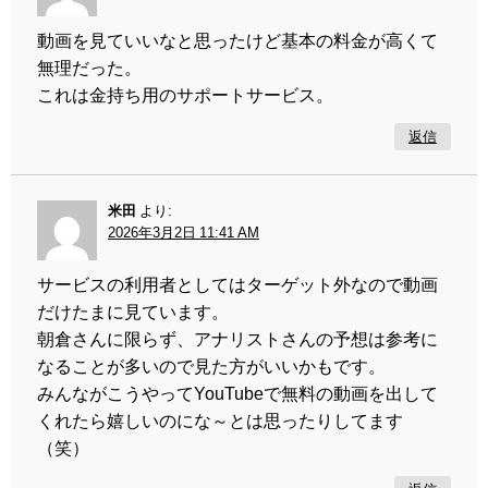
動画を見ていいなと思ったけど基本の料金が高くて
無理だった。
これは金持ち用のサポートサービス。
返信
米田
より:
2026年3月2日 11:41 AM
サービスの利用者としてはターゲット外なので動画
だけたまに見ています。
朝倉さんに限らず、アナリストさんの予想は参考に
なることが多いので見た方がいいかもです。
みんながこうやってYouTubeで無料の動画を出して
くれたら嬉しいのにな～とは思ったりしてます
（笑）