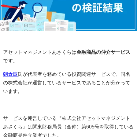
アセットマネジメントあさくらは
金融商品の仲介サービス
です。
朝倉慶
氏が代表者を務めている投資関連サービスで、同名
の株式会社が運営しているサービスであることが分かって
います。
サービスを運営している『株式会社アセットマネジメント
あさくら』は
関東財務局長（金仲）第605号を取得している
金融商品仲介業者でした。