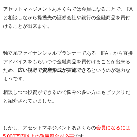
アセットマネジメントあさくらでは会員になることで、IFA
と相談しながら提携先の証券会社や銀行の金融商品を買付
けることが出来ます。
独立系ファイナンシャルプランナーである「IFA」から直接
アドバイスをもらいつつ金融商品を買付けることが出来る
ため、
広い視野で資産形成が実施できる
というのが魅力な
ようです。
相談しつつ投資ができるので悩みの多い方にもピッタリだ
と紹介されていました。
しかし、アセットマネジメントあさくらの
会員になるには
5,000万円以上の運用資金が必要
です。