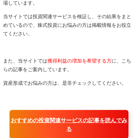
場しています。
当サイトでは投資関連サービスを検証し、その結果をまと
めているので、株式投資にお悩みの方は掲載情報をお役立
てください。
また、当サイトでは
獲得利益の増加を希望する方
に、こち
らの記事をご案内しています。
資産形成でお悩みの方は、是非チェックしてください。
おすすめの投資関連サービスの記事を読んでみ
る