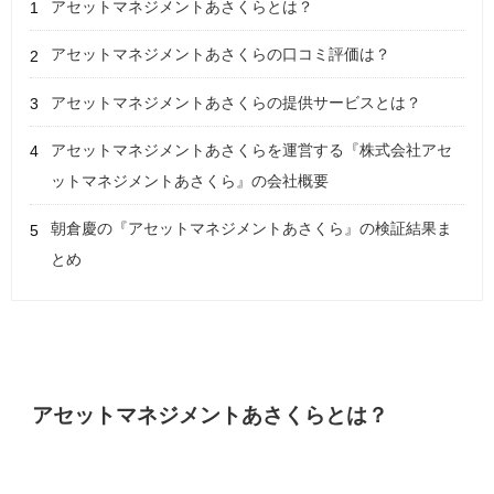
アセットマネジメントあさくらとは？
アセットマネジメントあさくらの口コミ評価は？
アセットマネジメントあさくらの提供サービスとは？
アセットマネジメントあさくらを運営する『株式会社アセ
ットマネジメントあさくら』の会社概要
朝倉慶の『アセットマネジメントあさくら』の検証結果ま
とめ
アセットマネジメントあさくらとは？