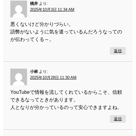
桃井
より:
2025年10月3日 11:34 AM
悪くないけど分かりづらい。
語弊がないように気を遣っているんだろうなっての
が伝わってくる～。
返信
小林
より:
2025年10月28日 11:30 AM
YouTubeで情報を流してくれているからこそ、信頼
できるなってときがあります。
人となりが分かっているのって安心できますよね。
返信