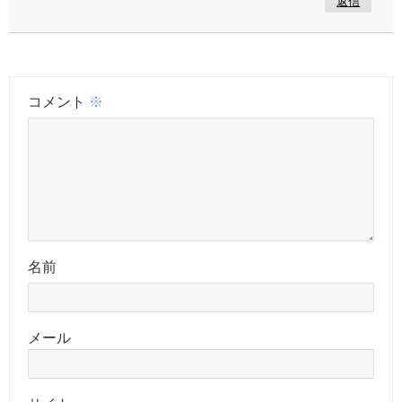
返信
コメント
※
名前
メール