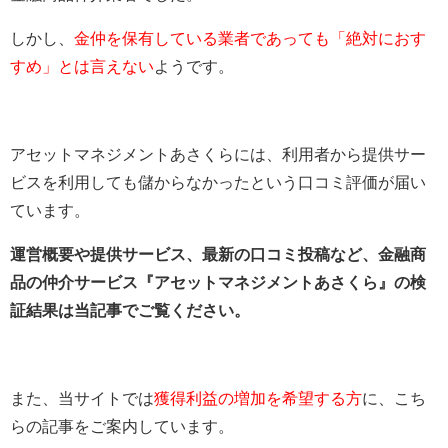
しかし、
金仲を保有している業者であっても「絶対におす
すめ」とは言えない
ようです。
アセットマネジメントあさくらには、利用者から提供サー
ビスを利用しても儲からなかったという口コミ評価が届い
ています。
運営概要や提供サービス、最新の口コミ投稿など、金融商
品の仲介サービス『アセットマネジメントあさくら』の検
証結果は当記事でご覧ください。
また、当サイトでは
獲得利益の増加を希望する方
に、こち
らの記事をご案内しています。