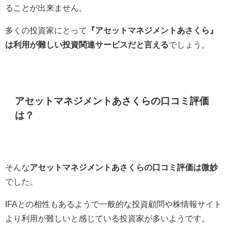
ることが出来ません。
多くの投資家にとって
『アセットマネジメントあさくら』
は利用が難しい投資関連サービスだと言える
でしょう。
アセットマネジメントあさくらの口コミ評価
は？
そんな
アセットマネジメントあさくらの口コミ評価は微妙
でした。
IFAとの相性もあるようで一般的な投資顧問や株情報サイト
より利用が難しいと感じている投資家が多いようです。