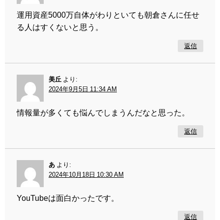
運用資産5000万自体がわりといても朝倉さんに任せ
る人はすくないと思う。
返信
美丘
より:
2024年9月5日 11:34 AM
情報量が多くても悩んでしまうんだなと思った。
返信
あ
より:
2024年10月18日 10:30 AM
YouTubeは面白かったです。
返信