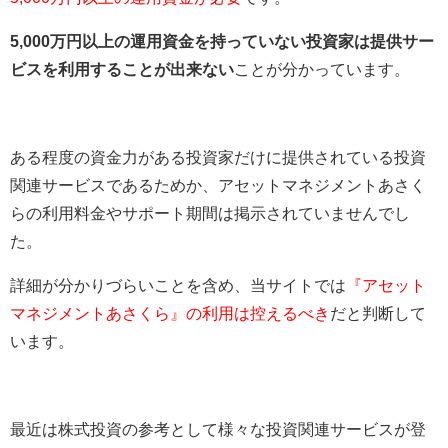
5,000万円以上の運用資金を持っていない投資家は提供サー
ビスを利用することが出来ない
ことが分かっています。
ある程度の資金力がある投資家だけに提供されている投資
関連サービスであるためか、アセットマネジメントあさく
らの利用料金やサポート期間は掲示されていませんでし
た。
詳細が分かりづらいことを含め、当サイトでは
『アセット
マネジメントあさくら』の利用は控えるべき
だと判断して
います。
最近は株式投資の参考として様々な投資関連サービスが登