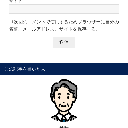
サイト
次回のコメントで使用するためブラウザーに自分の
名前、メールアドレス、サイトを保存する。
この記事を書いた人