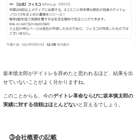
坂本慎太郎がデイトレを辞めたと思われるほど、結果を出
せていないことがよく分かりますね。
このことからも、今の
デイトレ革命ならびに坂本慎太郎の
実績に対する信頼はほとんどない
と言えるでしょう。
③会社概要の記載