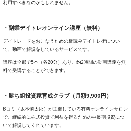
利用すべきなのかもしれません。
・副業デイトレオンライン講座（無料）
デイトレードをおこなうための板読みデイトレ術につい
て、動画で解説をしているサービスです。
講座は全部で5本（各20分）あり、約2時間の動画講義を無
料で受講することができます。
・勝ち組投資家育成クラブ（月額9,900円）
Bコミ（坂本慎太郎）が主催している有料オンラインサロン
で、継続的に株式投資で利益を得るための中長期投資につ
いて解説してくれています。