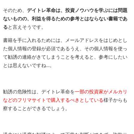
そのため、
デイトレ革命は、投資ノウハウを学ぶには問題
ないものの、利益を得るための参考とはならない書籍であ
る
と言えそうです。
書籍を手に入れるためには、メールアドレスをはじめとし
た個人情報の登録が必須であるうえ、その個人情報を使っ
て勧誘の連絡がきてしまうことを考えると、参考にしたい
とは思えないですね...。
勧誘の危険性は、デイトレ革命を
一部の投資家がメルカリ
などのフリマサイトで購入するべきとしている
様子からも
察することができるでしょう。