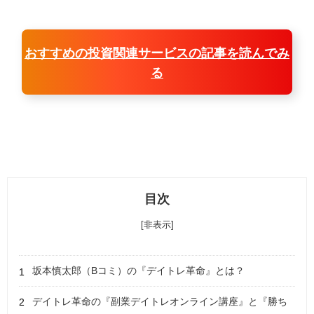
おすすめの投資関連サービスの記事を読んでみ
る
目次
[非表示]
坂本慎太郎（Bコミ）の『デイトレ革命』とは？
デイトレ革命の『副業デイトレオンライン講座』と『勝ち