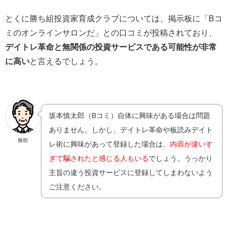
とくに勝ち組投資家育成クラブについては、掲示板に「Bコ
ミのオンラインサロンだ」との口コミが投稿されており、
デイトレ革命と無関係の投資サービスである可能性が非常
に高い
と言えるでしょう。
坂本慎太郎（Bコミ）自体に興味がある場合は問題
ありません。しかし、デイトレ革命や板読みデイト
株助
レ術に興味があって登録した場合は、
内容が違いす
ぎて騙されたと感じる人もいる
でしょう。うっかり
主旨の違う投資サービスに登録してしまわないよう
ご注意ください。