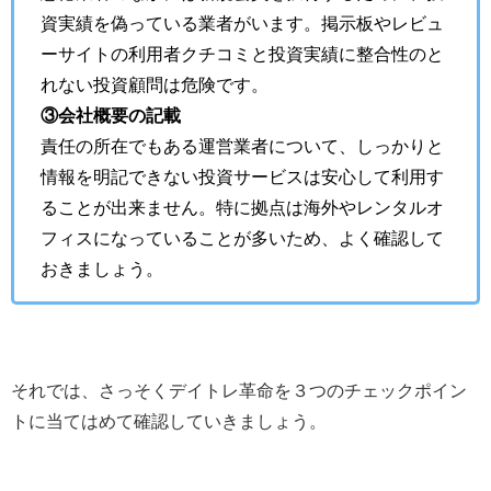
資実績を偽っている業者がいます。掲示板やレビュ
ーサイトの利用者クチコミと投資実績に整合性のと
れない投資顧問は危険です。
③会社概要の記載
責任の所在でもある運営業者について、しっかりと
情報を明記できない投資サービスは安心して利用す
ることが出来ません。特に拠点は海外やレンタルオ
フィスになっていることが多いため、よく確認して
おきましょう。
それでは、さっそくデイトレ革命を３つのチェックポイン
トに当てはめて確認していきましょう。