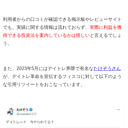
利用者からの口コミが確認できる掲示板やレビューサイト
でも、実績に関する情報は流れておらず、
実際に利益を獲
得できる投資法を案内しているかは怪しい
と言えるでしょ
う。
また、2023年5月にはデイトレ界隈で有名な
たけぞうさん
が、デイトレ革命を宣伝するフィスコに対して以下のよう
な引用リツイートをおこなっています。