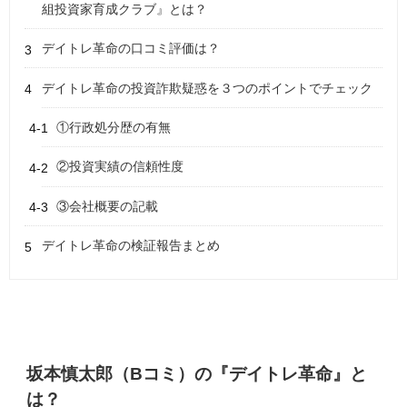
組投資家育成クラブ』とは？
デイトレ革命の口コミ評価は？
デイトレ革命の投資詐欺疑惑を３つのポイントでチェック
①行政処分歴の有無
②投資実績の信頼性度
③会社概要の記載
デイトレ革命の検証報告まとめ
坂本慎太郎（Bコミ）の『デイトレ革命』と
は？