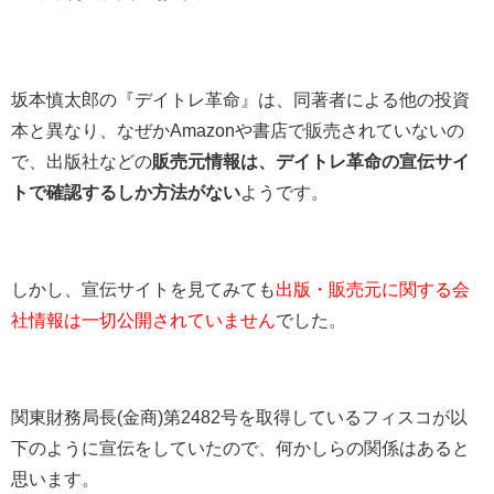
坂本慎太郎の『デイトレ革命』は、同著者による他の投資
本と異なり、なぜかAmazonや書店で販売されていないの
で、出版社などの
販売元情報は、デイトレ革命の宣伝サイ
トで確認するしか方法がない
ようです。
しかし、宣伝サイトを見てみても
出版・販売元に関する会
社情報は一切公開されていません
でした。
関東財務局長(金商)第2482号を取得しているフィスコが以
下のように宣伝をしていたので、何かしらの関係はあると
思います。