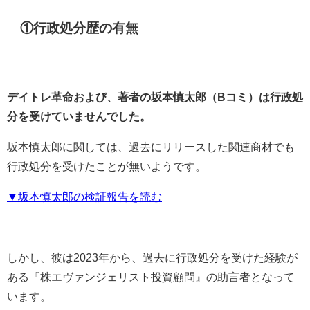
①行政処分歴の有無
デイトレ革命および、著者の坂本慎太郎（Bコミ）は行政処
分を受けていませんでした。
坂本慎太郎に関しては、過去にリリースした関連商材でも
行政処分を受けたことが無いようです。
▼坂本慎太郎の検証報告を読む
しかし、彼は2023年から、過去に行政処分を受けた経験が
ある『株エヴァンジェリスト投資顧問』の助言者となって
います。