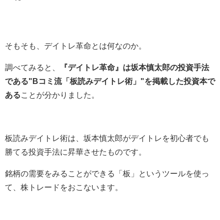
そもそも、デイトレ革命とは何なのか。
調べてみると、
『デイトレ革命』は坂本慎太郎の投資手法
である"Bコミ流「板読みデイトレ術」"を掲載した投資本で
ある
ことが分かりました。
板読みデイトレ術は、坂本慎太郎がデイトレを初心者でも
勝てる投資手法に昇華させたものです。
銘柄の需要をみることができる「板」というツールを使っ
て、株トレードをおこないます。