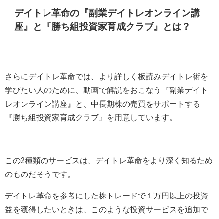
デイトレ革命の『副業デイトレオンライン講
座』と『勝ち組投資家育成クラブ』とは？
さらにデイトレ革命では、より詳しく板読みデイトレ術を
学びたい人のために、動画で解説をおこなう『副業デイト
レオンライン講座』と、中長期株の売買をサポートする
『勝ち組投資家育成クラブ』を用意しています。
この2種類のサービスは、デイトレ革命をより深く知るため
のものだそうです。
デイトレ革命を参考にした株トレードで１万円以上の投資
益を獲得したいときは、このような投資サービスを追加で