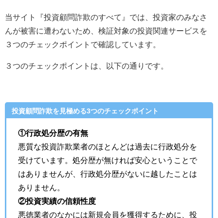
当サイト『投資顧問詐欺のすべて』では、投資家のみなさ
んが被害に遭わないため、検証対象の投資関連サービスを
３つのチェックポイントで確認しています。
３つのチェックポイントは、以下の通りです。
投資顧問詐欺を見極める3つのチェックポイント
①行政処分歴の有無
悪質な投資詐欺業者のほとんどは過去に行政処分を
受けています。処分歴が無ければ安心ということで
はありませんが、行政処分歴がないに越したことは
ありません。
②投資実績の信頼性度
悪徳業者のなかには新規会員を獲得するために、投