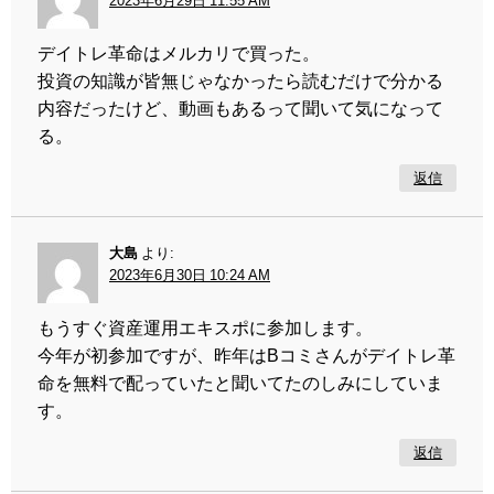
2023年6月29日 11:55 AM
デイトレ革命はメルカリで買った。
投資の知識が皆無じゃなかったら読むだけで分かる
内容だったけど、動画もあるって聞いて気になって
る。
返信
大島
より:
2023年6月30日 10:24 AM
もうすぐ資産運用エキスポに参加します。
今年が初参加ですが、昨年はBコミさんがデイトレ革
命を無料で配っていたと聞いてたのしみにしていま
す。
返信