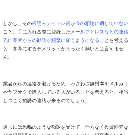
しかし、その
板読みデイトレ術が今の相場に適していない
こと、手に入れる際に登録した
メールアドレスなどの連絡
先に業者からの勧誘が頻繁に届くようになる
ことを考える
と、参考にするデメリットがまったく無いとは言えませ
ん。
業者からの連絡を避けるため、わざわざ無料本をメルカリ
やヤフオクで購入している人がいることを考えると、相当
しつこく勧誘の連絡が来るのでしょう。
過去には恐喝のような勧誘を受けて、仕方なく投資顧問な