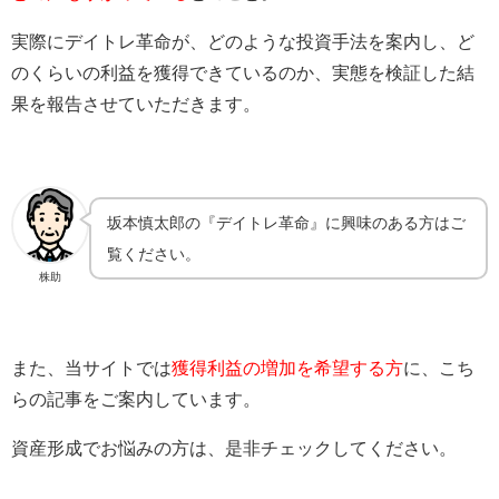
実際にデイトレ革命が、どのような投資手法を案内し、ど
のくらいの利益を獲得できているのか、実態を検証した結
果を報告させていただきます。
坂本慎太郎の『デイトレ革命』に興味のある方はご
覧ください。
株助
また、当サイトでは
獲得利益の増加を希望する方
に、こち
らの記事をご案内しています。
資産形成でお悩みの方は、是非チェックしてください。