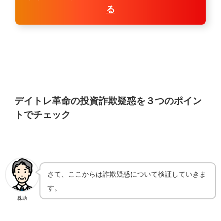
る
デイトレ革命の投資詐欺疑惑を３つのポイン
トでチェック
さて、ここからは詐欺疑惑について検証していきま
す。
株助