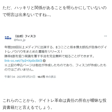
ただ、ハッキリと関係があることを明らかにしていないの
で明言は出来ないですね...。
これらのことから、デイトレ革命は責任の所在が曖昧な投
資書籍だと言えるでしょう。