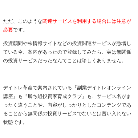
ただ、このような
関連サービスを利用する場合には注意が
必要
です。
投資顧問や株情報サイトなどの投資関連サービスが急増し
ている今、案内があったので登録してみたら、実は無関係
の投資サービスだったなんてことは珍しくありません。
デイトレ革命で案内されている『副業デイトレオンライン
講座』も『勝ち組投資家育成クラブ』も、サービス名がま
ったく違うことや、内容がしっかりとしたコンテンツであ
ることから無関係の投資サービスでないとは言い入れない
状態です。