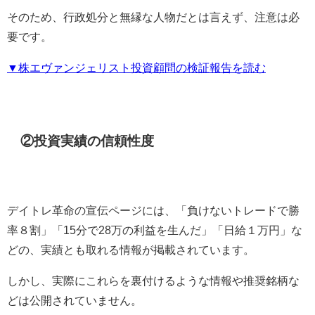
そのため、行政処分と無縁な人物だとは言えず、注意は必
要です。
▼株エヴァンジェリスト投資顧問の検証報告を読む
②投資実績の信頼性度
デイトレ革命の宣伝ページには、「負けないトレードで勝
率８割」「15分で28万の利益を生んだ」「日給１万円」な
どの、実績とも取れる情報が掲載されています。
しかし、実際にこれらを裏付けるような情報や推奨銘柄な
どは公開されていません。