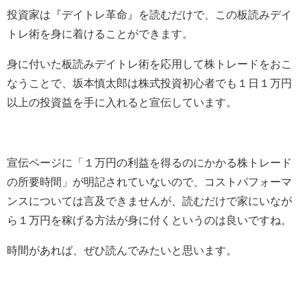
投資家は『デイトレ革命』を読むだけで、この板読みデイ
トレ術を身に着けることができます。
身に付いた板読みデイトレ術を応用して株トレードをおこ
なうことで、坂本慎太郎は株式投資初心者でも１日１万円
以上の投資益を手に入れると宣伝しています。
宣伝ページに「１万円の利益を得るのにかかる株トレード
の所要時間」が明記されていないので、コストパフォーマ
ンスについては言及できませんが、読むだけで家にいなが
ら１万円を稼げる方法が身に付くというのは良いですね。
時間があれば、ぜひ読んでみたいと思います。