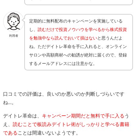
定期的に無料配布のキャンペーンを実施している
し、
読むだけで投資ノウハウを学べるから株式投資
利用者
を勉強中なら読んでおいて損はない
と思うんだよ
ね。ただデイトレ革命を手に入れると、オンライン
サロンや高額商材への勧誘が絶対に届くので、登録
するメールアドレスには注意かな。
口コミでの評価は、良いのか悪いのか判断しづらいです
ね...。
デイトレ革命は、
キャンペーン期間だと無料で手に入る
う
え、
読むことで板読みデイトレ術がしっかりと学べる書籍
である
ことは間違いないようです。