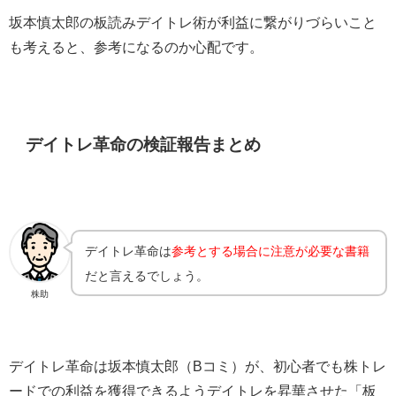
坂本慎太郎の板読みデイトレ術が利益に繋がりづらいこと
も考えると、参考になるのか心配です。
デイトレ革命の検証報告まとめ
デイトレ革命は
参考とする場合に注意が必要な書籍
だと言えるでしょう。
株助
デイトレ革命は坂本慎太郎（Bコミ）が、初心者でも株トレ
ードでの利益を獲得できるようデイトレを昇華させた「板