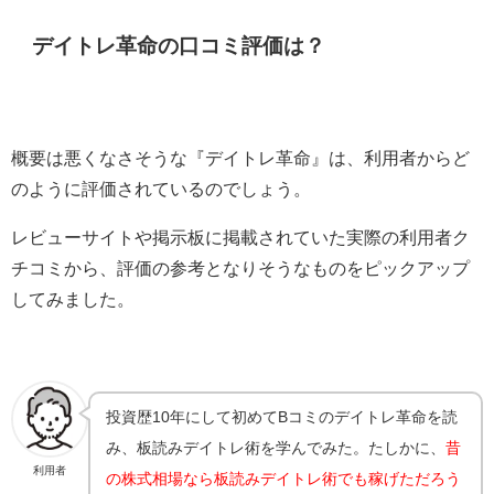
デイトレ革命の口コミ評価は？
概要は悪くなさそうな『デイトレ革命』は、利用者からど
のように評価されているのでしょう。
レビューサイトや掲示板に掲載されていた実際の利用者ク
チコミから、評価の参考となりそうなものをピックアップ
してみました。
投資歴10年にして初めてBコミのデイトレ革命を読
み、板読みデイトレ術を学んでみた。たしかに、
昔
利用者
の株式相場なら板読みデイトレ術でも稼げただろう