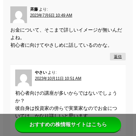
斉藤
より:
2023年7月6日 10:49 AM
お金について、そこまで詳しいイメージが無いんだ
よね。
初心者に向けてやさしめに話しているのかな。
返信
やさい
より:
2023年10月11日 10:51 AM
初心者向けの講座が多いからではないでしょう
か？
彼自身は投資家の傍らで実業家なのでお金につ
いては、かなり詳しいと思います。
おすすめの株情報サイトはこちら
返信