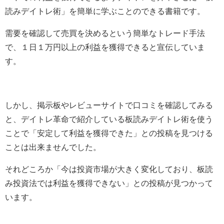
読みデイトレ術」を簡単に学ぶことのできる書籍です。
需要を確認して売買を決めるという簡単なトレード手法
で、１日１万円以上の利益を獲得できると宣伝していま
す。
しかし、掲示板やレビューサイトで口コミを確認してみる
と、デイトレ革命で紹介している板読みデイトレ術を使う
ことで「安定して利益を獲得できた」との投稿を見つける
ことは出来ませんでした。
それどころか「今は投資市場が大きく変化しており、板読
み投資法では利益を獲得できない」との投稿が見つかって
います。