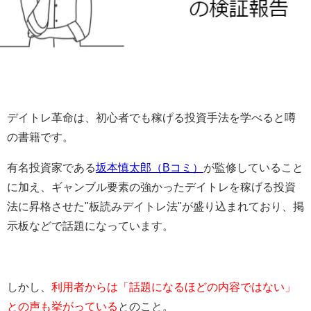
デイトレ革命は、初心者でも稼げる投資手法を学べると噂
の書籍です。
有名投資家である
坂本慎太郎（Bコミ）
が監修していること
に加え、ギャンブル要素の強かったデイトレを稼げる投資
法に昇格させた"板読みデイトレ法"が盛り込まれており、掲
示板などで話題になっています。
しかし、
利用者からは「話題になるほどの内容ではない」
との声も挙がっている
とのこと。