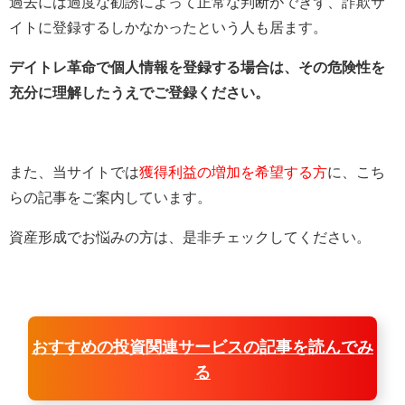
過去には過度な勧誘によって正常な判断ができず、詐欺サ
イトに登録するしかなかったという人も居ます。
デイトレ革命で個人情報を登録する場合は、その危険性を
充分に理解したうえでご登録ください。
また、当サイトでは
獲得利益の増加を希望する方
に、こち
らの記事をご案内しています。
資産形成でお悩みの方は、是非チェックしてください。
おすすめの投資関連サービスの記事を読んでみ
る