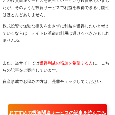
どの投資関連サービスを使っていたという投資家もいまし
たが、そのような投資サービスで利益を獲得できる可能性
はほとんどありません。
株式投資で無駄な損失を出さずに利益を獲得したいと考え
ているならば、デイトレ革命の利用は避けるべきかもしれ
ませんね。
また、当サイトでは
獲得利益の増加を希望する方
に、こち
らの記事をご案内しています。
資産形成でお悩みの方は、是非チェックしてください。
おすすめの投資関連サービスの記事を読んでみ