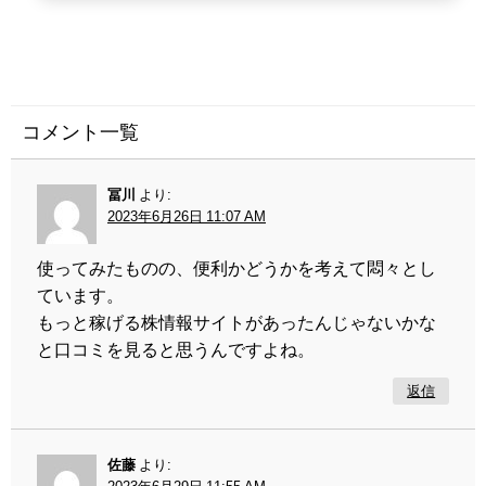
コメント一覧
冨川
より:
2023年6月26日 11:07 AM
使ってみたものの、便利かどうかを考えて悶々とし
ています。
もっと稼げる株情報サイトがあったんじゃないかな
と口コミを見ると思うんですよね。
返信
佐藤
より: