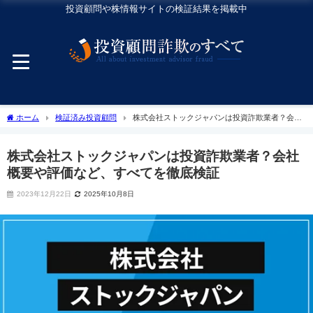
投資顧問や株情報サイトの検証結果を掲載中
ホーム
検証済み投資顧問
株式会社ストックジャパンは投資詐欺業者？会社
概要や評価など、すべてを徹底検証
株式会社ストックジャパンは投資詐欺業者？会社
概要や評価など、すべてを徹底検証
2023年12月22日
2025年10月8日