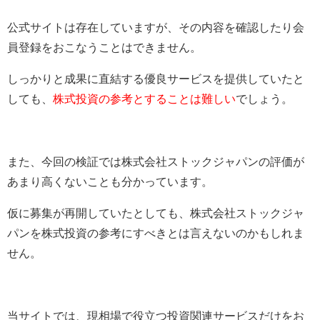
公式サイトは存在していますが、その内容を確認したり会
員登録をおこなうことはできません。
しっかりと成果に直結する優良サービスを提供していたと
しても、
株式投資の参考とすることは難しい
でしょう。
また、今回の検証では株式会社ストックジャパンの評価が
あまり高くないことも分かっています。
仮に募集が再開していたとしても、株式会社ストックジャ
パンを株式投資の参考にすべきとは言えないのかもしれま
せん。
当サイトでは、現相場で役立つ投資関連サービスだけをお