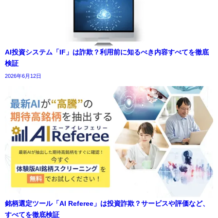
AI投資システム「IF」は詐欺？利用前に知るべき内容すべてを徹底
検証
2026年6月12日
銘柄選定ツール「AI Referee」は投資詐欺？サービスや評価など、
すべてを徹底検証