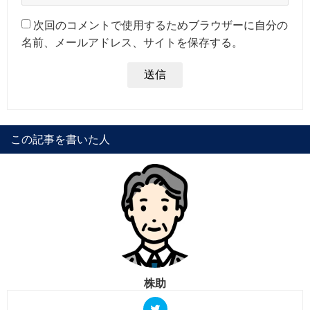
次回のコメントで使用するためブラウザーに自分の
名前、メールアドレス、サイトを保存する。
この記事を書いた人
株助