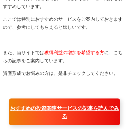
すすめしています。
ここでは特別におすすめのサービスをご案内しておきます
ので、参考にしてもらえると嬉しいです。
また、当サイトでは
獲得利益の増加を希望する方
に、こち
らの記事をご案内しています。
資産形成でお悩みの方は、是非チェックしてください。
おすすめの投資関連サービスの記事を読んでみ
る