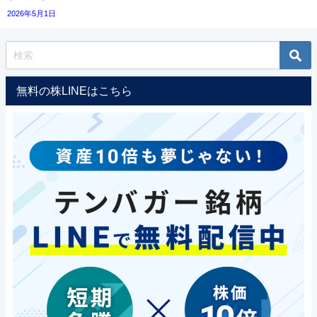
2026年5月1日
無料の株LINEはこちら