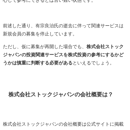
前述した通り、有宗良治氏の逝去に伴って関連サービスは
新規会員の募集を停止しています。
ただし、仮に募集が再開した場合でも、
株式会社ストック
ジャパンの投資関連サービスを株式投資の参考にするかど
うかは慎重に判断する必要がある
といえるでしょう。
株式会社ストックジャパンの会社概要は？
株式会社ストックジャパンの会社概要は公式サイトに掲載