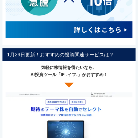
1月29日更新！おすすめの投資関連サービスは？
気軽に株情報を得たいなら、
AI投資ツール「IF -イフ-」がおすすめ！