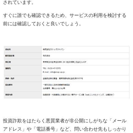
されています。
すぐに誰でも確認できるため、サービスの利用を検討する
前には確認しておくと良いでしょう。
投資詐欺をはたらく悪質業者が非公開にしがちな「メール
アドレス」や「電話番号」など、問い合わせ先もしっかり