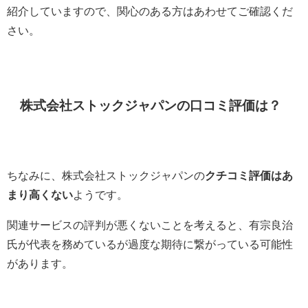
紹介していますので、関心のある方はあわせてご確認くだ
さい。
株式会社ストックジャパンの口コミ評価は？
ちなみに、株式会社ストックジャパンの
クチコミ評価はあ
まり高くない
ようです。
関連サービスの評判が悪くないことを考えると、有宗良治
氏が代表を務めているが過度な期待に繋がっている可能性
があります。