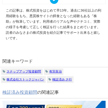
この記事は、株式投資をはじめて早13年。過去に36社以上の利
用経験をもち、悪質株サイトの餌食となった経験もある『株
助』が執筆しています。利用者のリアルな声やクチコミ、実際
の様子を考慮して正しく検証を行った結果をまとめています。
読者のみなさまの株式投資を紹介記事でサポート出来ると嬉し
いです。
関連キーワード
スナップアップ投資顧問
有宗良治
株式会社ストックジャパン
検証済み さ行
検証済み投資顧問
の関連記事