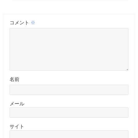
コメント
※
名前
メール
サイト