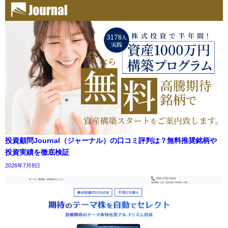
投資顧問Journal（ジャーナル）の口コミ評判は？無料推奨銘柄や
投資実績を徹底検証
2026年7月8日