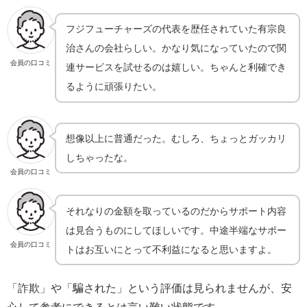
フジフューチャーズの代表を歴任されていた有宗良
治さんの会社らしい。かなり気になっていたので関
会員の口コミ
連サービスを試せるのは嬉しい。ちゃんと利確でき
るように頑張りたい。
想像以上に普通だった。むしろ、ちょっとガッカリ
しちゃったな。
会員の口コミ
それなりの金額を取っているのだからサポート内容
は見合うものにしてほしいです。中途半端なサポー
会員の口コミ
トはお互いにとって不利益になると思いますよ。
「詐欺」や「騙された」という評価は見られませんが、安
心して参考にできるとは言い難い状態です。