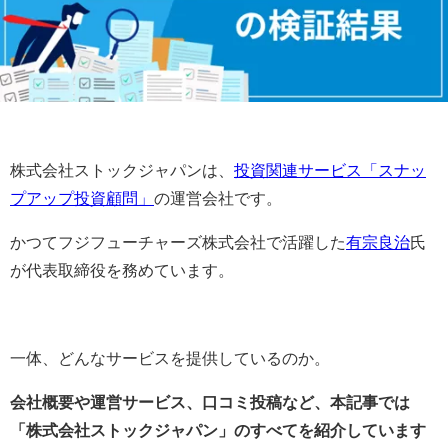
株式会社ストックジャパンは、
投資関連サービス「スナッ
プアップ投資顧問」
の運営会社です。
かつてフジフューチャーズ株式会社で活躍した
有宗良治
氏
が代表取締役を務めています。
一体、どんなサービスを提供しているのか。
会社概要や運営サービス、口コミ投稿など、本記事では
「株式会社ストックジャパン」のすべてを紹介しています