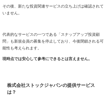
その後、新たな投資関連サービスの立ち上げは確認されて
いません。
代表的なサービスの一つである「スナップアップ投資顧
問」も新規会員の募集を停止しており、今後閉鎖される可
能性も考えられます。
現時点では安心して参考にできるとは言えません。
株式会社ストックジャパンの提供サービス
は？