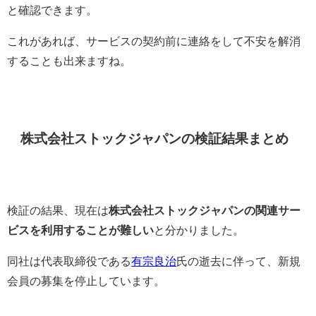
と確認できます。
これがあれば、サービスの契約前に連絡をして不安を解消
することも出来ますね。
株式会社ストックジャパンの検証結果まとめ
検証の結果、現在は
株式会社ストックジャパンの関連サー
ビスを利用することが難しい
と分かりました。
同社は代表取締役である
有宗良治
氏の逝去に伴って、新規
会員の募集を停止しています。