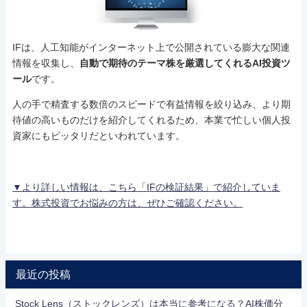
IFは、人工知能がインターネット上で公開されている膨大な関連
情報を収集し、
自動で期待のテーマ株を厳選してくれるAI投資ツ
ール
です。
人の手で精査する数倍のスピードで有益情報を絞り込み、より期
待値の高いものだけを紹介してくれるため、本業で忙しい個人投
資家にもピッタリだといわれています。
▼より詳しい情報は、こちら「IFの検証結果」で紹介していま
す。株式投資でお悩みの方は、ぜひご確認ください。
最近の投稿
Stock Lens（ストックレンズ）は本当に参考になる？AI株価分