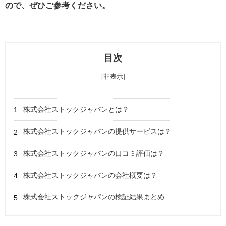
ので、ぜひご参考ください。
目次
[非表示]
株式会社ストックジャパンとは？
株式会社ストックジャパンの提供サービスは？
株式会社ストックジャパンの口コミ評価は？
株式会社ストックジャパンの会社概要は？
株式会社ストックジャパンの検証結果まとめ