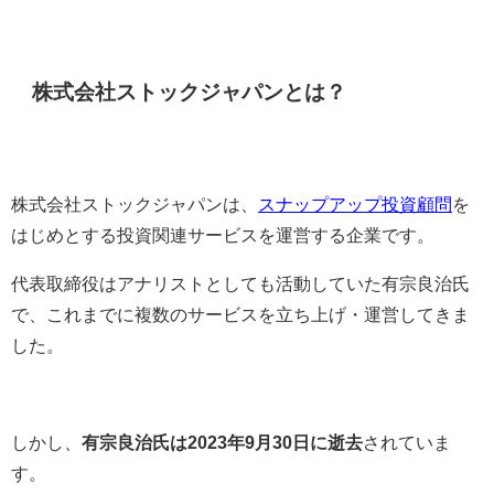
株式会社ストックジャパンとは？
株式会社ストックジャパンは、
スナップアップ投資顧問
を
はじめとする投資関連サービスを運営する企業です。
代表取締役はアナリストとしても活動していた有宗良治氏
で、これまでに複数のサービスを立ち上げ・運営してきま
した。
しかし、
有宗良治氏は2023年9月30日に逝去
されていま
す。