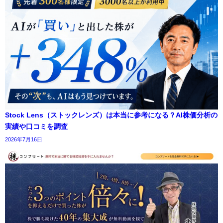
Stock Lens（ストックレンズ）は本当に参考になる？AI株価分析の
実績や口コミを調査
2026年7月16日