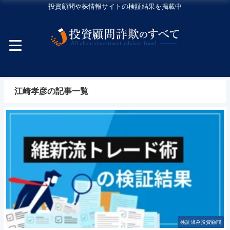
投資顧問や株情報サイトの検証結果を掲載中
江崎孝彦の記事一覧
検証済み投資顧問