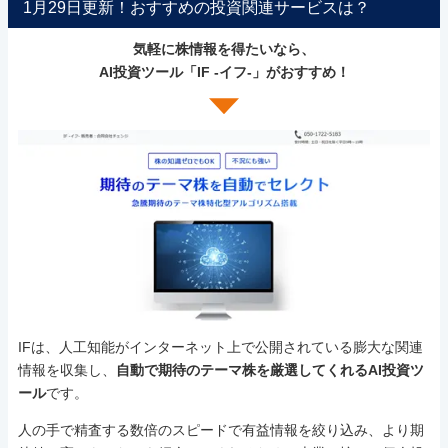
1月29日更新！おすすめの投資関連サービスは？
気軽に株情報を得たいなら、
AI投資ツール「IF -イフ-」がおすすめ！
IFは、人工知能がインターネット上で公開されている膨大な関連
情報を収集し、
自動で期待のテーマ株を厳選してくれるAI投資ツ
ール
です。
人の手で精査する数倍のスピードで有益情報を絞り込み、より期