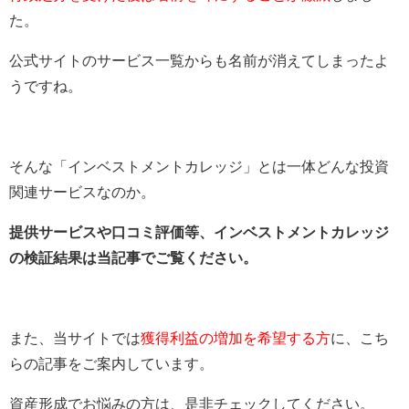
た。
公式サイトのサービス一覧からも名前が消えてしまったよ
うですね。
そんな「インベストメントカレッジ」とは一体どんな投資
関連サービスなのか。
提供サービスや口コミ評価等、インベストメントカレッジ
の検証結果は当記事でご覧ください。
また、当サイトでは
獲得利益の増加を希望する方
に、こち
らの記事をご案内しています。
資産形成でお悩みの方は、是非チェックしてください。