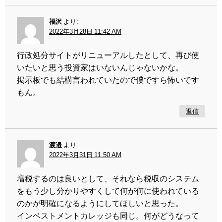
福沢
より:
2022年3月28日 11:42 AM
行政処分サイトがリニューアルしたとして、再び使
いたいと思う投資家はいないんじゃないかな。
掲示板でも結構言われていたので僕ですら怖いです
もん。
返信
渡邉
より:
2022年3月31日 11:50 AM
増税するのは良いとして、それなら税収のシステム
をもう少し分かりやすくして何が何に使われている
のかが明確になるようにしてほしいと思った。
インベストメントカレッジも同じ。何がどうなって