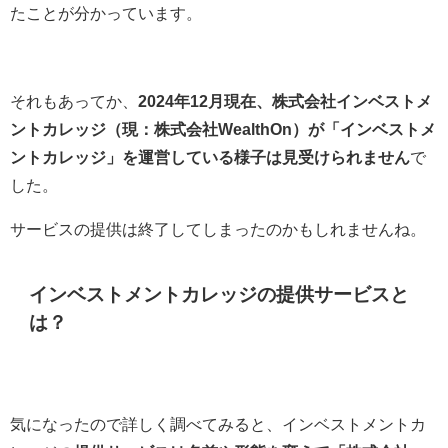
たことが分かっています。
それもあってか、
2024年12月現在、株式会社インベストメ
ントカレッジ（現：株式会社WealthOn）が「インベストメ
ントカレッジ」を運営している様子は見受けられません
で
した。
サービスの提供は終了してしまったのかもしれませんね。
インベストメントカレッジの提供サービスと
は？
気になったので詳しく調べてみると、インベストメントカ