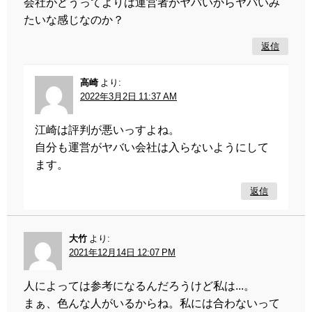
会社がどうってよりは運営者がヤバいからヤバいみ
たいな感じなのか？
返信
高崎
より:
2022年3月2日 11:37 AM
江崎は評判が悪いっすよね。
自分も運営がヤバい会社は入らないようにして
ます。
返信
大竹
より:
2021年12月14日 12:07 PM
人によっては参考になるんだろうけど私は...。
まぁ、色んな人がいるからね。私には合わないって