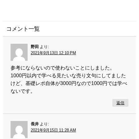
コメント一覧
野田
より:
2021年9月13日 12:10 PM
参考にならないので使わないことにしました。
1000円以内で学べる見たいな売り文句にしてました
けど、基礎レポ自体が3000円なので1000円では学べ
ないです。
返信
長井
より:
2021年9月15日 11:28 AM