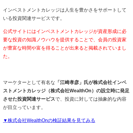
インベストメントカレッジは人生を豊かさをサポートして
いる投資関連サービスです。
公式サイトにはインベストメントカレッジが資産形成に必
要な投資の知識ノウハウを提供することで、会員の投資家
が豊富な時間や富を得ることが出来ると掲載されていまし
た。
マーケターとして有名な
「江崎孝彦」氏が株式会社インベ
ストメントカレッジ（株式会社WealthOn）の設立時に発足
させた投資関連サービス
で、投資に対しては抽象的な内容
が目立っています。
▼株式会社WealthOnの検証結果を見てみる