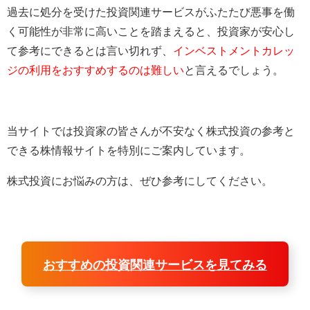
過去に処分を受けた投資関連サービスがふたたび悪事を働
く可能性が非常に高いことを踏まえると、投資家が安心し
て参考にできるとは言い切れず、
インベストメントカレッ
ジの利用をおすすめするのは難しい
と言えるでしょう。
当サイトでは投資家の皆さんが不安なく株式投資の参考と
できる株情報サイトを特別にご案内しています。
株式投資にお悩みの方は、ぜひ参考にしてください。
おすすめの投資関連サービスを見てみる