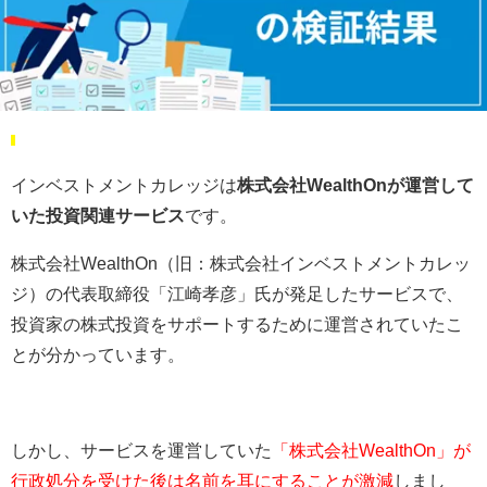
インベストメントカレッジは
株式会社WealthOnが運営して
いた投資関連サービス
です。
株式会社WealthOn（旧：株式会社インベストメントカレッ
ジ）の代表取締役「江崎孝彦」氏が発足したサービスで、
投資家の株式投資をサポートするために運営されていたこ
とが分かっています。
しかし、サービスを運営していた
「株式会社WealthOn」が
行政処分を受けた後は名前を耳にすることが激減
しまし