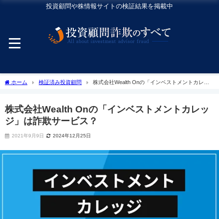
投資顧問や株情報サイトの検証結果を掲載中
ホーム
検証済み投資顧問
株式会社Wealth Onの「インベストメントカレッ
ジ」は詐欺サービス？
株式会社Wealth Onの「インベストメントカレッ
ジ」は詐欺サービス？
2021年9月9日
2024年12月25日