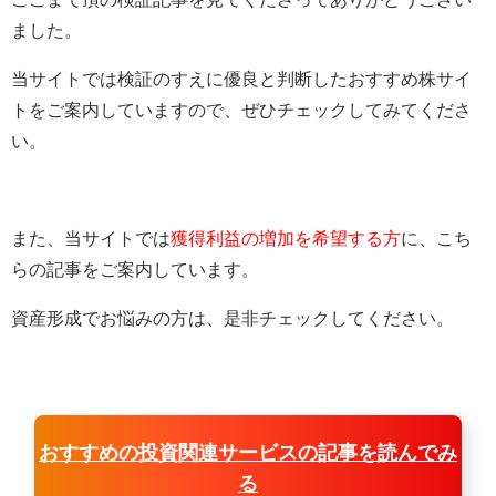
ました。
当サイトでは検証のすえに優良と判断したおすすめ株サイ
トをご案内していますので、ぜひチェックしてみてくださ
い。
また、当サイトでは
獲得利益の増加を希望する方
に、こち
らの記事をご案内しています。
資産形成でお悩みの方は、是非チェックしてください。
おすすめの投資関連サービスの記事を読んでみ
る