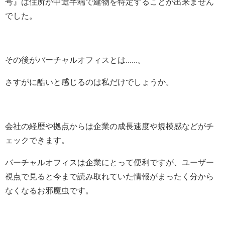
号』は住所が中途半端で建物を特定することが出来ません
でした。
その後がバーチャルオフィスとは......。
さすがに酷いと感じるのは私だけでしょうか。
会社の経歴や拠点からは企業の成長速度や規模感などがチ
ェックできます。
バーチャルオフィスは企業にとって便利ですが、ユーザー
視点で見ると今まで読み取れていた情報がまったく分から
なくなるお邪魔虫です。