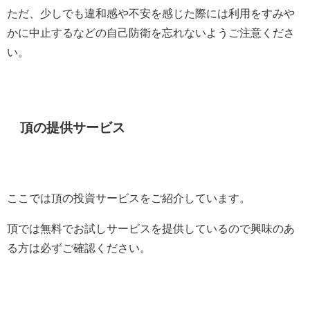
ただ、少しでも違和感や不安を感じた際には利用をすみや
かに中止するなどの自己防衛を忘れないようご注意くださ
い。
頂の提供サービス
ここでは頂の投資サービスをご紹介しています。
頂では無料でお試しサービスを提供しているので興味のあ
る方は必ずご確認ください。