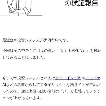
最近はAI投資システムが大流行中です。
今回はその中でも注目度の高い『頂（TEPPEN）』を検証
してみることにしました。
今までAI投資システムといえば
グローイングAI
や
アルファ
AI
などの名前からしてスタイリッシュな株サイトが主流だ
ったので、遂に老舗っぽい名前の『頂』が登場してテンシ
ョンが上がっています。