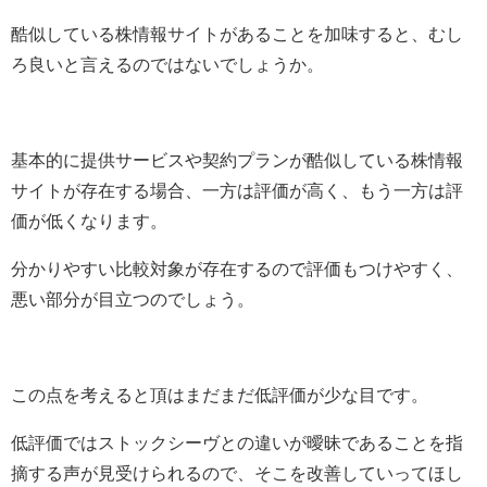
酷似している株情報サイトがあることを加味すると、むし
ろ良いと言えるのではないでしょうか。
基本的に提供サービスや契約プランが酷似している株情報
サイトが存在する場合、一方は評価が高く、もう一方は評
価が低くなります。
分かりやすい比較対象が存在するので評価もつけやすく、
悪い部分が目立つのでしょう。
この点を考えると頂はまだまだ低評価が少な目です。
低評価ではストックシーヴとの違いが曖昧であることを指
摘する声が見受けられるので、そこを改善していってほし