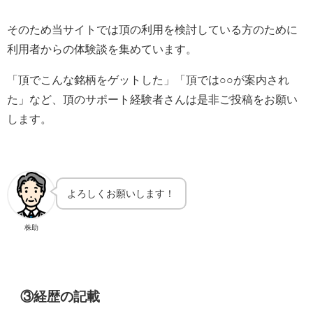
そのため当サイトでは頂の利用を検討している方のために
利用者からの体験談を集めています。
「頂でこんな銘柄をゲットした」「頂では○○が案内され
た」など、頂のサポート経験者さんは是非ご投稿をお願い
します。
よろしくお願いします！
株助
③経歴の記載