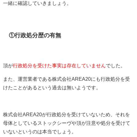
一緒に確認していきましょう。
①行政処分歴の有無
頂が
行政処分を受けた事実は存在していません
でした。
また、運営業者である株式会社AREA20にも行政処分を受
けたことがあるという過去は無いようです。
株式会社AREA20が行政処分を受けていないため、それを
母体としているストックシーヴや頂が注意や処分を受けて
いないというのは本当でしょう。