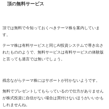
頂の無料サービス
頂では無料で今知っておくべきテーマ株を案内していま
す。
テーマ株は有料サービスと同じAI投資システムで導き出さ
れたもののようで、無料サービスは有料サービスの体験版
と言っても過言では無いでしょう。
残念ながらテーマ株にはサポートが付かないようです。
無料でプレゼントしてもらっているので仕方がありません
が株式投資に自信がない場合は買付けないほうがいいかも
しれませんね。