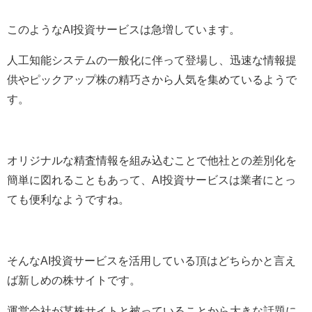
このようなAI投資サービスは急増しています。
人工知能システムの一般化に伴って登場し、迅速な情報提
供やピックアップ株の精巧さから人気を集めているようで
す。
オリジナルな精査情報を組み込むことで他社との差別化を
簡単に図れることもあって、AI投資サービスは業者にとっ
ても便利なようですね。
そんなAI投資サービスを活用している頂はどちらかと言え
ば新しめの株サイトです。
運営会社が某株サイトと被っていることから大きな話題に