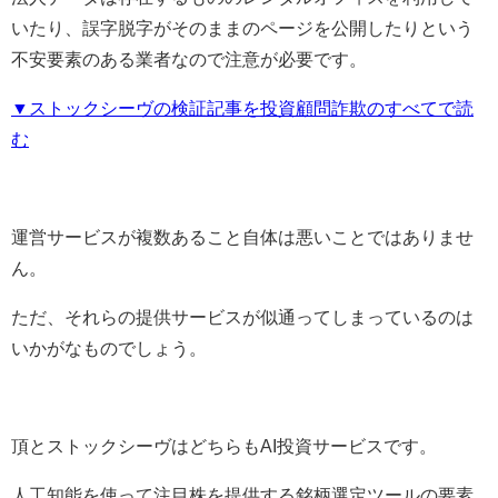
いたり、誤字脱字がそのままのページを公開したりという
不安要素のある業者なので注意が必要です。
▼ストックシーヴの検証記事を投資顧問詐欺のすべてで読
む
運営サービスが複数あること自体は悪いことではありませ
ん。
ただ、それらの提供サービスが似通ってしまっているのは
いかがなものでしょう。
頂とストックシーヴはどちらもAI投資サービスです。
人工知能を使って注目株を提供する銘柄選定ツールの要素