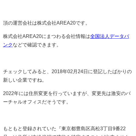
頂の運営会社は株式会社AREA20です。
株式会社AREA20にまつわる会社情報は
全国法人データバ
ンク
などで確認できます。
チェックしてみると、2018年02月24日に登記したばかりの
新しい企業ですね。
2022年には住所変更を行っていますが、変更先は激安のバ
ーチャルオフィスだそうです。
もともと登録されていた『東京都豊島区高松3丁目9番22