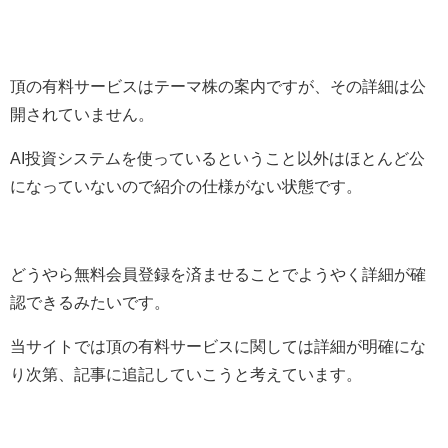
頂の有料サービスはテーマ株の案内ですが、その詳細は公
開されていません。
AI投資システムを使っているということ以外はほとんど公
になっていないので紹介の仕様がない状態です。
どうやら無料会員登録を済ませることでようやく詳細が確
認できるみたいです。
当サイトでは頂の有料サービスに関しては詳細が明確にな
り次第、記事に追記していこうと考えています。