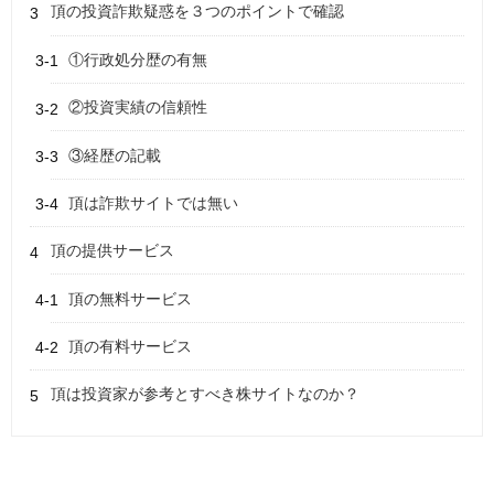
頂の投資詐欺疑惑を３つのポイントで確認
①行政処分歴の有無
②投資実績の信頼性
③経歴の記載
頂は詐欺サイトでは無い
頂の提供サービス
頂の無料サービス
頂の有料サービス
頂は投資家が参考とすべき株サイトなのか？