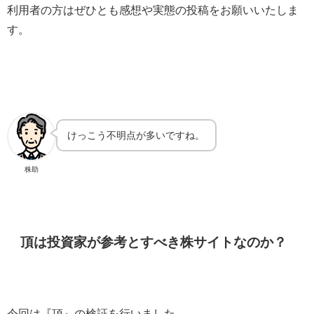
利用者の方はぜひとも感想や実態の投稿をお願いいたしま
す。
けっこう不明点が多いですね。
株助
頂は投資家が参考とすべき株サイトなのか？
今回は『頂』の検証を行いました。