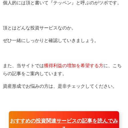
個人的には頂と書いて『テッペン』と呼ぶのがツボです。
頂とはどんな投資サービスなのか。
ぜひ一緒にしっかりと確認していきましょう。
また、当サイトでは
獲得利益の増加を希望する方
に、こち
らの記事をご案内しています。
資産形成でお悩みの方は、是非チェックしてください。
おすすめの投資関連サービスの記事を読んでみ