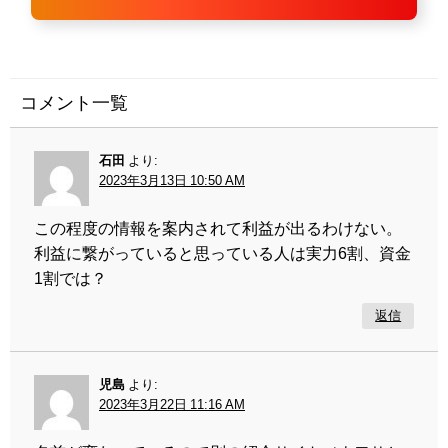
コメント一覧
石田
より:
2023年3月13日 10:50 AM
この程度の情報を案内されて利益が出るわけない。
利益に繋がっていると思っている人は実力6割、資金
1割では？
返信
児島
より:
2023年3月22日 11:16 AM