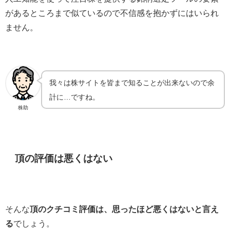
があるところまで似ているので不信感を抱かずにはいられ
ません。
我々は株サイトを皆まで知ることが出来ないので余
計に…ですね。
株助
頂の評価は悪くはない
そんな
頂のクチコミ評価は、思ったほど悪くはないと言え
る
でしょう。