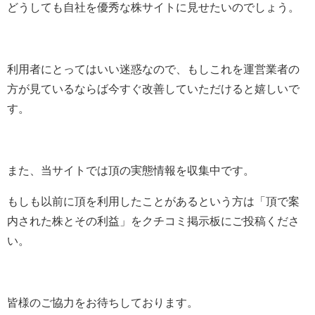
どうしても自社を優秀な株サイトに見せたいのでしょう。
利用者にとってはいい迷惑なので、もしこれを運営業者の
方が見ているならば今すぐ改善していただけると嬉しいで
す。
また、当サイトでは頂の実態情報を収集中です。
もしも以前に頂を利用したことがあるという方は「頂で案
内された株とその利益」をクチコミ掲示板にご投稿くださ
い。
皆様のご協力をお待ちしております。