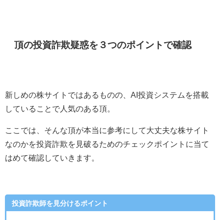
頂の投資詐欺疑惑を３つのポイントで確認
新しめの株サイトではあるものの、AI投資システムを搭載
していることで人気のある頂。
ここでは、そんな頂が本当に参考にして大丈夫な株サイト
なのかを投資詐欺を見破るためのチェックポイントに当て
はめて確認していきます。
投資詐欺師を見分けるポイント