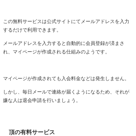
この無料サービスは公式サイトにてメールアドレスを入力
するだけで利用できます。
メールアドレスを入力すると自動的に会員登録が済まさ
れ、マイページが作成される仕組みのようです。
マイページが作成されても入会料金などは発生しません。
しかし、毎日メールで連絡が届くようになるため、それが
嫌な人は退会申請を行いましょう。
頂の有料サービス