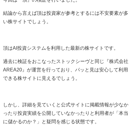
結論から言えば頂は投資家が参考とするには不安要素が多
い株サイトでしょう。
頂はAI投資システムを利用した最新の株サイトです。
過去に検証をおこなったストックシーヴと同じ『株式会社
AREA20』が運営を行っており、パッと見は安心して利用
できる株サイトに見えるでしょう。
しかし、詳細を見ていくと公式サイトに掲載情報が少なか
ったり投資実績を公開していなかったりと利用者が「本当
に儲かるのか？」と疑問を感じる状態です。