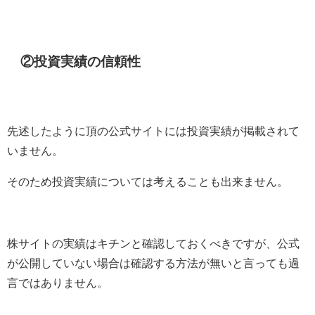
②投資実績の信頼性
先述したように頂の公式サイトには投資実績が掲載されて
いません。
そのため投資実績については考えることも出来ません。
株サイトの実績はキチンと確認しておくべきですが、公式
が公開していない場合は確認する方法が無いと言っても過
言ではありません。