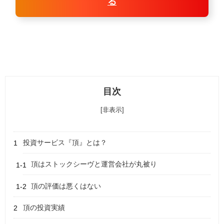
る
目次
[非表示]
投資サービス『頂』とは？
頂はストックシーヴと運営会社が丸被り
頂の評価は悪くはない
頂の投資実績