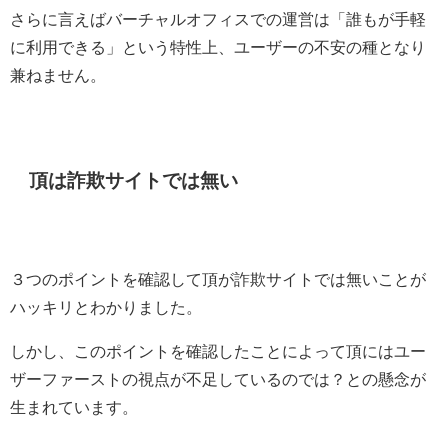
さらに言えばバーチャルオフィスでの運営は「誰もが手軽
に利用できる」という特性上、ユーザーの不安の種となり
兼ねません。
頂は詐欺サイトでは無い
３つのポイントを確認して頂が詐欺サイトでは無いことが
ハッキリとわかりました。
しかし、このポイントを確認したことによって頂にはユー
ザーファーストの視点が不足しているのでは？との懸念が
生まれています。