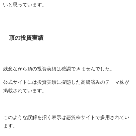
いと思っています。
頂の投資実績
残念ながら頂の投資実績は確認できませんでした。
公式サイトには投資実績に擬態した高騰済みのテーマ株が
掲載されています。
このような誤解を招く表示は悪質株サイトで多用されてい
ます。