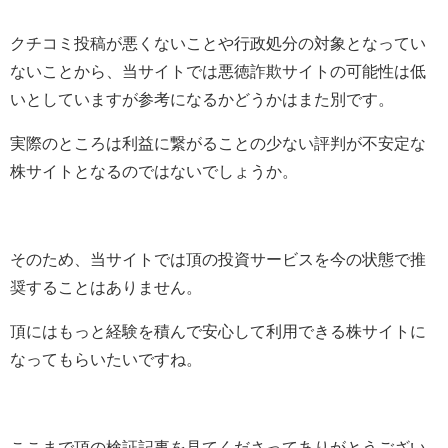
クチコミ投稿が悪くないことや行政処分の対象となってい
ないことから、当サイトでは悪徳詐欺サイトの可能性は低
いとしていますが参考になるかどうかはまた別です。
実際のところは利益に繋がることの少ない評判が不安定な
株サイトとなるのではないでしょうか。
そのため、当サイトでは頂の投資サービスを今の状態で推
奨することはありません。
頂にはもっと経験を積んで安心して利用できる株サイトに
なってもらいたいですね。
ここまで頂の検証記事を見てくださってありがとうござい