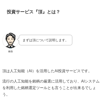
投資サービス『頂』とは？
まずは頂について説明します。
株助
頂は人工知能（AI）を活用したAI投資サービスです。
流行の人工知能を銘柄の厳選に活用しており、AIシステム
を利用した銘柄選定ツールとも言うことが出来るでしょ
う。