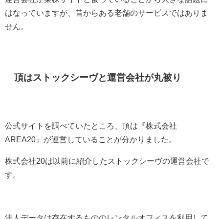
はなっていますが、昔からある老舗のサービスではありま
せん。
頂はストックシーヴと運営会社が丸被り
公式サイトを調べていたところ、頂は『株式会社
AREA20』が運営していることが分かりました。
株式会社20は以前に紹介したストックシーヴの運営会社で
す。
法人データは存在するもののレンタルオフィスを利用して