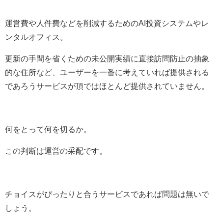
運営費や人件費などを削減するためのAI投資システムやレ
ンタルオフィス。
更新の手間を省くための未公開実績に直接訪問防止の抽象
的な住所など、ユーザーを一番に考えていれば提供される
であろうサービスが頂ではほとんど提供されていません。
何をとって何を切るか。
この判断は運営の采配です。
チョイスがぴったりと合うサービスであれば問題は無いで
しょう。