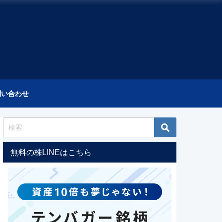
問い合わせ
無料の株LINEはこちら