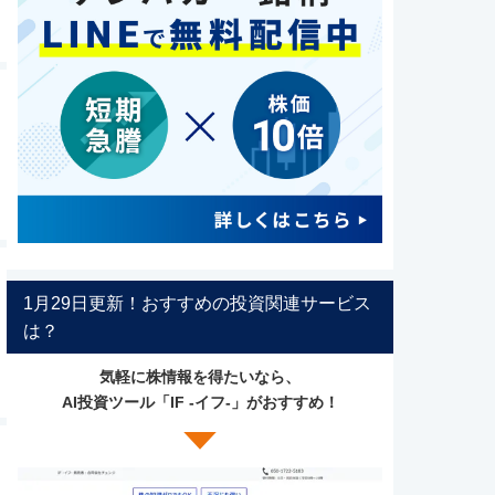
1月29日更新！おすすめの投資関連サービス
は？
気軽に株情報を得たいなら、
AI投資ツール「IF -イフ-」がおすすめ！