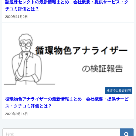
話題株セレクトの最新情報まとめ 会社概要・提供サービス・ク
チコミ評価とは？
2020年11月2日
検証済み投資顧問
循環物色アナライザーの最新情報まとめ 会社概要・提供サービ
ス・クチコミ評価とは？
2020年9月14日