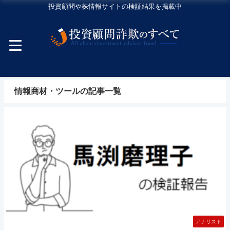
投資顧問や株情報サイトの検証結果を掲載中
情報商材・ツールの記事一覧
アナリスト