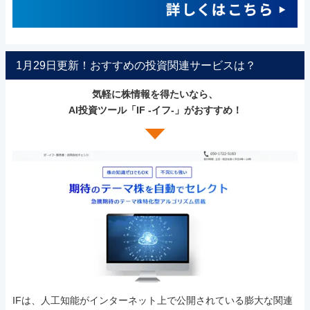
1月29日更新！おすすめの投資関連サービスは？
気軽に株情報を得たいなら、
AI投資ツール「IF -イフ-」がおすすめ！
IFは、人工知能がインターネット上で公開されている膨大な関連