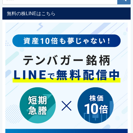
無料の株LINEはこちら