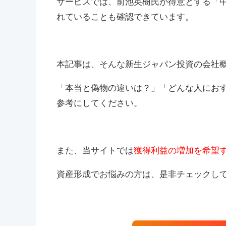
サービスでは、前池英樹氏が得意とする「
れていることも確認できています。
本記事は、そんな新生ジャパン投資の会社
「本当と偽物の違いは？」「どんな人にお
参考にしてください。
また、当サイトでは
獲得利益の増加を希望
資産形成でお悩みの方は、是非チェックし