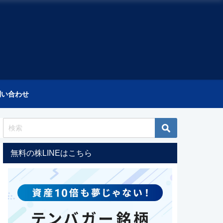
問い合わせ
無料の株LINEはこちら