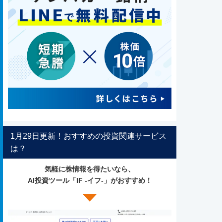
1月29日更新！おすすめの投資関連サービス
は？
気軽に株情報を得たいなら、
AI投資ツール「IF -イフ-」がおすすめ！