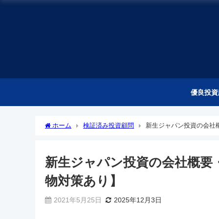
優良投資
ホーム
検証済み投資顧問
新生ジャパン投資の会社
新生ジャパン投資の会社概要
物対策あり】
2021年5月25日
2025年12月3日