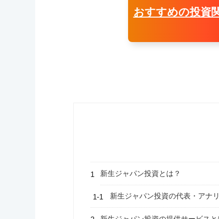
おすすめの投資
新生ジャパン投資とは？
新生ジャパン投資の代表・アナ
新生ジャパン投資の提供サービスと