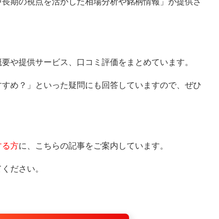
中長期の視点を活かした相場分析や銘柄情報」が提供さ
概要や提供サービス、口コミ評価をまとめています。
すすめ？」といった疑問にも回答していますので、ぜひ
する方
に、こちらの記事をご案内しています。
てください。