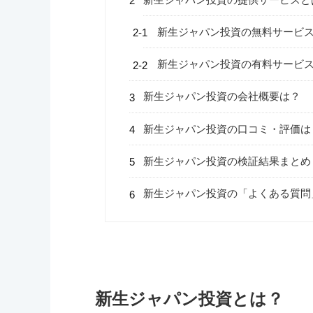
新生ジャパン投資の無料サービ
新生ジャパン投資の有料サービ
新生ジャパン投資の会社概要は？
新生ジャパン投資の口コミ・評価は
新生ジャパン投資の検証結果まとめ
新生ジャパン投資の「よくある質問
新生ジャパン投資とは？