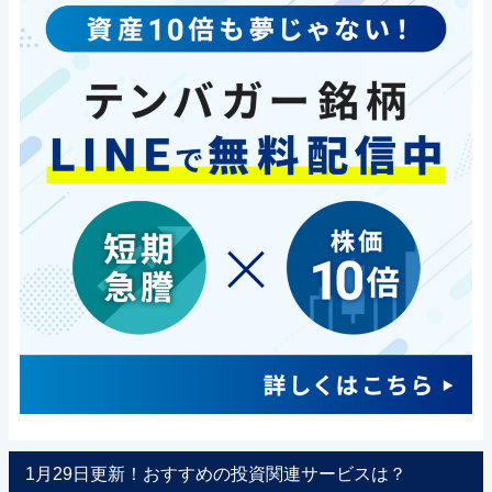
1月29日更新！おすすめの投資関連サービスは？