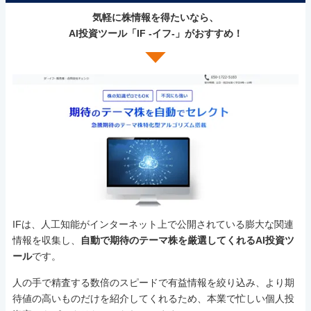
気軽に株情報を得たいなら、
AI投資ツール「IF -イフ-」がおすすめ！
IFは、人工知能がインターネット上で公開されている膨大な関連
情報を収集し、
自動で期待のテーマ株を厳選してくれるAI投資ツ
ール
です。
人の手で精査する数倍のスピードで有益情報を絞り込み、より期
待値の高いものだけを紹介してくれるため、本業で忙しい個人投