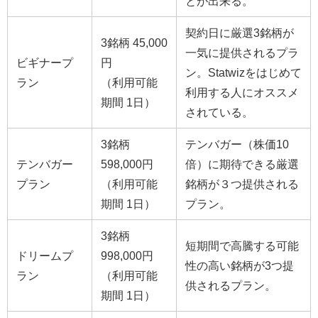
とが出来る。
契約日に厳選3銘柄が
3銘柄 45,000
一気に提供されるプラ
ビギナープ
円
ン。Statwizをはじめて
ラン
（利用可能
利用する人にオススメ
期間 1日）
されている。
3銘柄
テンバガー（株価10
テンバガー
598,000円
倍）に期待できる厳選
プラン
（利用可能
銘柄が３つ提供される
期間 1日）
プラン。
3銘柄
短期間で高騰する可能
ドリームプ
998,000円
性の高い銘柄が3つ提
ラン
（利用可能
供されるプラン。
期間 1日）