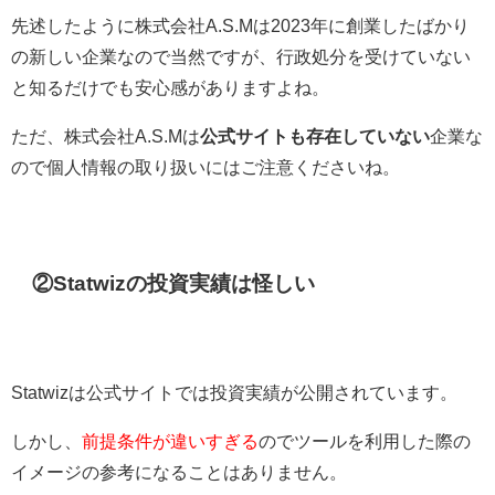
先述したように株式会社A.S.Mは2023年に創業したばかり
の新しい企業なので当然ですが、行政処分を受けていない
と知るだけでも安心感がありますよね。
ただ、株式会社A.S.Mは
公式サイトも存在していない
企業な
ので個人情報の取り扱いにはご注意くださいね。
②Statwizの投資実績は怪しい
Statwizは公式サイトでは投資実績が公開されています。
しかし、
前提条件が違いすぎる
のでツールを利用した際の
イメージの参考になることはありません。