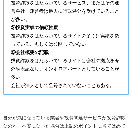
投資詐欺をはたらいているサービス、またはその運
営会社・運営者は過去に行政処分を受けていること
が多い。
②投資実績の信頼性度
投資詐欺をはたらいているサイトの多くは実績を偽
っている、もしくは公開していない。
③会社概要の記載
投資詐欺をはたらいているサイトは会社の拠点を海
外や表記なし、オンボロアパートとしていることが
多い。
会社が法人として登録されていないこともある。
自分が気になっている業者や投資関連サービスが投資詐欺
なのか、不安になった場合は上記のポイントに当てはめて