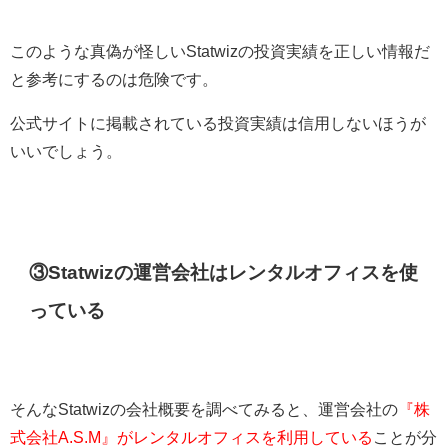
このような真偽が怪しいStatwizの投資実績を正しい情報だ
と参考にするのは危険です。
公式サイトに掲載されている投資実績は信用しないほうが
いいでしょう。
③Statwizの運営会社はレンタルオフィスを使
っている
そんなStatwizの会社概要を調べてみると、運営会社の
『株
式会社A.S.M』がレンタルオフィスを利用している
ことが分