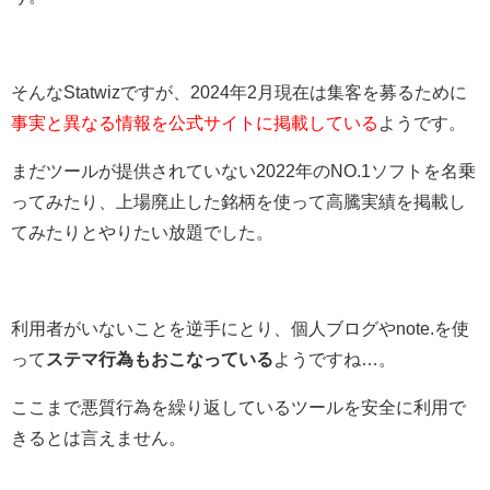
そんなStatwizですが、2024年2月現在は集客を募るために
事実と異なる情報を公式サイトに掲載している
ようです。
まだツールが提供されていない2022年のNO.1ソフトを名乗
ってみたり、上場廃止した銘柄を使って高騰実績を掲載し
てみたりとやりたい放題でした。
利用者がいないことを逆手にとり、個人ブログやnote.を使
って
ステマ行為もおこなっている
ようですね…。
ここまで悪質行為を繰り返しているツールを安全に利用で
きるとは言えません。