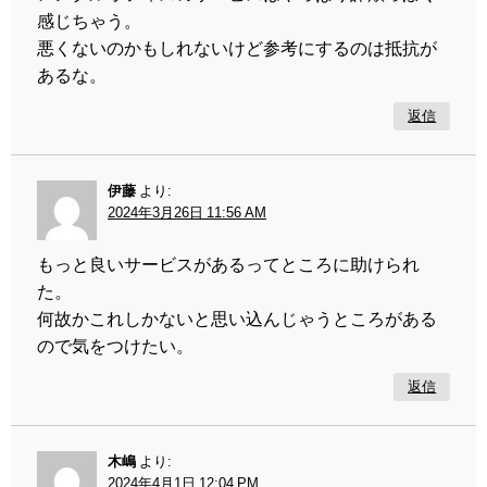
感じちゃう。
悪くないのかもしれないけど参考にするのは抵抗が
あるな。
返信
伊藤
より:
2024年3月26日 11:56 AM
もっと良いサービスがあるってところに助けられ
た。
何故かこれしかないと思い込んじゃうところがある
ので気をつけたい。
返信
木嶋
より:
2024年4月1日 12:04 PM