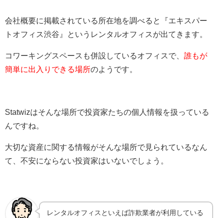
会社概要に掲載されている所在地を調べると『エキスパー
トオフィス渋谷』というレンタルオフィスが出てきます。
コワーキングスペースも併設しているオフィスで、
誰もが
簡単に出入りできる場所
のようです。
Statwizはそんな場所で投資家たちの個人情報を扱っている
んですね。
大切な資産に関する情報がそんな場所で見られているなん
て、不安にならない投資家はいないでしょう。
レンタルオフィスといえば詐欺業者が利用している