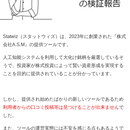
Statwiz（スタットウィズ）は、2023年に創業された『株式
会社A.S.M』の提供ツールです。
人工知能システムを利用して大化け銘柄を厳選しているそ
うで、投資家が株式投資によって賢い資産形成を実現する
ことを目的に提供されていることが分かっています。
しかし、提供され始めたばかりの新しいツールであるため
利用者からの口コミ投稿等は見つけることが出来ません
で
した。
また、ツールの運営実態には不安を感じる点もあるようで