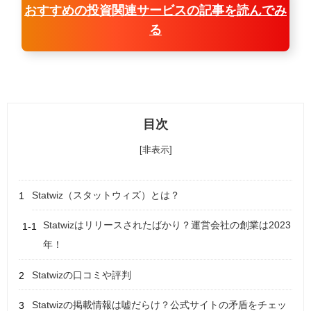
おすすめの投資関連サービスの記事を読んでみ
る
目次
[非表示]
Statwiz（スタットウィズ）とは？
Statwizはリリースされたばかり？運営会社の創業は2023
年！
Statwizの口コミや評判
Statwizの掲載情報は嘘だらけ？公式サイトの矛盾をチェッ