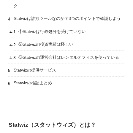
ク
Statwizは詐欺ツールなのか？3つのポイントで確認しよう
①Statwizは行政処分を受けていない
②Statwizの投資実績は怪しい
③Statwizの運営会社はレンタルオフィスを使っている
Statwizの提供サービス
Statwizの検証まとめ
Statwiz（スタットウィズ）とは？