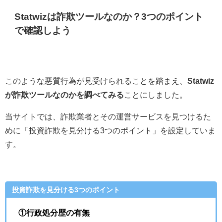
Statwizは詐欺ツールなのか？3つのポイント
で確認しよう
このような悪質行為が見受けられることを踏まえ、
Statwiz
が詐欺ツールなのかを調べてみる
ことにしました。
当サイトでは、詐欺業者とその運営サービスを見つけるた
めに「投資詐欺を見分ける3つのポイント」を設定していま
す。
投資詐欺を見分ける3つのポイント
①行政処分歴の有無