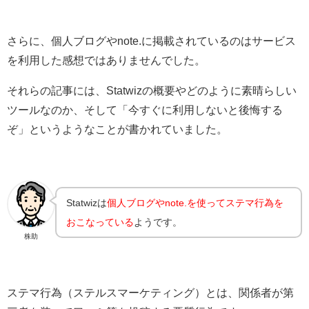
さらに、個人ブログやnote.に掲載されているのはサービス
を利用した感想ではありませんでした。
それらの記事には、Statwizの概要やどのように素晴らしい
ツールなのか、そして「今すぐに利用しないと後悔する
ぞ」というようなことが書かれていました。
Statwizは
個人ブログやnote.を使ってステマ行為を
おこなっている
ようです。
株助
ステマ行為（ステルスマーケティング）とは、関係者が第