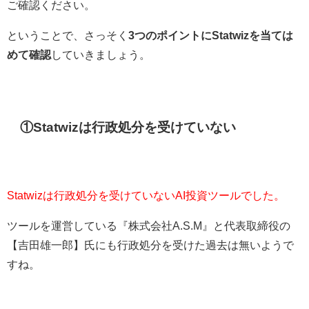
ご確認ください。
ということで、さっそく
3つのポイントにStatwizを当ては
めて確認
していきましょう。
①Statwizは行政処分を受けていない
Statwizは行政処分を受けていないAI投資ツールでした。
ツールを運営している『株式会社A.S.M』と代表取締役の
【吉田雄一郎】氏にも行政処分を受けた過去は無いようで
すね。