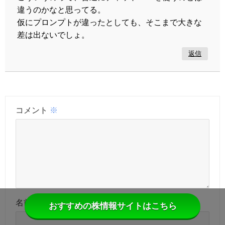
違うのかなと思ってる。
仮にプロンプトが違ったとしても、そこまで大きな
差は出ないでしょ。
返信
コメント
※
名前
おすすめの株情報サイトはこちら