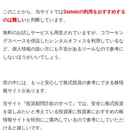
このことから、当サイトでは
Statwizの利用をおすすめする
のは難しい
と判断しています。
無料のお試しサービスも用意されていますが、コワーキン
グスペースを併設したレンタルオフィスを利用しているな
ど、個人情報の扱い方にも不安があるツールなので参考に
しないほうがいいでしょう。
世の中には、もっと安心して株式投資の参考にできる株情
報サイトがあります。
当サイト『投資顧問詐欺のすべて』では、安全に株式投資
を楽しみたいと考えている投資家に投資家におすすめの株
情報サイトを特別にご案内しているので参考にしていただ
けると嬉しいです。