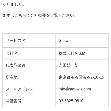
かりました。
まずはこちらで会社概要をご覧ください。
サービス名
Statwiz
会社名
株式会社A.S.M
代表取締役
吉田雄一郎
所在地
東京都渋谷区渋谷2-10-15
メールアドレス
info@stat-wiz.com
電話番号
03-6825-0810