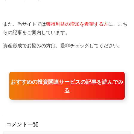
また、当サイトでは
獲得利益の増加を希望する方
に、こち
らの記事をご案内しています。
資産形成でお悩みの方は、是非チェックしてください。
おすすめの投資関連サービスの記事を読んでみ
る
コメント一覧