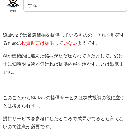
すね。
株助
Statwizでは厳選銘柄を提供しているものの、それを利確す
るための
投資助言は提供していない
ようです。
AIが機械的に選んだ銘柄がただ送られてきたとして、受け
手に知識や技術が無ければ提供内容を活かすことは出来ま
せん。
このことからStatwizの提供サービスは株式投資の役に立つ
とは考えられず...。
提供サービスを参考にしたところで成果がでるとも言えな
いので注意が必要です。