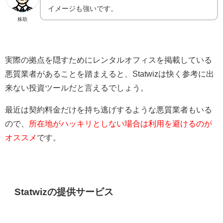
イメージも強いです。
株助
実際の拠点を隠すためにレンタルオフィスを掲載している
悪質業者があることを踏まえると、Statwizは快く参考に出
来ない投資ツールだと言えるでしょう。
最近は契約料金だけを持ち逃げするような悪質業者もいる
ので、
所在地がハッキリとしない場合は利用を避けるのが
オススメ
です。
Statwizの提供サービス