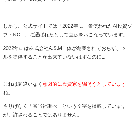
しかし、公式サイトでは「2022年に一番使われたAI投資ソ
フトNO.1」に選ばれたとして宣伝をおこなっています。
2022年には株式会社A.S.M自体が創業されておらず、ツー
ルを提供することが出来ていないはずなのに...。
これは間違いなく
意図的に投資家を騙そうとしています
ね。
さりげなく「※当社調べ」という文字を掲載しています
が、許されることではありません。