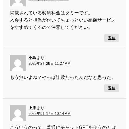
掲載されている契約料金はダミーです。
入会すると担当が付いてちょっといい高額サービス
をすすめてくるので注意してください。
返信
小島
より:
2025年2月28日 11:27 AM
もう無いよね？やっぱ詐欺だったんだなと思った。
返信
上原
より:
2025年9月17日 10:14 AM
こういうのって、普通にチャットGPTを使うのとは