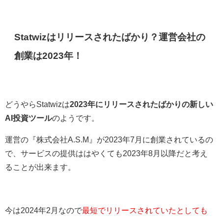
Statwizはリリースされたばかり？運営会社の
創業は2023年！
どうやらStatwizは
2023年にリリースされたばかりの新しい
AI投資ツール
のようです。
運営の『株式会社A.S.M』が2023年7月に創業されているの
で、サービスの提供ははやくても2023年8月以降だと考え
ることが出来ます。
今は2024年2月なので
最短でリリースされていたとしても