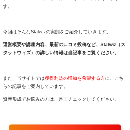
す。
今回はそんなStatwizの実態をご紹介していきます。
運営概要や講座内容、最新の口コミ投稿など、Statwiz（ス
タットウィズ）の詳しい情報は当記事をご覧ください。
また、当サイトでは
獲得利益の増加を希望する方
に、こち
らの記事をご案内しています。
資産形成でお悩みの方は、是非チェックしてください。