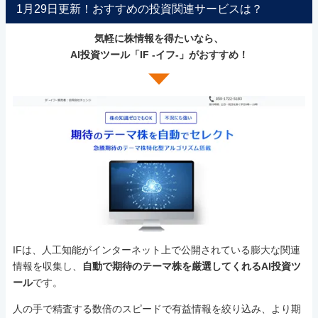
1月29日更新！おすすめの投資関連サービスは？
気軽に株情報を得たいなら、
AI投資ツール「IF -イフ-」がおすすめ！
IFは、人工知能がインターネット上で公開されている膨大な関連
情報を収集し、
自動で期待のテーマ株を厳選してくれるAI投資ツ
ール
です。
人の手で精査する数倍のスピードで有益情報を絞り込み、より期