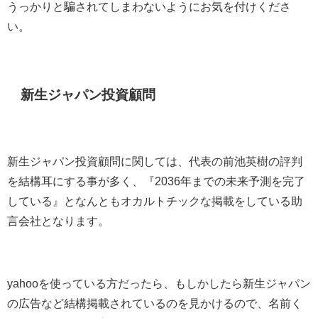
うっかりと騙されてしまわないようにお気を付けくださ
い。
新生ジャパン投資顧問
新生ジャパン投資顧問に関しては、代表の前池英樹の評判
を結構耳にする事が多く、『2036年までの未来予測を完了
している』となんともオカルトチックな掲載をしている助
言会社となります。
yahooを使っている方だったら、もしかしたら新生ジャパン
の広告など結構掲載されているのを見かけるので、名前く