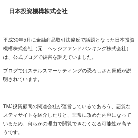
日本投資機構株式会社
平成30年5月に金融商品取引法違反で話題となった日本投資
機構株式会社（元：ヘッジファンドバンキング株式会社）
は、公式ブログで被害を訴えていました。
ブログではステルスマーケティングの恐ろしさと脅威が説
明されています。
TMJ投資顧問の関連会社が運営しているであろう、悪質な
ステマサイトを紹介したりと、非常に攻めた内容になって
いるため、何らかの理由で閲覧できなくなる可能性が高そ
うです。