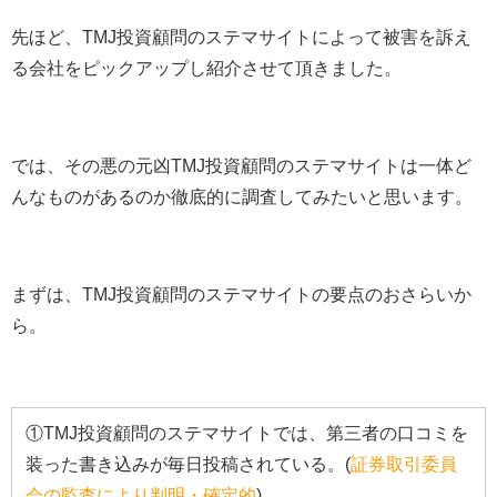
先ほど、TMJ投資顧問のステマサイトによって被害を訴え
る会社をピックアップし紹介させて頂きました。
では、その悪の元凶TMJ投資顧問のステマサイトは一体ど
んなものがあるのか徹底的に調査してみたいと思います。
まずは、TMJ投資顧問のステマサイトの要点のおさらいか
ら。
①TMJ投資顧問のステマサイトでは、第三者の口コミを
装った書き込みが毎日投稿されている。(
証券取引委員
会の監査により判明・確定的
)