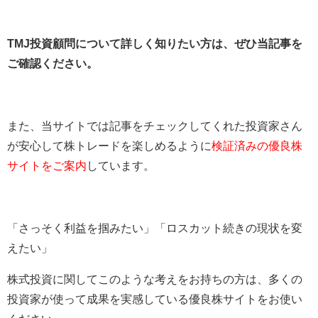
TMJ投資顧問について詳しく知りたい方は、ぜひ当記事を
ご確認ください。
また、当サイトでは記事をチェックしてくれた投資家さん
が安心して株トレードを楽しめるように
検証済みの優良株
サイトをご案内
しています。
「さっそく利益を掴みたい」「ロスカット続きの現状を変
えたい」
株式投資に関してこのような考えをお持ちの方は、多くの
投資家が使って成果を実感している優良株サイトをお使い