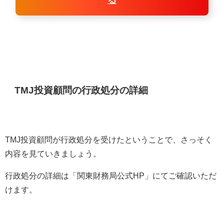
る
TMJ投資顧問の行政処分の詳細
TMJ投資顧問が行政処分を受けたということで、さっそく
内容を見ていきましょう。
行政処分の詳細は「関東財務局公式HP」にてご確認いただ
けます。