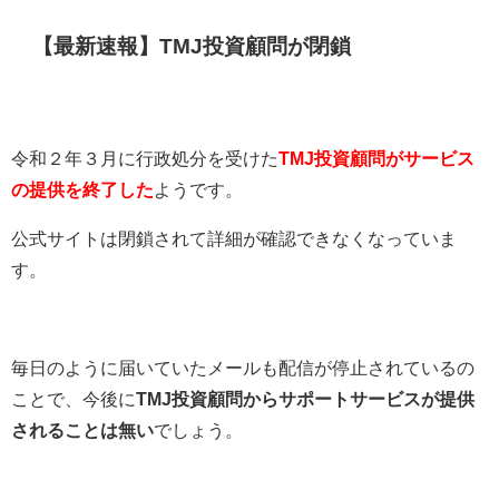
【最新速報】TMJ投資顧問が閉鎖
令和２年３月に行政処分を受けた
TMJ投資顧問がサービス
の提供を終了した
ようです。
公式サイトは閉鎖されて詳細が確認できなくなっていま
す。
毎日のように届いていたメールも配信が停止されているの
ことで、今後に
TMJ投資顧問からサポートサービスが提供
されることは無い
でしょう。