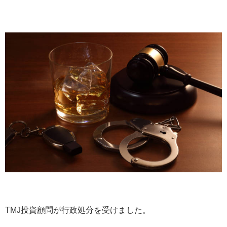
TMJ投資顧問が行政処分を受けました。