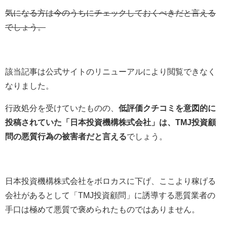
気になる方は今のうちにチェックしておくべきだと言える
でしょう。
該当記事は公式サイトのリニューアルにより閲覧できなく
なりました。
行政処分を受けていたものの、
低評価クチコミを意図的に
投稿されていた「
日本投資機構株式会社」は、TMJ投資顧
問の悪質行為の被害者だと言える
でしょう。
日本投資機構株式会社をボロカスに下げ、ここより稼げる
会社があるとして「TMJ投資顧問」に誘導する悪質業者の
手口は極めて悪質で褒められたものではありません。