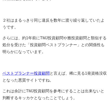
２社はまるっきり同じ違反を数年に渡り繰り返していたよ
うです。
さらには、約1年前にTMJ投資顧問や雅投資顧問と類似する
処分を受けた「投資顧問ベストプランナー」との関係性も
明らかになっています。
ベストプランナー投資顧問
と言えば、稀に見る1発資格没収
となった悪質サイトですね。
これは余計にTMJ投資顧問を参考にすることは出来ないと
判断するキッカケとなったことでしょう。