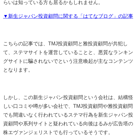
らいは知っている方も居るかもしれません。
▼新生ジャパン投資顧問に関する「はてなブログ」の記事
こちらの記事では、TMJ投資顧問と雅投資顧問が共犯し
て、ステマサイトを運営していることと、悪質なランキン
グサイトに騙されないでという注意喚起が主なコンテンツ
となります。
しかし、この新生ジャパン投資顧問という会社は、結構怪
しい口コミや噂が多い会社で、TMJ投資顧問や雅投資顧問
でも間違いなく行われているステマ行為を新生ジャパン投
資顧問や系列サイトと疑われている向後はるみが広告塔の
株エヴァンジェリストでも行っているそうです。