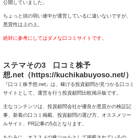
公開していました。
ちょっと頭の弱い連中が運営しているに違いないですが、
悪質性は上の上。
絶対に参考にしてはダメな口コミサイトです。
ステマその3 口コミ株予
想.net（https://kuchikabuyoso.net/）
『口コミ株予想.net』は、稼げる投資顧問が見つかる口コミ
サイトとして、運営を行う投資顧問比較掲示板です。
主なコンテンツは、投資顧問会社が優良か悪質かの検証記
事、新着の口コミ掲載、投資顧問の選び方、オススメツー
ルサイト、PR記事の5点となります。
ちなみに、オススメの株ツールとして掲載されているの