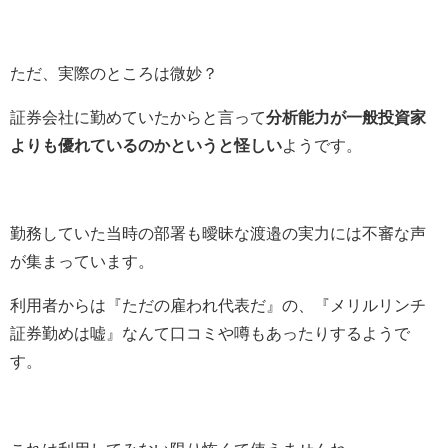
ただ、実際のところは微妙？
証券会社に勤めていたからと言って
分析能力が一般投資家
よりも優れているのかというと怪しい
ようです。
勤務していた当時の部署も曖昧な渡邉の実力には不審な声
が集まっています。
利用者からは『ただの雇われ代表だ』の、『メリルリンチ
証券勤めは嘘』なんて口コミや噂もあったりするようで
す。