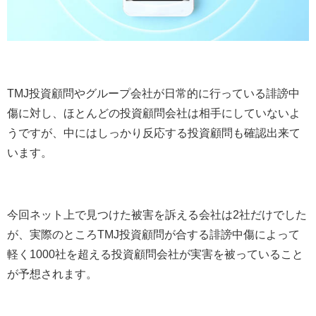
TMJ投資顧問やグループ会社が日常的に行っている誹謗中
傷に対し、ほとんどの投資顧問会社は相手にしていないよ
うですが、中にはしっかり反応する投資顧問も確認出来て
います。
今回ネット上で見つけた被害を訴える会社は2社だけでした
が、実際のところTMJ投資顧問が合する誹謗中傷によって
軽く1000社を超える投資顧問会社が実害を被っていること
が予想されます。