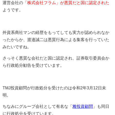
運営会社の
「株式会社フラム」が悪質だと国に認定された
ようです。
外資系商社マンの経歴をもってしても実力が認められなか
ったからか、渡邉誠二は悪質行為による集客を行っていた
みたいですね。
さっそく悪質な会社だと国に認定され、証券取引委員会か
ら行政処分勧告を受けています。
TMJ投資顧問が行政処分を受けたのは
令和2年3月12日未
明。
ちなみにグループ会社として有名な「
雅投資顧問
」も同日
に行政処分を受けています。