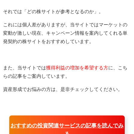
それでは「どの株サイトが参考となるのか」。
これには個人差がありますが、当サイトではマーケットの
変動が激しい現在、キャンペーン情報を案内してくれる単
発契約の株サイトをおすすめしています。
また、当サイトでは
獲得利益の増加を希望する方
に、こち
らの記事をご案内しています。
資産形成でお悩みの方は、是非チェックしてください。
おすすめの投資関連サービスの記事を読んでみ