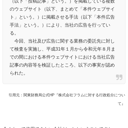
（以下「投稿記事」という。）を掲載している複数
のウェブサイト（以下、まとめて「本件ウェブサイ
ト」という。）に掲載させる手法（以下「本件広告
手法」という。）により、当社の広告を行ってい
る。
今回、当社及び広告に関する業務の委託先に対し
て検査を実施し、平成31年１月から令和元年８月ま
での間における本件ウェブサイトにおける当社広告
記事の内容等を検証したところ、以下の事実が認め
られた。
引用元：関東財務局公式HP『株式会社フラムに対する行政処分につい
て』