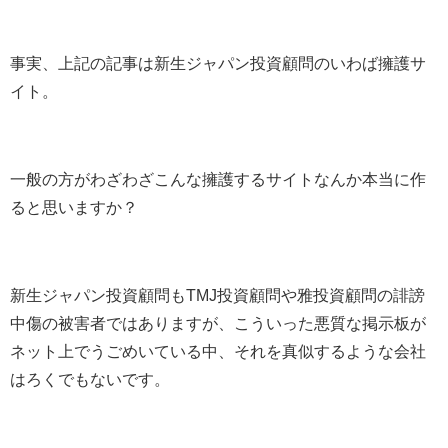
事実、上記の記事は新生ジャパン投資顧問のいわば擁護サ
イト。
一般の方がわざわざこんな擁護するサイトなんか本当に作
ると思いますか？
新生ジャパン投資顧問もTMJ投資顧問や雅投資顧問の誹謗
中傷の被害者ではありますが、こういった悪質な掲示板が
ネット上でうごめいている中、それを真似するような会社
はろくでもないです。