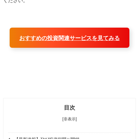
ください。
おすすめの投資関連サービスを見てみる
目次
[非表示]