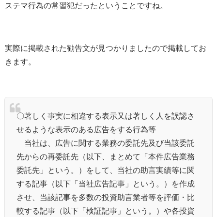
ステマ行為の常習犯だったということですね。
実際に掲載された勧告文が見つかりましたので掲載してお
きます。
〇著しく事実に相違する表示又は著しく人を誤認さ
せるような表示のある広告をする行為等
当社は、広告に関する業務の委託先及び当該委託
先からの再委託先（以下、まとめて「本件広告業務
委託先」という。）をして、当社の助言実績等に関
する記事（以下「当社広告記事」という。）を作成
させ、当該記事を多数の投資助言業者等を評価・比
較する記事（以下「検証記事」という。）や各投資