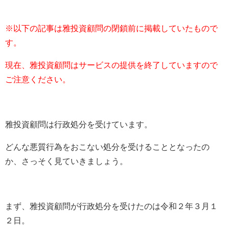
※以下の記事は雅投資顧問の閉鎖前に掲載していたもので
す。
現在、雅投資顧問はサービスの提供を終了していますので
ご注意ください。
雅投資顧問は行政処分を受けています。
どんな悪質行為をおこない処分を受けることとなったの
か、さっそく見ていきましょう。
まず、雅投資顧問が行政処分を受けたのは令和２年３月１
２日。