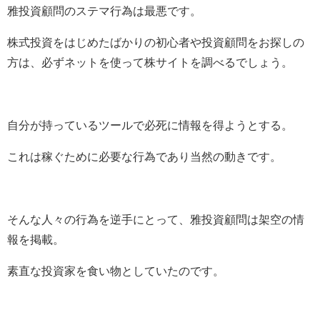
雅投資顧問のステマ行為は最悪です。
株式投資をはじめたばかりの初心者や投資顧問をお探しの
方は、必ずネットを使って株サイトを調べるでしょう。
自分が持っているツールで必死に情報を得ようとする。
これは稼ぐために必要な行為であり当然の動きです。
そんな人々の行為を逆手にとって、雅投資顧問は架空の情
報を掲載。
素直な投資家を食い物としていたのです。