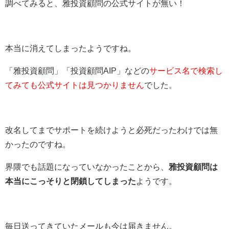
調べてみると、雅投資顧問の公式サイトが無い！
本当に消えてしまったようですね。
「雅投資顧問」「投資顧問AIP」などの
サービス名で検索し
てみても公式サイトは見つかりません
でした。
改名してまでサポートを続けようと必死だったわけでは無
かったのですね。
界隈でも話題になっていなかったことから、
雅投資顧問は
本当にこっそりと閉鎖してしまった
ようです。
毎日送ってきていたメールも今は届きません。