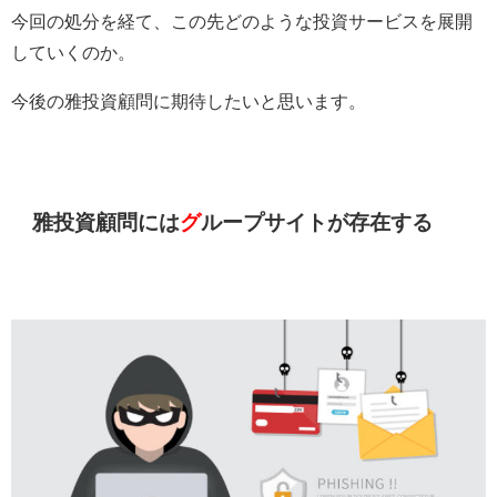
今回の処分を経て、この先どのような投資サービスを展開
していくのか。
今後の雅投資顧問に期待したいと思います。
雅投資顧問には
グ
ループサイトが存在する