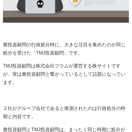
雅投資顧問の行政処分時に、大きな注目を集めたのが同じ
処分を受けた「TMJ投資顧問」です。
TMJ投資顧問は株式会社フラムが運営する株サイトです
が、実は雅投資顧問と繋がっているとして話題になってい
ます。
２社がグループ会社であると推測されたのは行政処分の時
期と内容です。
雅投資顧問とTMJ投資顧問は、まったく同じ時期に処分が