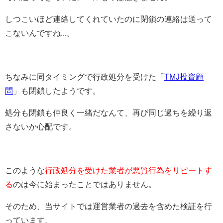
しつこいほど連絡してくれていたのに閉鎖の連絡は送って
こないんですね...。
ちなみに同タイミングで行政処分を受けた「
TMJ投資顧
問
」も閉鎖したようです。
処分も閉鎖も仲良く一緒だなんて、再び同じ過ちを繰り返
さないか心配です。
このような
行政処分を受けた業者が悪質行為をリピートす
る
のは今に始まったことではありません。
そのため、当サイトでは運営業者の過去を含めた検証を行
っています。