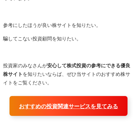
参考にしたほうが良い株サイトを知りたい。
騙してこない投資顧問を知りたい。
投資家のみなさんが
安心して株式投資の参考にできる優良
株サイト
を知りたいならば、ぜひ当サイトのおすすめ株サ
イトをご覧ください。
おすすめの投資関連サービスを見てみる