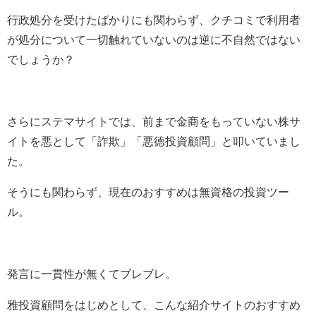
行政処分を受けたばかりにも関わらず、クチコミで利用者
が処分について一切触れていないのは逆に不自然ではない
でしょうか？
さらにステマサイトでは、前まで金商をもっていない株サ
イトを悪として「詐欺」「悪徳投資顧問」と叩いていまし
た。
そうにも関わらず、現在のおすすめは無資格の投資ツー
ル。
発言に一貫性が無くてブレブレ。
雅投資顧問をはじめとして、こんな紹介サイトのおすすめ