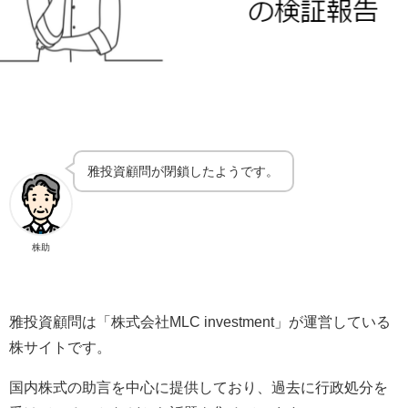
雅投資顧問が閉鎖したようです。
株助
雅投資顧問は「株式会社MLC investment」が運営している
株サイトです。
国内株式の助言を中心に提供しており、過去に行政処分を