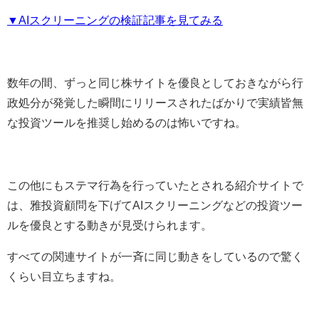
▼AIスクリーニングの検証記事を見てみる
数年の間、ずっと同じ株サイトを優良としておきながら行
政処分が発覚した瞬間にリリースされたばかりで実績皆無
な投資ツールを推奨し始めるのは怖いですね。
この他にもステマ行為を行っていたとされる紹介サイトで
は、雅投資顧問を下げてAIスクリーニングなどの投資ツー
ルを優良とする動きが見受けられます。
すべての関連サイトが一斉に同じ動きをしているので驚く
くらい目立ちますね。