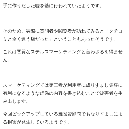
手に作りだした嘘を基に行われていたようです。
そのため、実際に質問者や閲覧者が訪ねてみると「クチコ
ミと全く違う店だった」ということもあったそうです。
これは悪質なステルスマーケティングと言わざるを得ませ
ん。
スマーケティングでは第三者が利用者に成りすまし集客に
有利になるような虚偽の内容を書き込むことで被害者を生
み出します。
今回ピックアップしている雅投資顧問でもなりすましによ
る損害が発生しているようです。