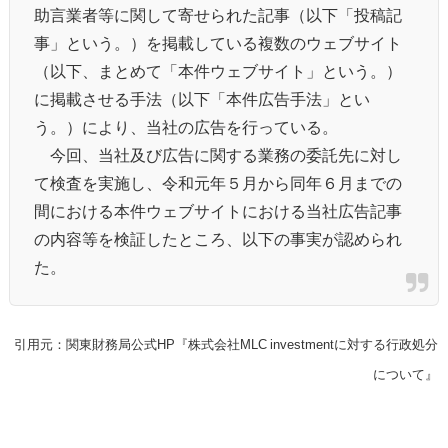
助言業者等に関して寄せられた記事（以下「投稿記
事」という。）を掲載している複数のウェブサイト
（以下、まとめて「本件ウェブサイト」という。）
に掲載させる手法（以下「本件広告手法」とい
う。）により、当社の広告を行っている。
今回、当社及び広告に関する業務の委託先に対し
て検査を実施し、令和元年５月から同年６月までの
間における本件ウェブサイトにおける当社広告記事
の内容等を検証したところ、以下の事実が認められ
た。
引用元：関東財務局公式HP
『株式会社MLC investmentに対する行政処分
について』