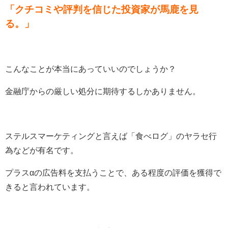
「クチコミや評判を信じた投資家が馬鹿を見
る。」
こんなことが本当にあっていいのでしょうか？
金融庁からの厳しい処分に期待するしかありません。
ステルスマーケティングと言えば「食べログ」のヤラセ行
為などが有名です。
プラスαの広告料を支払うことで、ある程度の評価を獲得で
きると言われています。