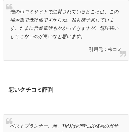
他の口コミサイトで絶賛されているところは、この
掲示板で低評価ですからね。私も様子見していま
す。たまに営業電話もかかってきますが、無理強い
してこないのが良いなと思います。
引用元：株コミ
悪いクチコミ評判
ベストプランナー、雅、TMJは同時に財務局のガサ