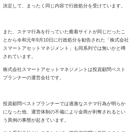
決定して、まったく同じ内容で行政処分を受けています。
また、ステマ行為を行っていた癒着サイトが同じだったこ
とから令和元年9月10日に行政処分を勧告された「株式会社
スマートアセットマネジメント」も同系列では無いかと噂
されています。
株式会社スマートアセットマネジメントは投資顧問ベスト
プランナーの運営会社です。
投資顧問ベストプランナーでは過激なステマ行為が明らか
になった他、運営体制の不備により金商が剥奪されるとい
う異例の事態が起きています。