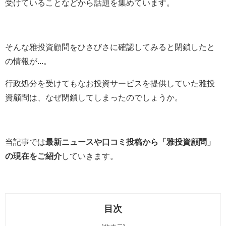
受けていることなどから話題を集めています。
そんな雅投資顧問をひさびさに確認してみると閉鎖したと
の情報が...。
行政処分を受けてもなお投資サービスを提供していた雅投
資顧問は、なぜ閉鎖してしまったのでしょうか。
当記事では
最新ニュースや口コミ投稿から「雅投資顧問」
の現在をご紹介
していきます。
目次