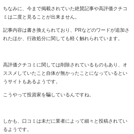
ちなみに、今まで掲載されていた絶賛記事や高評価クチコ
ミは二度と見ることが出来ません。
記事内容は書き換えられており、PRなどのワードが追加さ
れたほか、行政処分に関しても軽く触れられています。
高評価クチコミに関しては削除されているものもあり、オ
ススメしていたこと自体が無かったことになっているとい
うサイトもあるようです。
こうやって投資家を騙しているんですね。
しかも、口コミは未だに業者によって細々と投稿されてい
るようです。