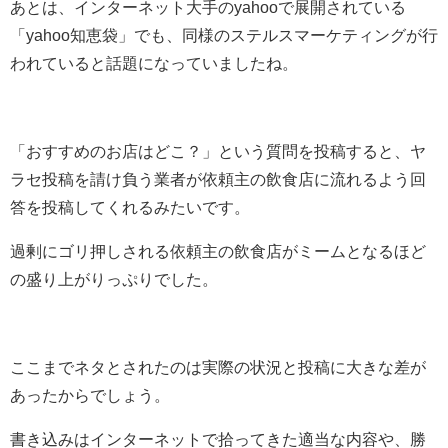
あとは、インターネット大手のyahooで展開されている
「yahoo知恵袋」でも、同様のステルスマーケティングが行
われていると話題になっていましたね。
「おすすめのお店はどこ？」という質問を投稿すると、ヤ
ラセ投稿を請け負う業者が依頼主の飲食店に流れるよう回
答を投稿してくれるみたいです。
過剰にゴリ押しされる依頼主の飲食店がミームとなるほど
の盛り上がりっぷりでした。
ここまでネタとされたのは実際の状況と投稿に大きな差が
あったからでしょう。
書き込みはインターネットで拾ってきた適当な内容や、勝