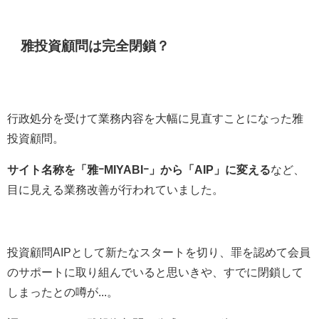
雅投資顧問は完全閉鎖？
行政処分を受けて業務内容を大幅に見直すことになった雅
投資顧問。
サイト名称を「雅ｰMIYABIｰ」から「AIP」に変える
など、
目に見える業務改善が行われていました。
投資顧問AIPとして新たなスタートを切り、罪を認めて会員
のサポートに取り組んでいると思いきや、すでに閉鎖して
しまったとの噂が...。