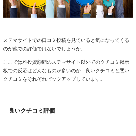
ステマサイトでの口コミ投稿を見ていると気になってくる
のが他での評価ではないでしょうか。
ここでは雅投資顧問のステマサイト以外でのクチコミ掲示
板での反応はどんなものが多いのか、良いクチコミと悪い
クチコミをそれぞれピックアップしています。
良いクチコミ評価