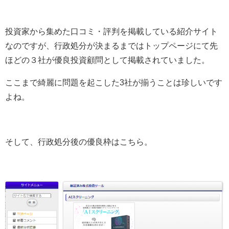
投資家から集めた口コミ・評判を掲載している紹介サイト
なのですが、行政処分が決まるまではトップページにて先
ほどの３社が優良投資顧問として掲載されていました。
ここまで綺麗に問題を起こした3社が揃うことは珍しいです
よね。
そして、行政処分後の優良枠はこちら。