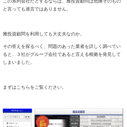
この系列会社だとするならば、雅投資顧問は危険そのもの
と言っても過言ではありません。
雅投資顧問を利用しても大丈夫なのか。
その答えを探るべく、問題のあった業者を詳しく調べてい
ると、３社がグループ会社であると言える根拠を発見して
しまいました。
まずはこちらをご覧ください。