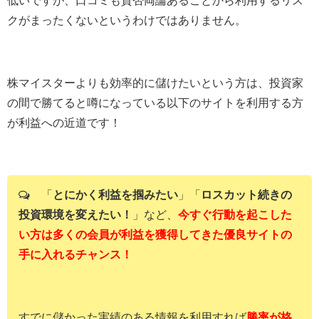
低いですが、口コミも賛否両論あることから利用するリス
クがまったくないというわけではありません。
株マイスターよりも効率的に儲けたいという方は、投資家
の間で勝てると噂になっている以下のサイトを利用する方
が利益への近道です！
「
とにかく利益を掴みたい
」「
ロスカット続きの
投資環境を変えたい！
」など、
今すぐ行動を起こした
い方は多くの会員が利益を獲得してきた優良サイトの
手に入れるチャンス！
すでに儲かった実績のある情報を利用すれば
勝率が格