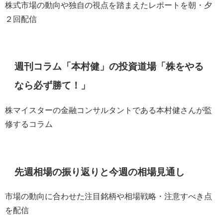
株式市場の動向や独自の視点を踏まえたレポートを朝・夕
２回配信
週刊コラム「本村健」の投資道場「株をやる
なら必ず勝て！」
株マイスターの金融コンサルタントである本村健さんが監
修するコラム
先週相場の振り返りと今週の相場見通し
市場の動向に合わせた注目銘柄や相場戦略・注意すべき点
を配信