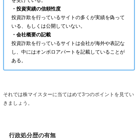
を受けている。
・投資実績の信頼性度
投資詐欺を行っているサイトの多くが実績を偽って
いる、もしくは公開していない。
・会社概要の記載
投資詐欺を行っているサイトは会社が海外や表記な
し、中にはオンボロアパートを記載していることが
ある。
それでは株マイスターに当てはめて3つのポイントを見てい
きましょう。
行政処分歴の有無