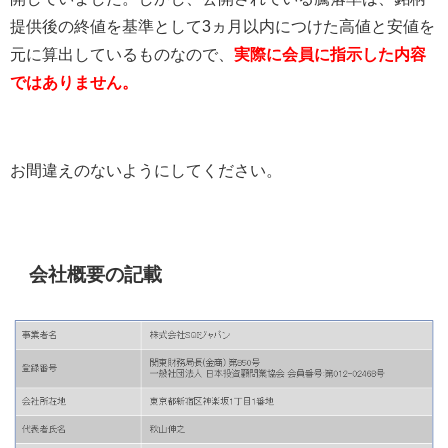
提供後の終値を基準として3ヵ月以内につけた高値と安値を
元に算出しているものなので、
実際に会員に指示した内容
ではありません。
お間違えのないようにしてください。
会社概要の記載