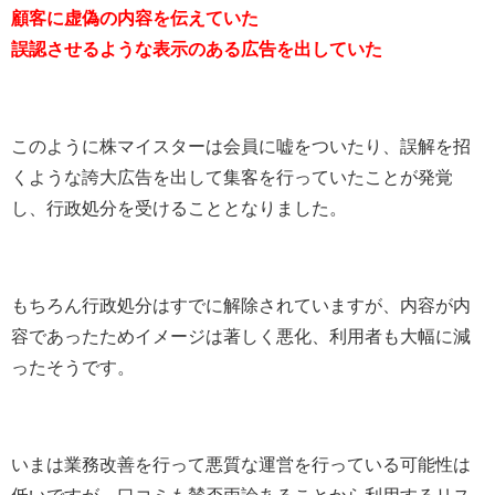
顧客に虚偽の内容を伝えていた
誤認させるような表示のある広告を出していた
このように株マイスターは会員に嘘をついたり、誤解を招
くような誇大広告を出して集客を行っていたことが発覚
し、行政処分を受けることとなりました。
もちろん行政処分はすでに解除されていますが、内容が内
容であったためイメージは著しく悪化、利用者も大幅に減
ったそうです。
いまは業務改善を行って悪質な運営を行っている可能性は