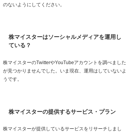
のないようにしてください。
株マイスターはソーシャルメディアを運用し
ている？
株マイスターのTwitterやYouTubeアカウントを調べました
が見つかりませんでした。いま現在、運用はしていないよ
うです。
株マイスターの提供するサービス・プラン
株マイスターが提供しているサービスをリサーチしまし