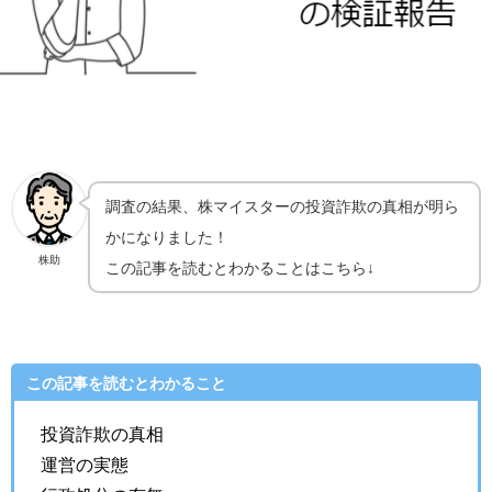
調査の結果、株マイスターの投資詐欺の真相が明ら
かになりました！
株助
この記事を読むとわかることはこちら↓
この記事を読むとわかること
投資詐欺の真相
運営の実態