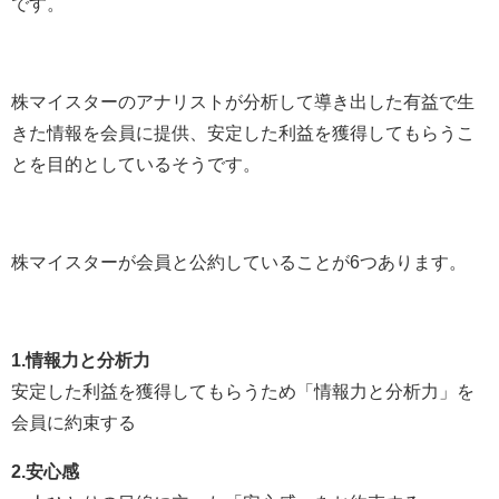
です。
株マイスターのアナリストが分析して導き出した有益で生
きた情報を会員に提供、安定した利益を獲得してもらうこ
とを目的としているそうです。
株マイスターが会員と公約していることが6つあります。
1.情報力と分析力
安定した利益を獲得してもらうため「情報力と分析力」を
会員に約束する
2.安心感