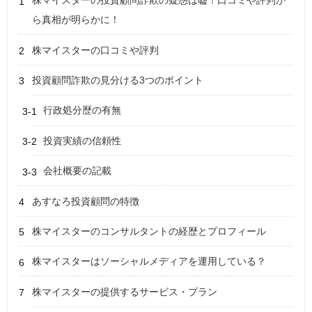
株マイスターの投資顧問詐欺の疑惑は嘘！口コミや評判か
ら真相が明らかに！
株マイスターの口コミや評判
投資顧問詐欺の見分ける3つのポイント
行政処分歴の有無
投資実績の信頼性
会社概要の記載
あすなろ投資顧問の特徴
株マイスターのコンサルタントの経歴とプロフィール
株マイスターはソーシャルメディアを運用している？
株マイスターの提供するサービス・プラン