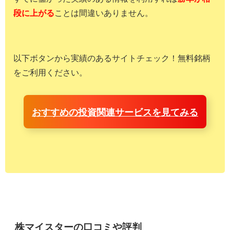
段に上がる
ことは間違いありません。
以下ボタンから実績のあるサイトチェック！無料銘柄
をご利用ください。
おすすめの投資関連サービスを見てみる
株マイスターの口コミや評判