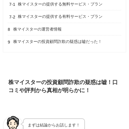
株マイスターの提供する無料サービス・プラン
株マイスターの提供する有料サービス・プラン
株マイスターの運営者情報
株マイスターの投資顧問詐欺の疑惑は嘘だった！
株マイスターの投資顧問詐欺の疑惑は嘘！口
コミや評判から真相が明らかに！
まずは結論からお話します！