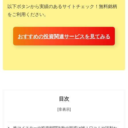
以下ボタンから実績のあるサイトチェック！無料銘柄
をご利用ください。
おすすめの投資関連サービスを見てみる
目次
[非表示]