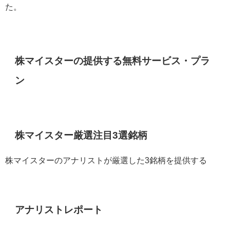
た。
株マイスターの提供する無料サービス・プラ
ン
株マイスター厳選注目3選銘柄
株マイスターのアナリストが厳選した3銘柄を提供する
アナリストレポート