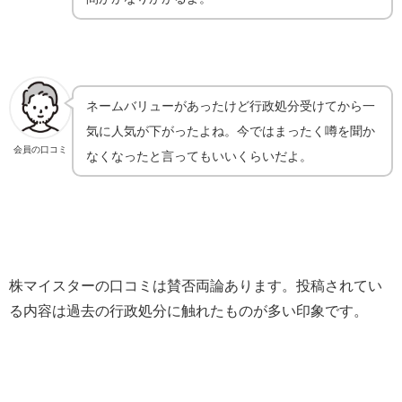
ネームバリューがあったけど行政処分受けてから一
気に人気が下がったよね。今ではまったく噂を聞か
会員の口コミ
なくなったと言ってもいいくらいだよ。
株マイスターの口コミは賛否両論あります。投稿されてい
る内容は過去の行政処分に触れたものが多い印象です。