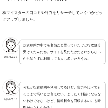
株マイスターの口コミや評判をリサーチしていくつかピッ
クアップしました。
投資顧問の中でも老舗だと思っていたけど行政処分
受けてたんだね。サイトを見ただけだとわからない
会員の口コミ
から知らずに利用してる人も多いだろうね。
何社か投資顧問を利用してるけど、実力を比べても
そこまで高いとは言えない。まったく利益にならな
会員の口コミ
いわけではないけど、情報料金を回収するのにも時
間がかなりかかるよ。