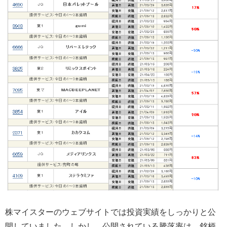
株マイスターのウェブサイトでは投資実績をしっかりと公
開していました。しかし、公開されている騰落率は、銘柄