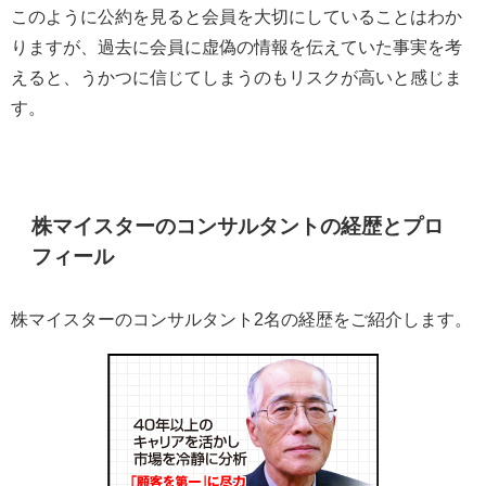
このように公約を見ると会員を大切にしていることはわか
りますが、過去に会員に虚偽の情報を伝えていた事実を考
えると、うかつに信じてしまうのもリスクが高いと感じま
す。
株マイスターのコンサルタントの経歴とプロ
フィール
株マイスターのコンサルタント2名の経歴をご紹介します。