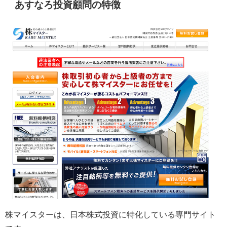
あすなろ投資顧問の特徴
株マイスターは、日本株式投資に特化している専門サイト