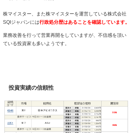
株マイスター、また株マイスターを運営している株式会社
SQIジャパンには
行政処分歴はあることを確認しています。
業務改善を行って営業再開をしていますが、不信感を頂い
ている投資家も多いようです。
投資実績の信頼性