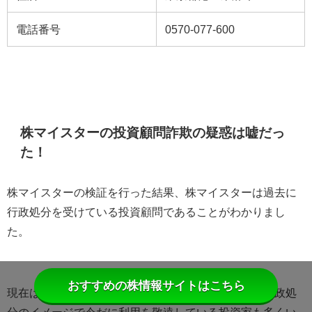
電話番号
0570-077-600
株マイスターの投資顧問詐欺の疑惑は嘘だっ
た！
株マイスターの検証を行った結果、株マイスターは過去に
行政処分を受けている投資顧問であることがわかりまし
た。
おすすめの株情報サイトはこちら
現在は業務改善を行い、営業を再開していますが、行政処