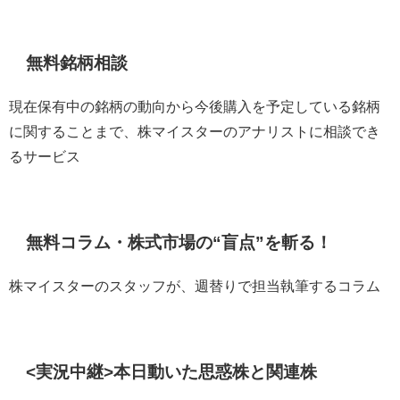
無料銘柄相談
現在保有中の銘柄の動向から今後購入を予定している銘柄
に関することまで、株マイスターのアナリストに相談でき
るサービス
無料コラム・株式市場の“盲点”を斬る！
株マイスターのスタッフが、週替りで担当執筆するコラム
<実況中継>本日動いた思惑株と関連株