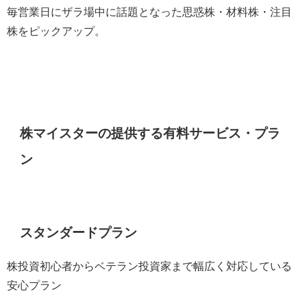
毎営業日にザラ場中に話題となった思惑株・材料株・注目
株をピックアップ。
株マイスターの提供する有料サービス・プラ
ン
スタンダードプラン
株投資初心者からベテラン投資家まで幅広く対応している
安心プラン