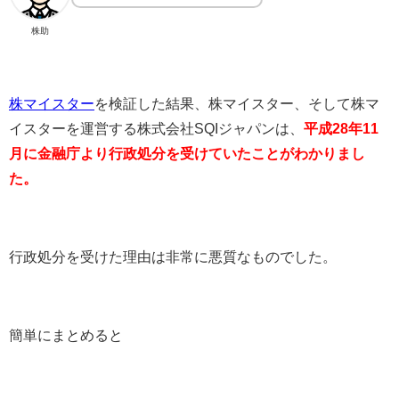
株助
株マイスター
を検証した結果、株マイスター、そして株マ
イスターを運営する株式会社SQIジャパンは、
平成28年11
月に金融庁より行政処分を受けていたことがわかりまし
た。
行政処分を受けた理由は非常に悪質なものでした。
簡単にまとめると