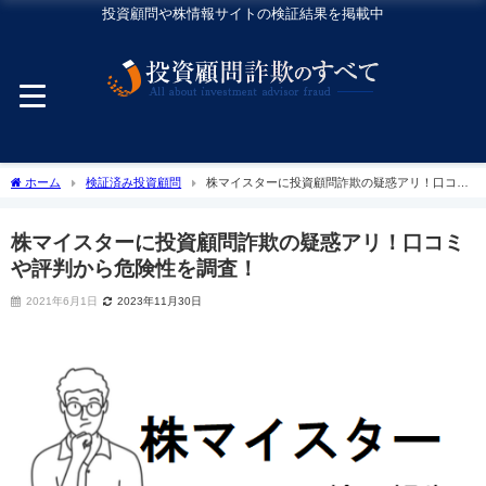
投資顧問や株情報サイトの検証結果を掲載中
ホーム
検証済み投資顧問
株マイスターに投資顧問詐欺の疑惑アリ！口コミ
や評判から危険性を調査！
株マイスターに投資顧問詐欺の疑惑アリ！口コミ
や評判から危険性を調査！
2021年6月1日
2023年11月30日