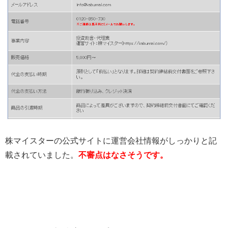
株マイスターの公式サイトに運営会社情報がしっかりと記
載されていました。
不審点はなさそうです。