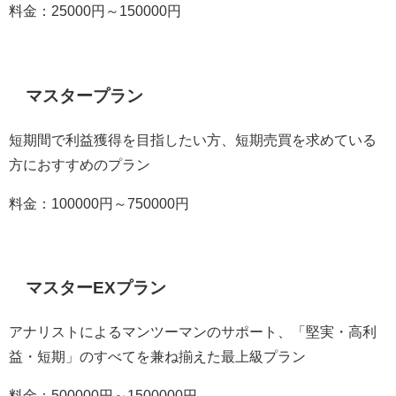
料金：25000円～150000円
マスタープラン
短期間で利益獲得を目指したい方、短期売買を求めている
方におすすめのプラン
料金：100000円～750000円
マスターEXプラン
アナリストによるマンツーマンのサポート、「堅実・高利
益・短期」のすべてを兼ね揃えた最上級プラン
料金：500000円～1500000円