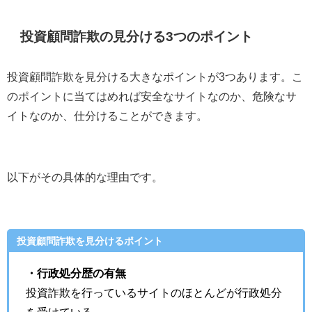
投資顧問詐欺の見分ける3つのポイント
投資顧問詐欺を見分ける大きなポイントが3つあります。こ
のポイントに当てはめれば安全なサイトなのか、危険なサ
イトなのか、仕分けることができます。
以下がその具体的な理由です。
投資顧問詐欺を見分けるポイント
・行政処分歴の有無
投資詐欺を行っているサイトのほとんどが行政処分