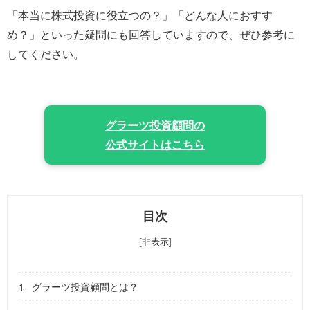
「本当に株式投資に役立つの？」「どんな人におすす
め？」といった疑問にも回答していますので、ぜひ参考に
してください。
グラーツ投資顧問の
公式サイトはこちら
目次
[非表示]
グラーツ投資顧問とは？