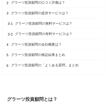
グラーツ投資顧問の口コミ評価は？
グラーツ投資顧問の提供サービスは？
グラーツ投資顧問の無料サービスは？
グラーツ投資顧問の有料サービスは？
グラーツ投資顧問の会社概要は？
グラーツ投資顧問の検証結果まとめ
グラーツ投資顧問の「よくある質問」まとめ
グラーツ投資顧問とは？