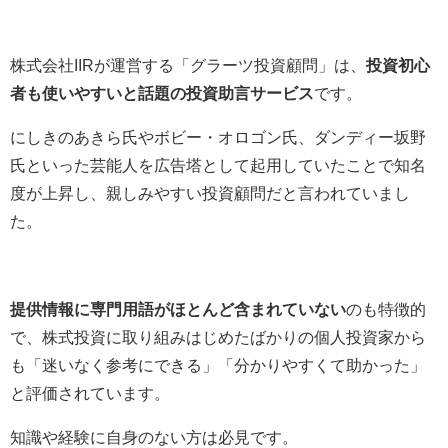
株式会社IIRが運営する「グラーツ投資顧問」は、
投資初心
者も使いやすいと話題の投資助言サービス
です。
にしきのあきら氏やボビー・オロゴン氏、ダンディー坂野
氏といった芸能人を広告塔として起用していたことで知名
度が上昇し、親しみやすい投資顧問だと言われていまし
た。
提供情報に専門用語がほとんど含まれていない
のも特徴的
で、株式投資に取り組みはじめたばかりの個人投資家から
も「迷いなく参考にできる」「分かりやすくて助かった」
と評価されています。
知識や経験に自身のない方は必見です。