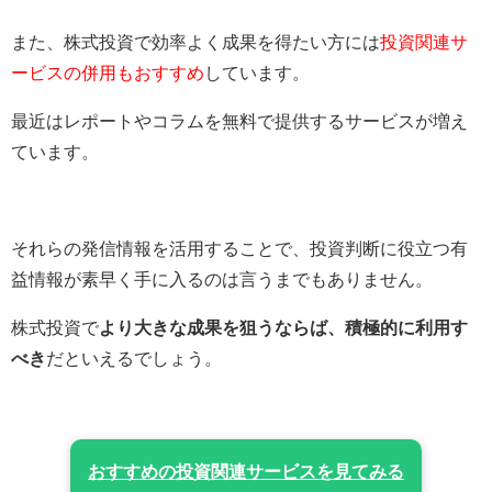
また、株式投資で効率よく成果を得たい方には
投資関連サ
ービスの併用もおすすめ
しています。
最近はレポートやコラムを無料で提供するサービスが増え
ています。
それらの発信情報を活用することで、投資判断に役立つ有
益情報が素早く手に入るのは言うまでもありません。
株式投資で
より大きな成果を狙うならば、積極的に利用す
べき
だといえるでしょう。
おすすめの投資関連サービスを見てみる