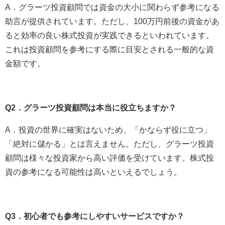
A．グラーツ投資顧問では資金の大小に関わらず参考になる
助言が提供されています。ただし、100万円前後の資金があ
ると効率の良い株式投資が実践できるといわれています。
これは投資顧問を参考にする際に目安とされる一般的な資
金額です。
Q2．グラーツ投資顧問は本当に役立ちますか？
A．投資の世界に確実はないため、「かならず役に立つ」
「絶対に儲かる」とは言えません。ただし、グラーツ投資
顧問は様々な投資家から高い評価を受けています。株式投
資の参考になる可能性は高いといえるでしょう。
Q3．初心者でも参考にしやすいサービスですか？