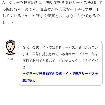
A．グラーツ投資顧問は、初めて投資関連サービスを利用す
る際におすすめです。担当者が株式投資を丁寧にサポート
してくれるため、不安なく売買をおこなうことができるで
しょう。
なお、公式サイトでは無料サービスが提供されてい
ます。実際に提供されている有料サービスの一部を
株助
無料で利用できるので、ぜひチェックしてみてくだ
さい。
▼グラーツ投資顧問の公式サイトで無料サービスを
受け取る