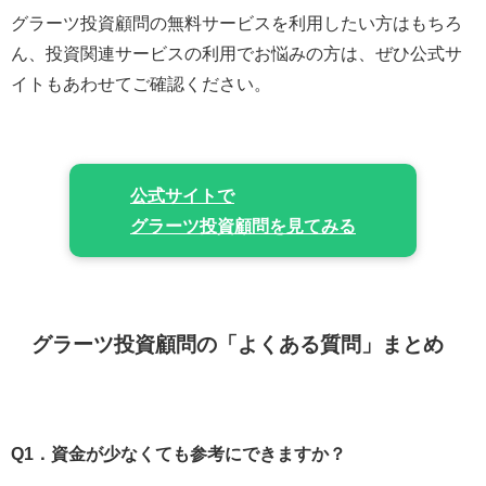
グラーツ投資顧問の無料サービスを利用したい方はもちろ
ん、投資関連サービスの利用でお悩みの方は、ぜひ公式サ
イトもあわせてご確認ください。
公式サイトで
グラーツ投資顧問を見てみる
グラーツ投資顧問の「よくある質問」まとめ
Q1．資金が少なくても参考にできますか？