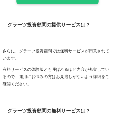
グラーツ投資顧問の提供サービスは？
さらに、グラーツ投資顧問では無料サービスが用意されて
います。
有料サービスの体験版とも呼ばれるほど内容が充実してい
るので、運用にお悩みの方はお見逃しがないよう詳細をご
確認ください。
グラーツ投資顧問の無料サービスは？