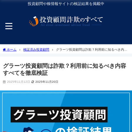
投資顧問や株情報サイトの検証結果を掲載中
ホーム
検証済み投資顧問
グラーツ投資顧問は詐欺？利用前に知るべき内容
すべてを徹底検証
グラーツ投資顧問は詐欺？利用前に知るべき内容
すべてを徹底検証
2025年11月12日
2025年11月20日