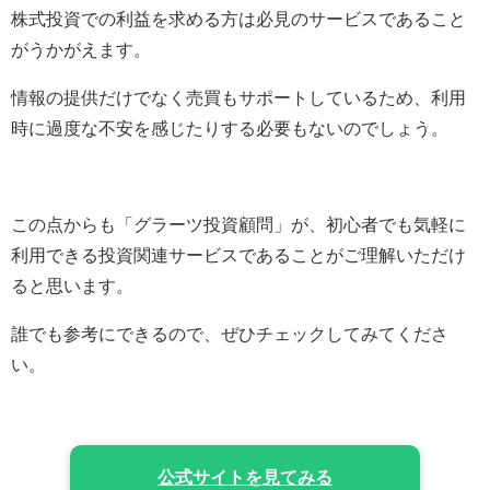
株式投資での利益を求める方は必見のサービスであること
がうかがえます。
情報の提供だけでなく売買もサポートしているため、利用
時に過度な不安を感じたりする必要もないのでしょう。
この点からも「グラーツ投資顧問」が、初心者でも気軽に
利用できる投資関連サービスであることがご理解いただけ
ると思います。
誰でも参考にできるので、ぜひチェックしてみてくださ
い。
公式サイトを見てみる