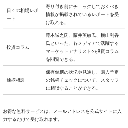
寄り付き前にチェックしておくべき
日々の相場レポ
情報が掲載されているレポートを受
ート
け取れる。
藤本誠之氏、藤井英敏氏、横山利香
氏といった、各メディアで活躍する
投資コラム
マーケットアナリストの投資コラム
を閲覧できる。
保有銘柄の状況や見通し、購入予定
銘柄相談
の銘柄チェックについて、スタッフ
に相談することができる。
お得な無料サービスは、メールアドレスを公式サイトに入
力するだけで受け取れます。