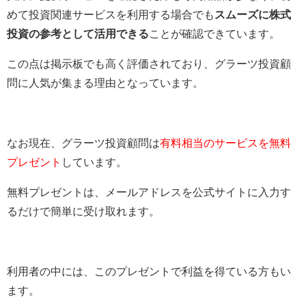
めて投資関連サービスを利用する場合でも
スムーズに株式
投資の参考として活用できる
ことが確認できています。
この点は掲示板でも高く評価されており、グラーツ投資顧
問に人気が集まる理由となっています。
なお現在、グラーツ投資顧問は
有料相当のサービスを無料
プレゼント
しています。
無料プレゼントは、メールアドレスを公式サイトに入力す
るだけで簡単に受け取れます。
利用者の中には、このプレゼントで利益を得ている方もい
ます。