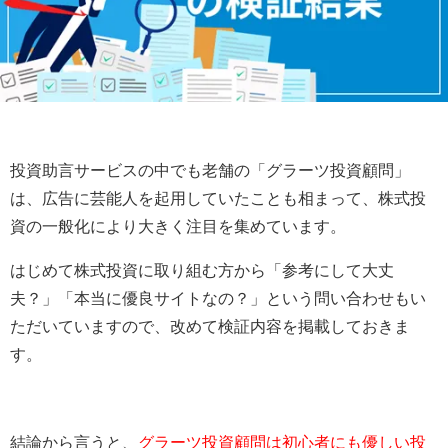
投資助言サービスの中でも老舗の「グラーツ投資顧問」
は、広告に芸能人を起用していたことも相まって、株式投
資の一般化により大きく注目を集めています。
はじめて株式投資に取り組む方から「参考にして大丈
夫？」「本当に優良サイトなの？」という問い合わせもい
ただいていますので、改めて検証内容を掲載しておきま
す。
結論から言うと、
グラーツ投資顧問は初心者にも優しい投