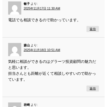
敏子
より:
2025年11月17日 11:30 AM
電話でも相談できるので助かっています。
返信
森山
より:
2025年11月18日 10:51 AM
気軽に相談ができるのはグラーツ投資顧問の魅力だ
と思います。
担当さんとも距離が近くて相談しやすいので助かっ
ています。
返信
岩崎
より: