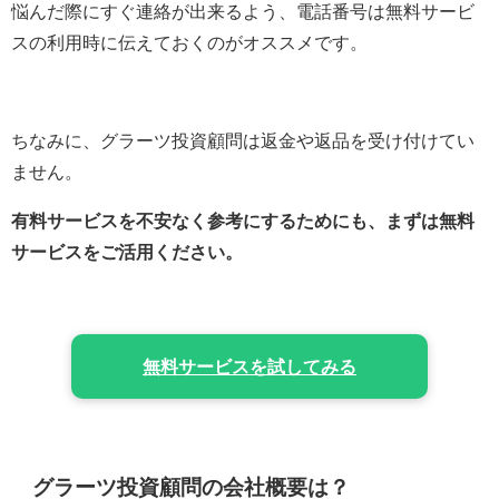
悩んだ際にすぐ連絡が出来るよう、電話番号は無料サービ
スの利用時に伝えておくのがオススメです。
ちなみに、グラーツ投資顧問は返金や返品を受け付けてい
ません。
有料サービスを不安なく参考にするためにも、まずは無料
サービスをご活用ください。
無料サービスを試してみる
グラーツ投資顧問の会社概要は？