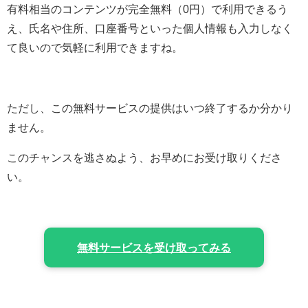
有料相当のコンテンツが完全無料（0円）で利用できるう
え、氏名や住所、口座番号といった個人情報も入力しなく
て良いので気軽に利用できますね。
ただし、この無料サービスの提供はいつ終了するか分かり
ません。
このチャンスを逃さぬよう、お早めにお受け取りくださ
い。
無料サービスを受け取ってみる