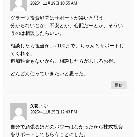
2025年11月19日 10:55 AM
グラーツ投資顧問はサポートが凄いと思う。
分からないとか、不安とか、心配だーとか、そうい
うのは相談したらいい。
相談したら担当が1～100まで、ちゃんとサポートし
てくれる。
追加料金もないから、相談した方がむしろお得。
どんどん使っていきたいと思った。
返信
矢花
より:
2025年11月25日 12:43 PM
自分で頑張るほどのパワーはなかったから株式投資
をサポートしてもらうことにした。