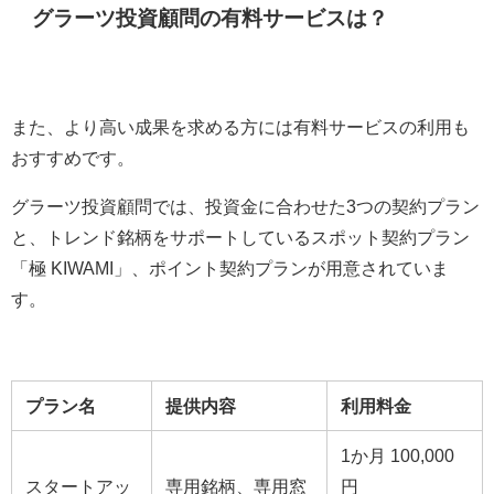
グラーツ投資顧問の有料サービスは？
また、より高い成果を求める方には有料サービスの利用も
おすすめです。
グラーツ投資顧問では、投資金に合わせた3つの契約プラン
と、トレンド銘柄をサポートしているスポット契約プラン
「極 KIWAMI」、ポイント契約プランが用意されていま
す。
プラン名
提供内容
利用料金
1か月 100,000
スタートアッ
専用銘柄、専用窓
円