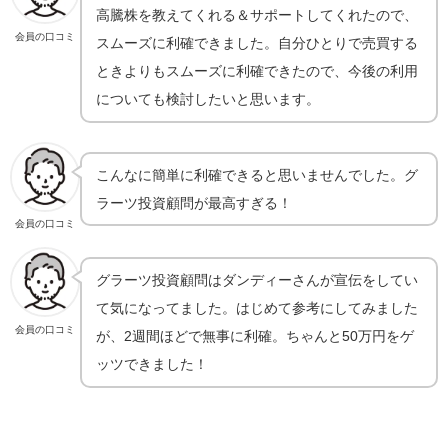
高騰株を教えてくれる＆サポートしてくれたので、
会員の口コミ
スムーズに利確できました。自分ひとりで売買する
ときよりもスムーズに利確できたので、今後の利用
についても検討したいと思います。
こんなに簡単に利確できると思いませんでした。グ
ラーツ投資顧問が最高すぎる！
会員の口コミ
グラーツ投資顧問はダンディーさんが宣伝をしてい
て気になってました。はじめて参考にしてみました
会員の口コミ
が、2週間ほどで無事に利確。ちゃんと50万円をゲ
ッツできました！