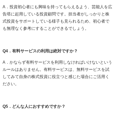
A．投資初心者にも興味を持ってもらえるよう、芸能人を広
告塔に起用している投資顧問です。担当者がしっかりと株
式投資をサポートしている様子も見られるため、初心者で
も無理なく参考にすることができるでしょう。
Q4．有料サービスの利用は絶対ですか？
A．かならず有料サービスを利用しなければいけないという
ルールはありません。有料サービスは、無料サービスを試
してみて自身の株式投資に役立つと感じた場合にご活用く
ださい。
Q5．どんな人におすすめですか？