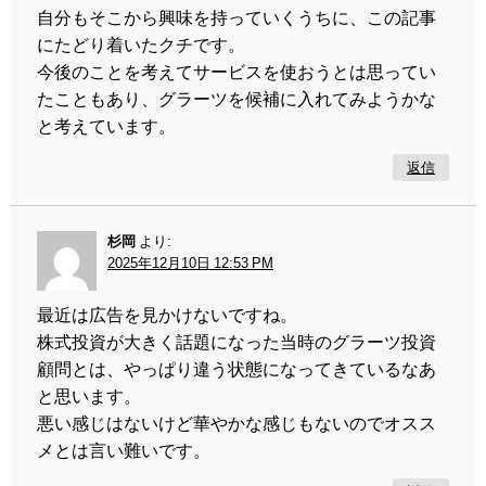
自分もそこから興味を持っていくうちに、この記事
にたどり着いたクチです。
今後のことを考えてサービスを使おうとは思ってい
たこともあり、グラーツを候補に入れてみようかな
と考えています。
返信
杉岡
より:
2025年12月10日 12:53 PM
最近は広告を見かけないですね。
株式投資が大きく話題になった当時のグラーツ投資
顧問とは、やっぱり違う状態になってきているなあ
と思います。
悪い感じはないけど華やかな感じもないのでオスス
メとは言い難いです。