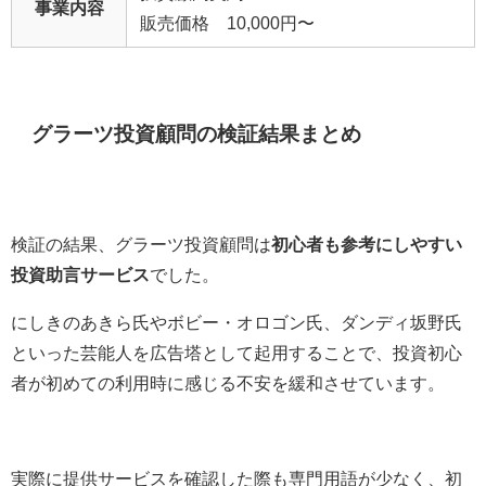
事業内容
販売価格 10,000円〜
グラーツ投資顧問の検証結果まとめ
検証の結果、グラーツ投資顧問は
初心者も参考にしやすい
投資助言サービス
でした。
にしきのあきら氏やボビー・オロゴン氏、ダンディ坂野氏
といった芸能人を広告塔として起用することで、投資初心
者が初めての利用時に感じる不安を緩和させています。
実際に提供サービスを確認した際も専門用語が少なく、初