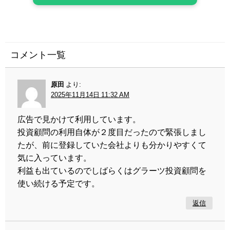
コメント一覧
原田
より:
2025年11月14日 11:32 AM
広告で見かけて利用しています。
投資顧問の利用自体が２度目だったので緊張しまし
たが、前に登録していた会社よりも分かりやすくて
気に入っています。
利益も出ているのでしばらくはグラーツ投資顧問を
使い続ける予定です。
返信