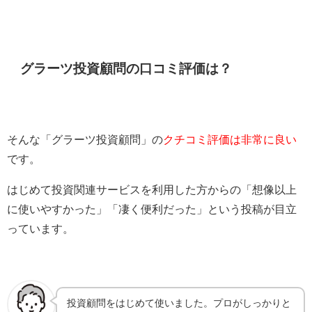
グラーツ投資顧問の口コミ評価は？
そんな「グラーツ投資顧問」の
クチコミ評価は非常に良い
です。
はじめて投資関連サービスを利用した方からの「想像以上
に使いやすかった」「凄く便利だった」という投稿が目立
っています。
投資顧問をはじめて使いました。プロがしっかりと