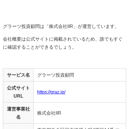
グラーツ投資顧問は「株式会社IIR」が運営しています。
会社概要は公式サイトに掲載されているため、誰でもすぐ
に確認することができるでしょう。
サービス名
グラーツ投資顧問
公式サイト
https://graz.jp/
URL
運営事業社
株式会社IIR
名