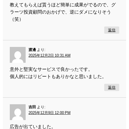
教えてもらえば貰うほど簡単に成果がでるので、グ
ラーツ投資顧問のおかげで、逆にダメになりそう
（笑）
返信
渡邊
より:
2025年12月2日 10:31 AM
意外と堅実なサービスで良かったです。
個人的にはリピートもありかなと思いました。
返信
吉田
より:
2025年12月9日 12:00 PM
広告が出ていました。