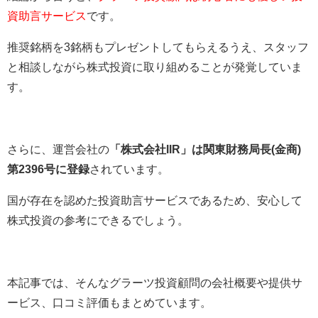
資助言サービス
です。
推奨銘柄を3銘柄もプレゼントしてもらえるうえ、スタッフ
と相談しながら株式投資に取り組めることが発覚していま
す。
さらに、運営会社の
「株式会社IIR」は関東財務局長(金商)
第2396号に登録
されています。
国が存在を認めた投資助言サービスであるため、安心して
株式投資の参考にできるでしょう。
本記事では、そんなグラーツ投資顧問の会社概要や提供サ
ービス、口コミ評価もまとめています。