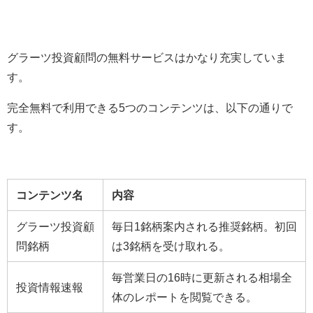
グラーツ投資顧問の無料サービスはかなり充実していま
す。
完全無料で利用できる5つのコンテンツは、以下の通りで
す。
コンテンツ名
内容
グラーツ投資顧
毎日1銘柄案内される推奨銘柄。初回
問銘柄
は3銘柄を受け取れる。
毎営業日の16時に更新される相場全
投資情報速報
体のレポートを閲覧できる。