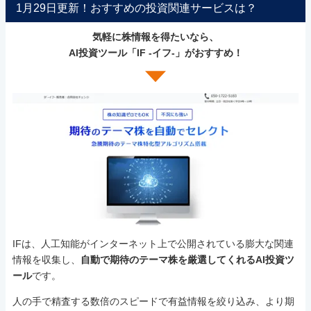
1月29日更新！おすすめの投資関連サービスは？
気軽に株情報を得たいなら、
AI投資ツール「IF -イフ-」がおすすめ！
IFは、人工知能がインターネット上で公開されている膨大な関連
情報を収集し、
自動で期待のテーマ株を厳選してくれるAI投資ツ
ール
です。
人の手で精査する数倍のスピードで有益情報を絞り込み、より期