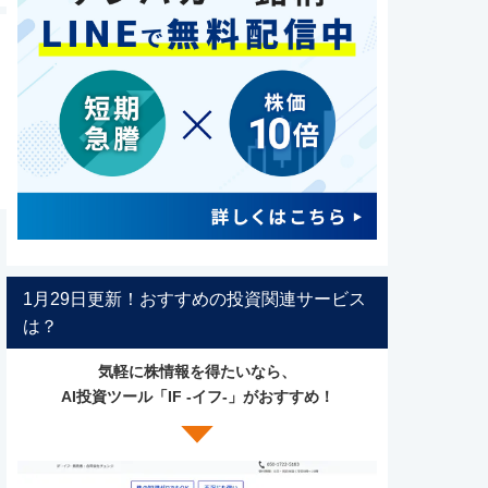
1月29日更新！おすすめの投資関連サービス
は？
気軽に株情報を得たいなら、
AI投資ツール「IF -イフ-」がおすすめ！