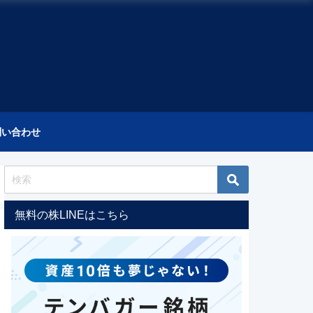
問い合わせ
無料の株LINEはこちら