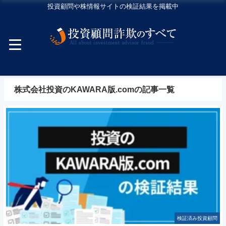
投資顧問や株情報サイトの検証結果を掲載中
株式会社投資のKAWARA版.comの記事一覧
検証済み投資顧問