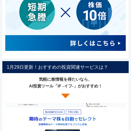
1月29日更新！おすすめの投資関連サービスは？
気軽に株情報を得たいなら、
AI投資ツール「IF -イフ-」がおすすめ！