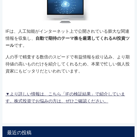
IFは、人工知能がインターネット上で公開されている膨大な関連
情報を収集し、
自動で期待のテーマ株を厳選してくれるAI投資ツ
ール
です。
人の手で精査する数倍のスピードで有益情報を絞り込み、より期
待値の高いものだけを紹介してくれるため、本業で忙しい個人投
資家にもピッタリだといわれています。
▼より詳しい情報は、こちら「IFの検証結果」で紹介していま
す。株式投資でお悩みの方は、ぜひご確認ください。
最近の投稿