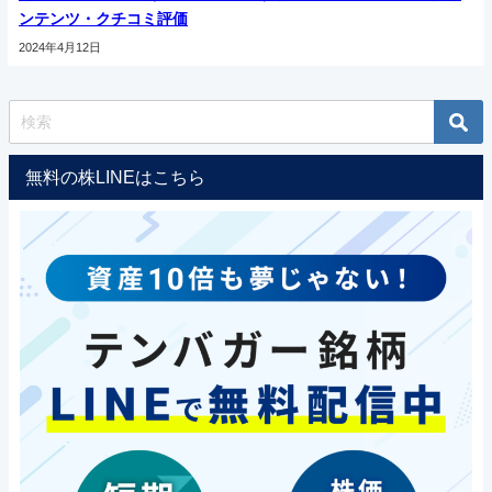
ンテンツ・クチコミ評価
2024年4月12日
無料の株LINEはこちら