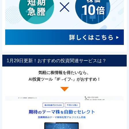
1月29日更新！おすすめの投資関連サービスは？
気軽に株情報を得たいなら、
AI投資ツール「IF -イフ-」がおすすめ！