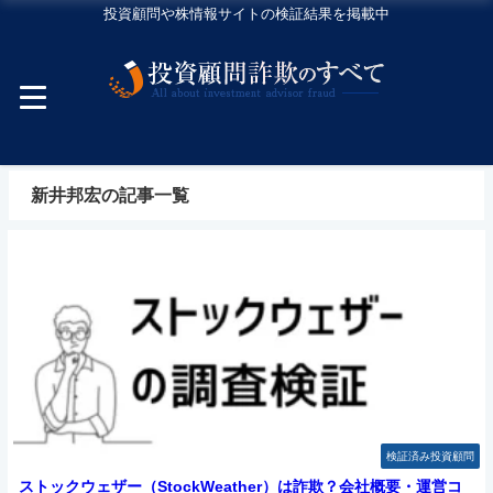
投資顧問や株情報サイトの検証結果を掲載中
新井邦宏の記事一覧
検証済み投資顧問
ストックウェザー（StockWeather）は詐欺？会社概要・運営コ