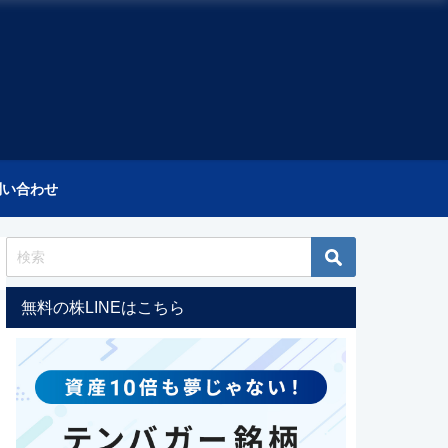
問い合わせ
無料の株LINEはこちら