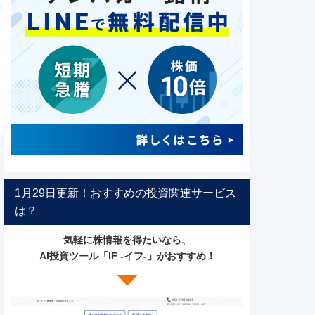
1月29日更新！おすすめの投資関連サービス
は？
気軽に株情報を得たいなら、
AI投資ツール「IF -イフ-」がおすすめ！